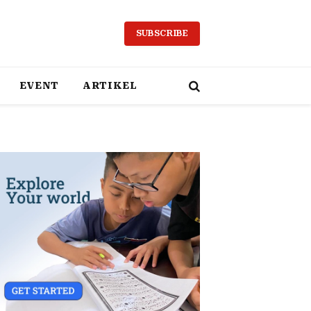
SUBSCRIBE
EVENT
ARTIKEL