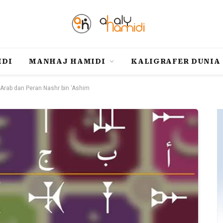
IDI
MANHAJ HAMIDI
KALIGRAFER DUNIA
 Arab dan Peran Nashr bin ‘Ashim