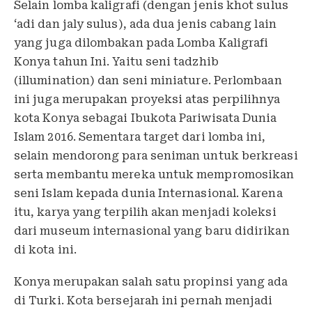
Selain lomba kaligrafi (dengan jenis khot sulus
‘adi dan jaly sulus), ada dua jenis cabang lain
yang juga dilombakan pada Lomba Kaligrafi
Konya tahun Ini. Yaitu seni tadzhib
(illumination) dan seni miniature. Perlombaan
ini juga merupakan proyeksi atas perpilihnya
kota Konya sebagai Ibukota Pariwisata Dunia
Islam 2016. Sementara target dari lomba ini,
selain mendorong para seniman untuk berkreasi
serta membantu mereka untuk mempromosikan
seni Islam kepada dunia Internasional. Karena
itu, karya yang terpilih akan menjadi koleksi
dari museum internasional yang baru didirikan
di kota ini.
Konya merupakan salah satu propinsi yang ada
di Turki. Kota bersejarah ini pernah menjadi