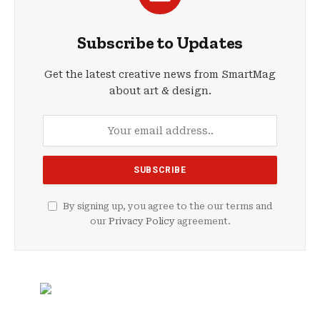
Subscribe to Updates
Get the latest creative news from SmartMag
about art & design.
By signing up, you agree to the our terms and
our
Privacy Policy
agreement.