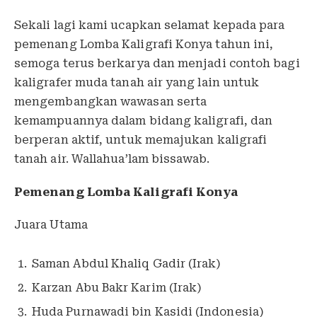
Sekali lagi kami ucapkan selamat kepada para
pemenang Lomba Kaligrafi Konya tahun ini,
semoga terus berkarya dan menjadi contoh bagi
kaligrafer muda tanah air yang lain untuk
mengembangkan wawasan serta
kemampuannya dalam bidang kaligrafi, dan
berperan aktif, untuk memajukan kaligrafi
tanah air. Wallahua’lam bissawab.
Pemenang Lomba Kaligrafi Konya
Juara Utama
Saman Abdul Khaliq Gadir (Irak)
Karzan Abu Bakr Karim (Irak)
Huda Purnawadi bin Kasidi (Indonesia)