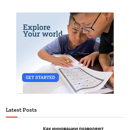
Latest Posts
Как инновации позволяют