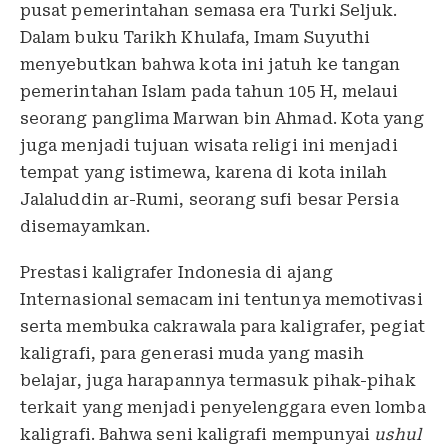
pusat pemerintahan semasa era Turki Seljuk.
Dalam buku Tarikh Khulafa, Imam Suyuthi
menyebutkan bahwa kota ini jatuh ke tangan
pemerintahan Islam pada tahun 105 H, melaui
seorang panglima Marwan bin Ahmad. Kota yang
juga menjadi tujuan wisata religi ini menjadi
tempat yang istimewa, karena di kota inilah
Jalaluddin ar-Rumi, seorang sufi besar Persia
disemayamkan.
Prestasi kaligrafer Indonesia di ajang
Internasional semacam ini tentunya memotivasi
serta membuka cakrawala para kaligrafer, pegiat
kaligrafi, para generasi muda yang masih
belajar, juga harapannya termasuk pihak-pihak
terkait yang menjadi penyelenggara even lomba
kaligrafi. Bahwa seni kaligrafi mempunyai
ushul