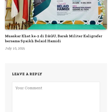
Muaskar Khat ke-2 di DAQU, Barak Militer Kaligrafer
bersama Syaikh Belaid Hamidi
July 10, 2025
LEAVE A REPLY