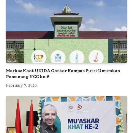
Markaz Khot UNIDA Gontor Kampus Putri Umumkan
Pemenang NCC ke-6
February 7, 2026