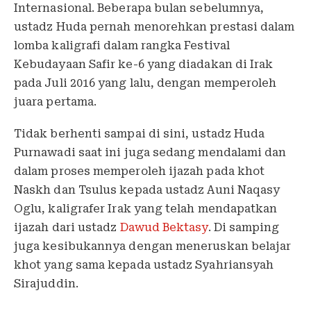
Internasional. Beberapa bulan sebelumnya,
ustadz Huda pernah menorehkan prestasi dalam
lomba kaligrafi dalam rangka Festival
Kebudayaan Safir ke-6 yang diadakan di Irak
pada Juli 2016 yang lalu, dengan memperoleh
juara pertama.
Tidak berhenti sampai di sini, ustadz Huda
Purnawadi saat ini juga sedang mendalami dan
dalam proses memperoleh ijazah pada khot
Naskh dan Tsulus kepada ustadz Auni Naqasy
Oglu, kaligrafer Irak yang telah mendapatkan
ijazah dari ustadz
Dawud Bektasy
. Di samping
juga kesibukannya dengan meneruskan belajar
khot yang sama kepada ustadz Syahriansyah
Sirajuddin.