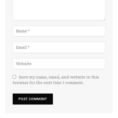
Save my name, email, and website in this
browser for the next time I comment.