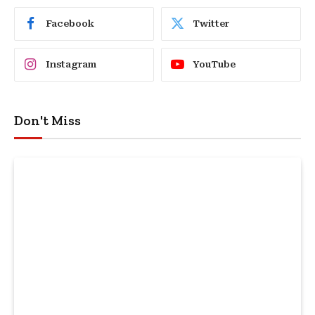
Facebook
Twitter
Instagram
YouTube
Don't Miss