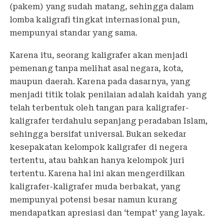
(pakem) yang sudah matang, sehingga dalam
lomba kaligrafi tingkat internasional pun,
mempunyai standar yang sama.
Karena itu, seorang kaligrafer akan menjadi
pemenang tanpa melihat asal negara, kota,
maupun daerah. Karena pada dasarnya, yang
menjadi titik tolak penilaian adalah kaidah yang
telah terbentuk oleh tangan para kaligrafer-
kaligrafer terdahulu sepanjang peradaban Islam,
sehingga bersifat universal. Bukan sekedar
kesepakatan kelompok kaligrafer di negera
tertentu, atau bahkan hanya kelompok juri
tertentu. Karena hal ini akan mengerdilkan
kaligrafer-kaligrafer muda berbakat, yang
mempunyai potensi besar namun kurang
mendapatkan apresiasi dan ‘tempat’ yang layak.