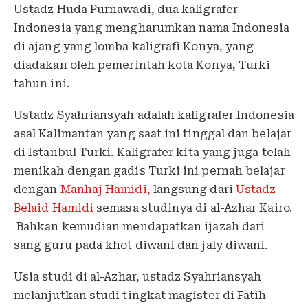
Ustadz Huda Purnawadi,
dua kaligrafer
Indonesia yang mengharumkan nama Indonesia
di ajang yang lomba kaligrafi Konya, yang
diadakan oleh pemerintah kota Konya, Turki
tahun ini.
Ustadz Syahriansyah adalah kaligrafer Indonesia
asal Kalimantan yang saat ini tinggal dan belajar
di Istanbul Turki. Kaligrafer kita yang juga telah
menikah dengan gadis Turki ini pernah belajar
dengan
Manhaj Hamidi,
langsung dari
Ustadz
Belaid Hamidi
semasa studinya di al-Azhar Kairo.
Bahkan kemudian mendapatkan ijazah dari
sang guru pada khot diwani dan jaly diwani.
Usia studi di al-Azhar, ustadz Syahriansyah
melanjutkan studi tingkat magister di Fatih