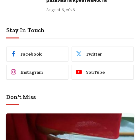
развивать креативность
August 6, 2026
Stay In Touch
Facebook
Twitter
Instagram
YouTube
Don't Miss