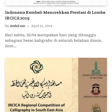
Indonesia Kembali Menorehkan Prestasi di Lomba
IRCICA 2019
By
muhd nur
April 21, 2019
Hari sabtu, 20/04 merupakan hari yang ditunggu
sebagian besar kaligrafer di seluruh belahan dunia.
Sore…