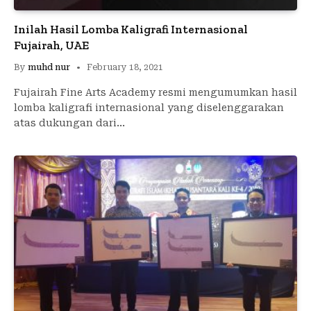
Inilah Hasil Lomba Kaligrafi Internasional
Fujairah, UAE
By
muhd nur
February 18, 2021
Fujairah Fine Arts Academy resmi mengumumkan hasil
lomba kaligrafi internasional yang diselenggarakan
atas dukungan dari…