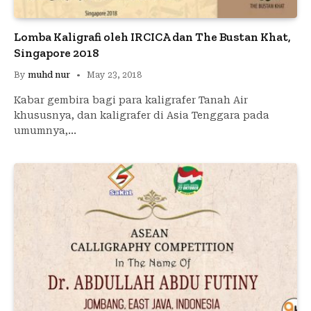
Lomba Kaligrafi oleh IRCICA dan The Bustan Khat,
Singapore 2018
By
muhd nur
May 23, 2018
Kabar gembira bagi para kaligrafer Tanah Air
khususnya, dan kaligrafer di Asia Tenggara pada
umumnya,…