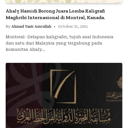
Ahaly Hamidi Borong Juara Lomba Kaligrafi
Maghribi Internasional di Montral, Kanada.
By
Ahmad Yasir Amrullah
October 31, 2021
Montreal- Delapan kaligrafer, tujuh asal Indonesia
dan satu dari Malaysia yang tergabung pada
komunitas Ahaly…