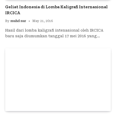
Geliat Indonesia di Lomba Kaligrafi Internasional
IRCICA
By
muhd nur
May 21, 2016
Hasil dari lomba kaligrafi intenasional oleh IRCICA
baru saja diumumkan tanggal 17 mei 2016 yang…