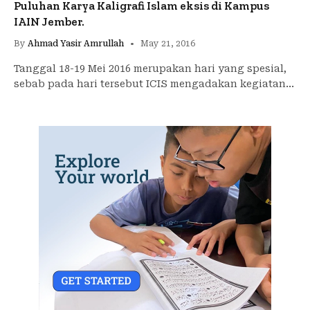
Puluhan Karya Kaligrafi Islam eksis di Kampus
IAIN Jember.
By
Ahmad Yasir Amrullah
May 21, 2016
Tanggal 18-19 Mei 2016 merupakan hari yang spesial,
sebab pada hari tersebut ICIS mengadakan kegiatan…