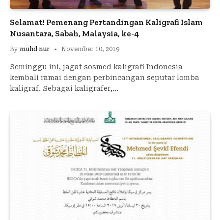
Selamat! Pemenang Pertandingan Kaligrafi Islam
Nusantara, Sabah, Malaysia, ke-4
By
muhd nur
November 10, 2019
Seminggu ini, jagat sosmed kaligrafi Indonesia
kembali ramai dengan perbincangan seputar lomba
kaligraf. Sebagai kaligrafer,…