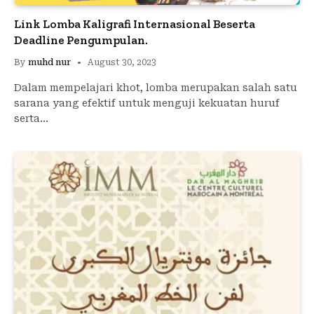
Link Lomba Kaligrafi Internasional Beserta
Deadline Pengumpulan.
By
muhd nur
August 30, 2023
Dalam mempelajari khot, lomba merupakan salah satu
sarana yang efektif untuk menguji kekuatan huruf
serta…