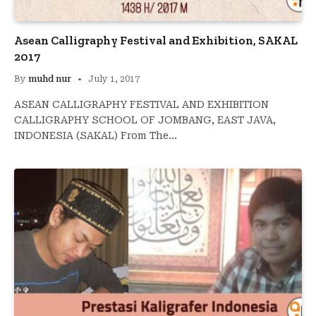
Asean Calligraphy Festival and Exhibition, SAKAL
2017
By
muhd nur
July 1, 2017
ASEAN CALLIGRAPHY FESTIVAL AND EXHIBITION
CALLIGRAPHY SCHOOL OF JOMBANG, EAST JAVA,
INDONESIA (SAKAL) From The…