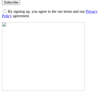
By signing up, you agree to the our terms and our
Privacy
Policy
agreement.