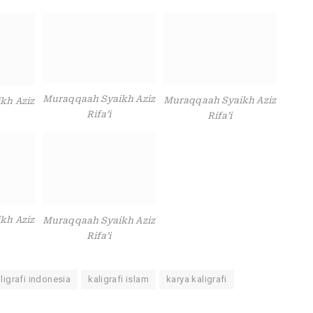
Muraqqaah Syaikh Aziz
Muraqqaah Syaikh Aziz
kh Aziz
Rifa’i
Rifa’i
kh Aziz
Muraqqaah Syaikh Aziz
Rifa’i
ligrafi indonesia
kaligrafi islam
karya kaligrafi