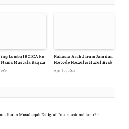
ing Lomba IRCICA ke-
Rahasia Arah Jarum Jam dan
s Nama Mustafa Raqim
Metode Menulis Huruf Arab
, 2021
April 2, 2021
aftaran Musabaqah Kaligrafi Internasional ke-13 –