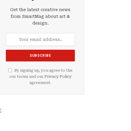
Get the latest creative news
from SmartMag about art &
design.
By signing up, you agree to the
our terms and our
Privacy Policy
agreement.