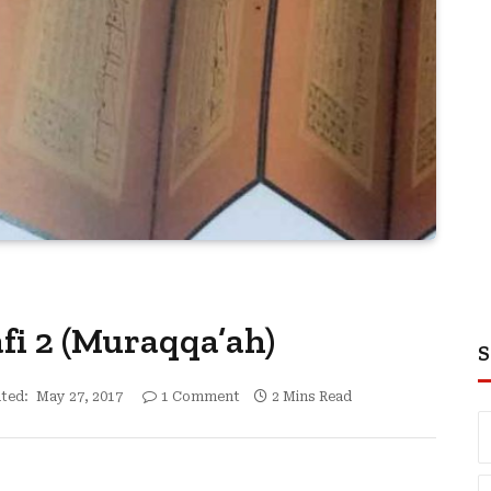
fi 2 (Muraqqa’ah)
S
ted:
May 27, 2017
1 Comment
2 Mins Read