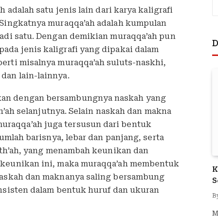
 adalah satu jenis lain dari karya kaligrafi
. Singkatnya muraqqa’ah adalah kumpulan
adi satu. Dengan demikian muraqqa’ah pun
D
da jenis kaligrafi yang dipakai dalam
rti misalnya muraqqa’ah suluts-naskhi,
an lain-lainnya.
kan dengan bersambungnya naskah yang
ith’ah selanjutnya. Selain naskah dan makna
raqqa’ah juga tersusun dari bentuk
jumlah barisnya, lebar dan panjang, serta
 qith’ah, yang menambah keunikan dan
 keunikan ini, maka muraqqa’ah membentuk
K
 naskah dan maknanya saling bersambung
S
onsisten dalam bentuk huruf dan ukuran
B
M