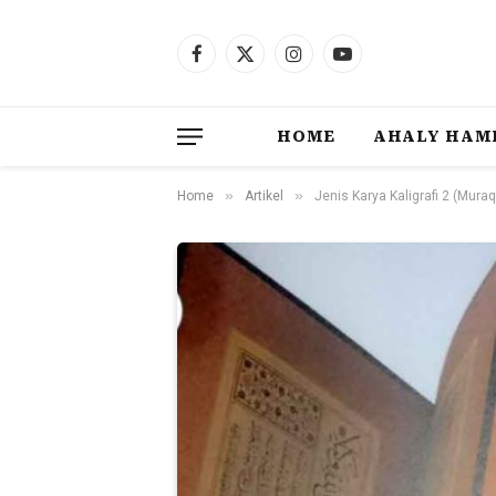
Facebook
X
Instagram
YouTube
(Twitter)
HOME
AHALY HAM
»
»
Home
Artikel
Jenis Karya Kaligrafi 2 (Mura