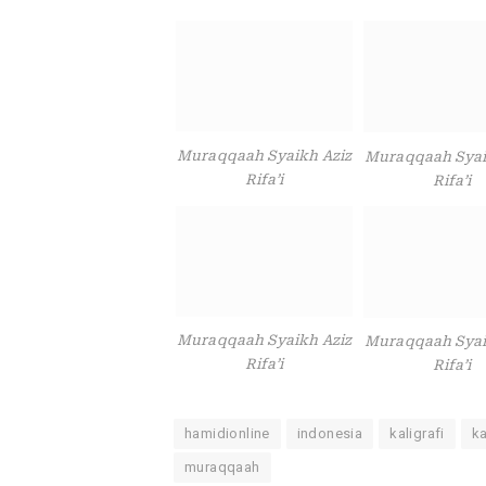
Muraqqaah Syaikh Aziz
Muraqqaah Syai
Rifa’i
Rifa’i
Muraqqaah Syaikh Aziz
Muraqqaah Syai
Rifa’i
Rifa’i
hamidionline
indonesia
kaligrafi
ka
muraqqaah