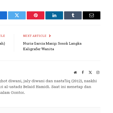
Facebook
Twitter
Pinterest
LinkedIn
Tumblr
Email
CLE
NEXT ARTICLE
’ah)
Nuria Garcia Masip; Sosok Langka
Kaligrafer Wanita
Website
Facebook
X
Instagra
(Twitter)
hot diwani, jaly diwani dan nasta'liq (2012), naskhi
ri al-ustadz Belaid Hamidi. Saat ini menetap dan
salam Gontor.