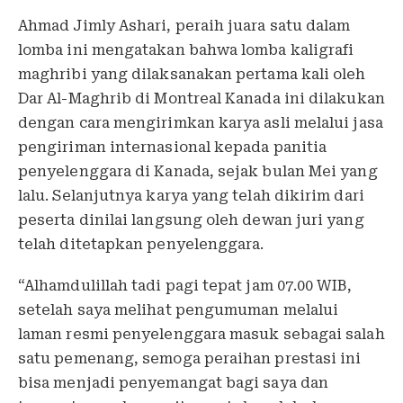
Ahmad Jimly Ashari, peraih juara satu dalam
lomba ini mengatakan bahwa lomba kaligrafi
maghribi yang dilaksanakan pertama kali oleh
Dar Al-Maghrib di Montreal Kanada ini dilakukan
dengan cara mengirimkan karya asli melalui jasa
pengiriman internasional kepada panitia
penyelenggara di Kanada, sejak bulan Mei yang
lalu. Selanjutnya karya yang telah dikirim dari
peserta dinilai langsung oleh dewan juri yang
telah ditetapkan penyelenggara.
“Alhamdulillah tadi pagi tepat jam 07.00 WIB,
setelah saya melihat pengumuman melalui
laman resmi penyelenggara masuk sebagai salah
satu pemenang, semoga peraihan prestasi ini
bisa menjadi penyemangat bagi saya dan