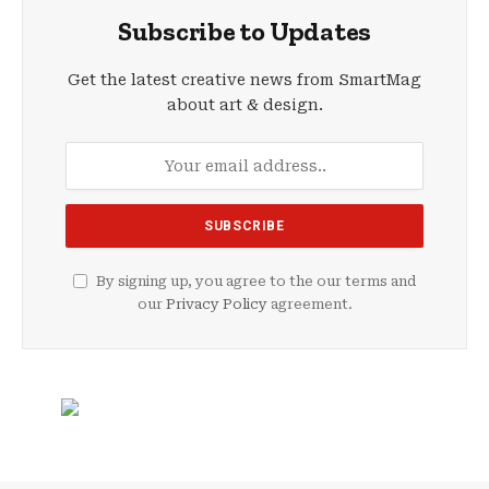
Subscribe to Updates
Get the latest creative news from SmartMag
about art & design.
By signing up, you agree to the our terms and
our
Privacy Policy
agreement.