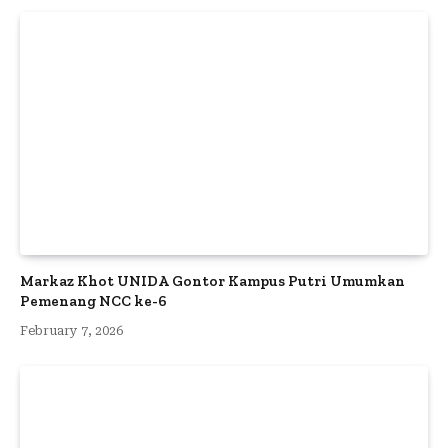
Markaz Khot UNIDA Gontor Kampus Putri Umumkan
Pemenang NCC ke-6
February 7, 2026