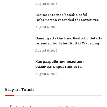
August 6, 2026
Casino Internet-based: Useful
Information intended for Lower-risk
Online Wagering
August 6, 2026
Gaming site On-Line: Realistic Details
intended for Safer Digital Wagering
August 6, 2026
Как разработки помогают
развивать креативность
August 6, 2026
Stay In Touch