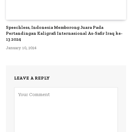
Speechless, Indonesia Memborong Juara Pada
Pertandingan Kaligrafi Internasional As-Safir Iraq ke-
13 2024
January 10, 2024
LEAVE A REPLY