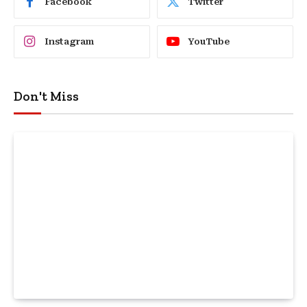
Facebook
Twitter
Instagram
YouTube
Don't Miss