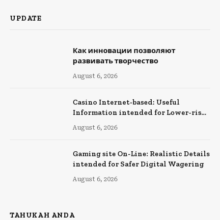
UPDATE
Как инновации позволяют
развивать творчество
August 6, 2026
Casino Internet-based: Useful
Information intended for Lower-risk
Online Wagering
August 6, 2026
Gaming site On-Line: Realistic Details
intended for Safer Digital Wagering
August 6, 2026
TAHUKAH ANDA