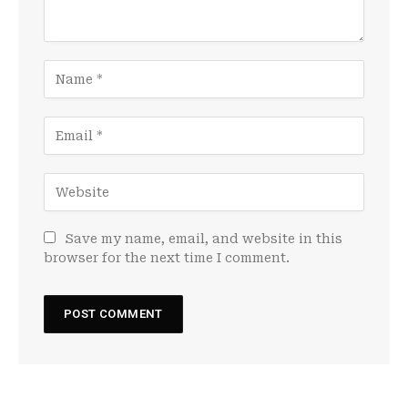
Save my name, email, and website in this
browser for the next time I comment.