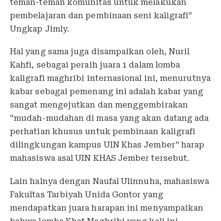
teman-teman komunitas untuk melakukan
pembelajaran dan pembinaan seni kaligrafi”
Ungkap Jimly.
Hal yang sama juga disampaikan oleh, Nuril
Kahfi, sebagai peraih juara 1 dalam lomba
kaligrafi maghribi internasional ini, menurutnya
kabar sebagai pemenang ini adalah kabar yang
sangat mengejutkan dan menggembirakan
“mudah-mudahan di masa yang akan datang ada
perhatian khusus untuk pembinaan kaligrafi
dilingkungan kampus UIN Khas Jember” harap
mahasiswa asal UIN KHAS Jember tersebut.
Lain halnya dengan Naufal Ulinnuha, mahasiswa
Fakultas Tarbiyah Unida Gontor yang
mendapatkan juara harapan ini menyampaikan