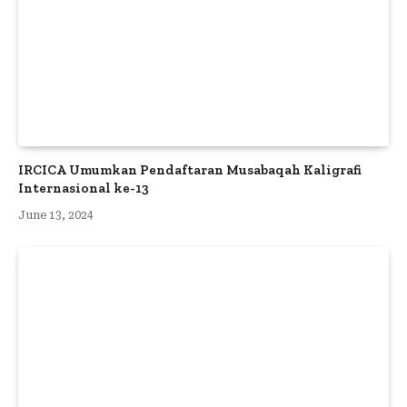
IRCICA Umumkan Pendaftaran Musabaqah Kaligrafi
Internasional ke-13
June 13, 2024