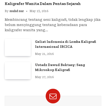
Kaligrafer Wanita Dalam Pentas Sejarah
By
muhd nur
May 23, 2016
Membincang tentang seni kaligrafi, tidak lengkap jika
belum menyinggung tentang keberadaan para
kaligrafer wanita yang…
Geliat Indonesia di Lomba Kaligrafi
Internasional IRCICA
May 21, 2016
Ustadz Dawud Bektasy; Sang
Mikroskop Kaligrafi
May 27, 2016