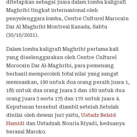
ditetapkan sebagai juara dalam lomba kaligrafi
Maghribi tingkat internasional oleh
penyelenggara lomba, Centre Culturel Marocain
Dar Al Maghribi Montreal Kanada, Sabtu
(30/10/2021).
Dalam lomba kaligrafi Maghribi pertama kali
yang diselenggarakan oleh Centre Culturel
Morocain Dar Al-Maghribi, para pemenang
berhasil memperoleh total nilai yang sangat
memuaskan, 190 untuk dua orang peraih juara 1,
185 untuk dua orang juara 2 dan 180 untuk dua
orang juara 3 serta 175 dan 170 untuk juara 4.
Keputusan tersebut diambil setelah Setelah
dinilai oleh dewan juri yaitu,
Ustadz Belaid
Hamidi
dan Ustadzah Nouria Riyadi, keduanya
berasal Maroko.