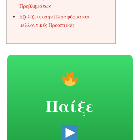
Προβλημάτων
Εξελίξεις στην Πλατφόρμα και
μελλοντικές Προοπτικές
Παίξε