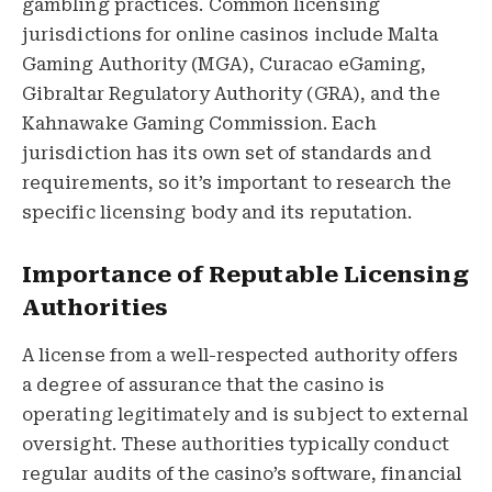
gambling practices. Common licensing
jurisdictions for online casinos include Malta
Gaming Authority (MGA), Curacao eGaming,
Gibraltar Regulatory Authority (GRA), and the
Kahnawake Gaming Commission. Each
jurisdiction has its own set of standards and
requirements, so it’s important to research the
specific licensing body and its reputation.
Importance of Reputable Licensing
Authorities
A license from a well-respected authority offers
a degree of assurance that the casino is
operating legitimately and is subject to external
oversight. These authorities typically conduct
regular audits of the casino’s software, financial