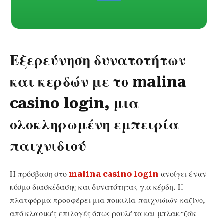
Εξερεύνηση δυνατοτήτων
και κερδών με το malina
casino login, μια
ολοκληρωμένη εμπειρία
παιχνιδιού
Η πρόσβαση στο
malina casino login
ανοίγει έναν
κόσμο διασκέδασης και δυνατότητας για κέρδη. Η
πλατφόρμα προσφέρει μια ποικιλία παιχνιδιών καζίνο,
από κλασικές επιλογές όπως ρουλέτα και μπλακτζάκ