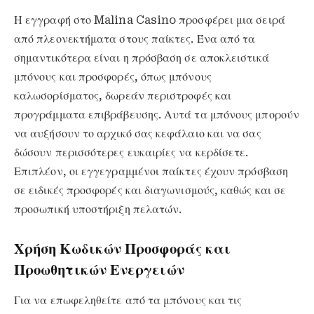
Η εγγραφή στο Malina Casino προσφέρει μια σειρά
από πλεονεκτήματα στους παίκτες. Ένα από τα
σημαντικότερα είναι η πρόσβαση σε αποκλειστικά
μπόνους και προσφορές, όπως μπόνους
καλωσορίσματος, δωρεάν περιστροφές και
προγράμματα επιβράβευσης. Αυτά τα μπόνους μπορούν
να αυξήσουν το αρχικό σας κεφάλαιο και να σας
δώσουν περισσότερες ευκαιρίες να κερδίσετε.
Επιπλέον, οι εγγεγραμμένοι παίκτες έχουν πρόσβαση
σε ειδικές προσφορές και διαγωνισμούς, καθώς και σε
προσωπική υποστήριξη πελατών.
Χρήση Κωδικών Προσφοράς και
Προωθητικών Ενεργειών
Για να επωφεληθείτε από τα μπόνους και τις