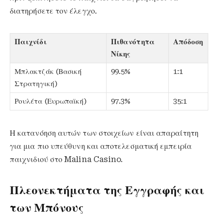
διατηρήσετε τον έλεγχο.
Παιχνίδι
Πιθανότητα
Απόδοση
Νίκης
Μπλακτζάκ (Βασική
99.5%
1:1
Στρατηγική)
Ρουλέτα (Ευρωπαϊκή)
97.3%
35:1
Η κατανόηση αυτών των στοιχείων είναι απαραίτητη
για μια πιο υπεύθυνη και αποτελεσματική εμπειρία
παιχνιδιού στο Malina Casino.
Πλεονεκτήματα της Εγγραφής και
των Μπόνους