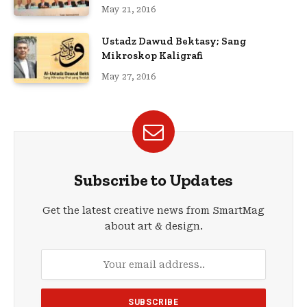
May 21, 2016
Ustadz Dawud Bektasy; Sang
Mikroskop Kaligrafi
May 27, 2016
Subscribe to Updates
Get the latest creative news from SmartMag
about art & design.