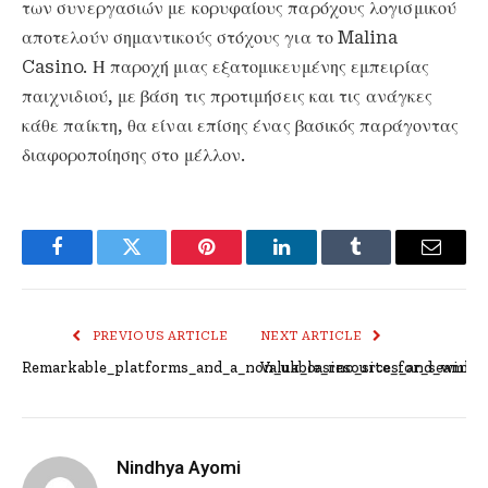
των συνεργασιών με κορυφαίους παρόχους λογισμικού
αποτελούν σημαντικούς στόχους για το Malina
Casino. Η παροχή μιας εξατομικευμένης εμπειρίας
παιχνιδιού, με βάση τις προτιμήσεις και τις ανάγκες
κάθε παίκτη, θα είναι επίσης ένας βασικός παράγοντας
διαφοροποίησης στο μέλλον.
Facebook
Twitter
Pinterest
LinkedIn
Tumblr
Email
PREVIOUS ARTICLE
NEXT ARTICLE
Remarkable_platforms_and_a_non_uk_casino_site_for_seamles
Valuable_resources_and_wina
Nindhya Ayomi