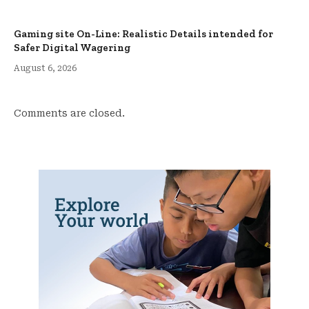
Gaming site On-Line: Realistic Details intended for
Safer Digital Wagering
August 6, 2026
Comments are closed.