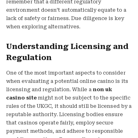
remember that a different regulatory
environment doesn’t automatically equate to a
lack of safety or fairness. Due diligence is key
when exploring alternatives.
Understanding Licensing and
Regulation
One of the most important aspects to consider
when evaluating a potential online casino is its
licensing and regulation. While a
non uk
casino site
might not be subject to the specific
rules of the UKGC, it should still be licensed by a
reputable authority. Licensing bodies ensure
that casinos operate fairly, employ secure
payment methods, and adhere to responsible