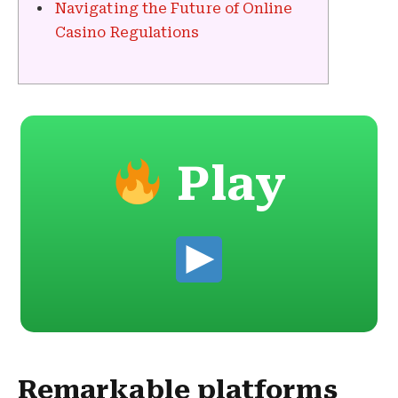
Navigating the Future of Online
Casino Regulations
Play
Remarkable platforms