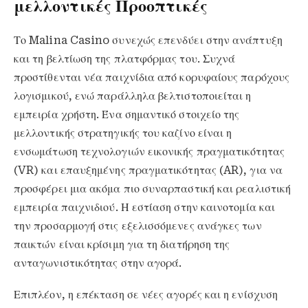
μελλοντικές Προοπτικές
Το Malina Casino συνεχώς επενδύει στην ανάπτυξη
και τη βελτίωση της πλατφόρμας του. Συχνά
προστίθενται νέα παιχνίδια από κορυφαίους παρόχους
λογισμικού, ενώ παράλληλα βελτιστοποιείται η
εμπειρία χρήστη. Ένα σημαντικό στοιχείο της
μελλοντικής στρατηγικής του καζίνο είναι η
ενσωμάτωση τεχνολογιών εικονικής πραγματικότητας
(VR) και επαυξημένης πραγματικότητας (AR), για να
προσφέρει μια ακόμα πιο συναρπαστική και ρεαλιστική
εμπειρία παιχνιδιού. Η εστίαση στην καινοτομία και
την προσαρμογή στις εξελισσόμενες ανάγκες των
παικτών είναι κρίσιμη για τη διατήρηση της
ανταγωνιστικότητας στην αγορά.
Επιπλέον, η επέκταση σε νέες αγορές και η ενίσχυση