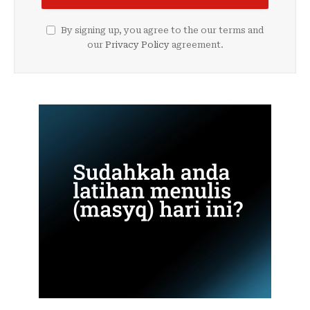
By signing up, you agree to the our terms and
our
Privacy Policy
agreement.