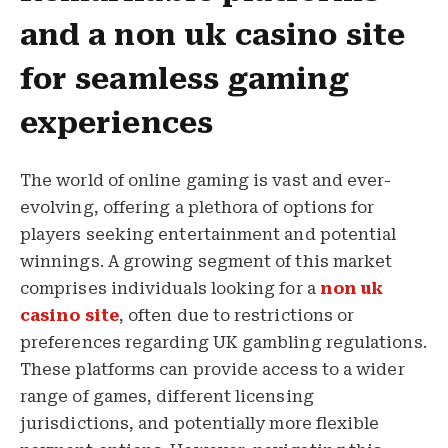
and a non uk casino site
for seamless gaming
experiences
The world of online gaming is vast and ever-
evolving, offering a plethora of options for
players seeking entertainment and potential
winnings. A growing segment of this market
comprises individuals looking for a
non uk
casino site
, often due to restrictions or
preferences regarding UK gambling regulations.
These platforms can provide access to a wider
range of games, different licensing
jurisdictions, and potentially more flexible