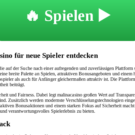
🔥 Spielen ▶️
ino für neue Spieler entdecken
, die auf der Suche nach einer aufregenden und zuverlässigen Plattfo
tet eine breite Palette an Spielen, attraktiven Bonusangeboten und einem
spieler als auch für Anfänger gleichermaßen attraktiv ist. Die Plattfo
eit beiträgt.
herheit und Fairness. Dabei legt malinacasino großen Wert auf Transp
t sind. Zusätzlich werden modernste Verschlüsselungstechnologien einge
aktiven Bonusaktionen und einem starken Fokus auf Sicherheit macht ma
 und verantwortungsvolles Spielerlebnis zu bieten.
mack