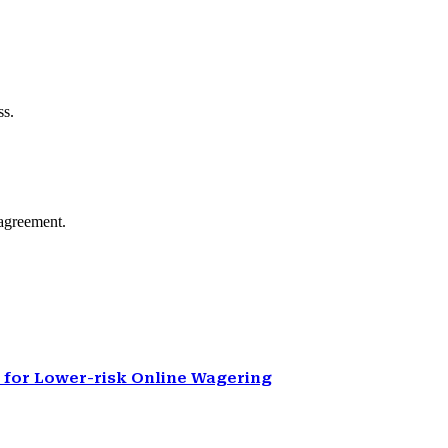
ss.
agreement.
 for Lower-risk Online Wagering