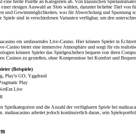
 eine breite Palette an Kategorien ab. Von klassischen Spielautomate
s einer riesigen Auswahl an Slots wählen, darunter beliebte Titel vo
nen und Gewinnmöglichkeiten, was für Abwechslung und Spannung sorg
e Spiele sind in verschiedenen Varianten verfügbar, um den unterschie
inacasino ein umfassendes Live-Casino. Hier können Spieler in Echtzeit
-Casino bietet eine immersive Atmosphäre und sorgt für ein realistisc
hnologien können Spieler das Spielgeschehen bequem von ihren Comput
hten Casinos zu genießen, ohne Kompromisse bei Komfort und Bequem
eter (Beispiele)
g, Play'n GO, Yggdrasil
Pragmatic Play
NetEnt Live
ng
n Spielkategorien und die Anzahl der verfügbaren Spiele bei malinacas
. malinacasino arbeitet jedoch kontinuierlich daran, sein Spieleportfo
en