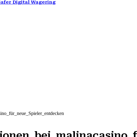
Safer Digital Wagering
ino_für_neue_Spieler_entdecken
onen_bei_malinacasino_f