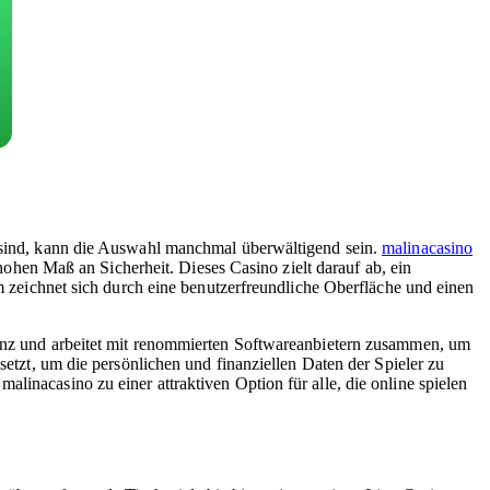
rm sind, kann die Auswahl manchmal überwältigend sein.
malinacasino
 hohen Maß an Sicherheit. Dieses Casino zielt darauf ab, ein
rm zeichnet sich durch eine benutzerfreundliche Oberfläche und einen
arenz und arbeitet mit renommierten Softwareanbietern zusammen, um
setzt, um die persönlichen und finanziellen Daten der Spieler zu
linacasino zu einer attraktiven Option für alle, die online spielen