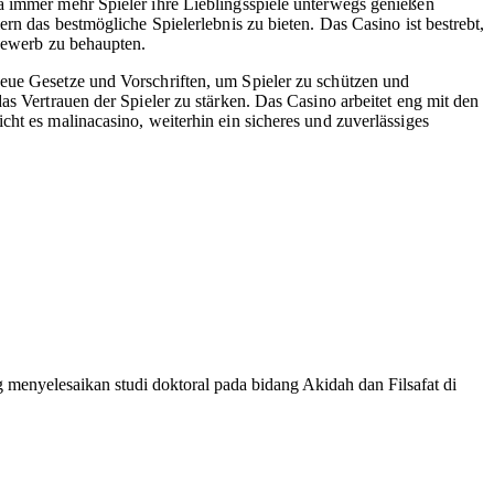
a immer mehr Spieler ihre Lieblingsspiele unterwegs genießen
rn das bestmögliche Spielerlebnis zu bieten. Das Casino ist bestrebt,
tbewerb zu behaupten.
neue Gesetze und Vorschriften, um Spieler zu schützen und
as Vertrauen der Spieler zu stärken. Das Casino arbeitet eng mit den
ht es malinacasino, weiterhin ein sicheres und zuverlässiges
menyelesaikan studi doktoral pada bidang Akidah dan Filsafat di