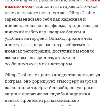
слотов и других развлечений, вопрос «
олимп
казино вход
» становится отправной точкой
увлекательного путешествия. Olimp Casino
зарекомендовало себя как надежная и
привлекательная платформа, предлагающая
широкий выбор игр, щедрые бонусы и
удобный интерфейс. Однако, прежде чем
приступить к игре, важно разобраться в
нюансах регистрации, доступных методах
ввода и вывода средств, а также в
особенностях самой платформы.
Olimp Casino не просто предоставляет доступ
к играм, оно формирует атмосферу азарта и
вовлеченности. Яркий дизайн, регулярные
акции и оперативная служба поддержки
делают процесс игры максимально