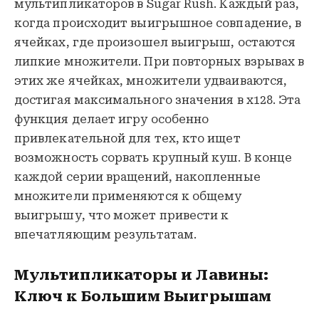
мультипликаторов в Sugar Rush. Каждый раз,
когда происходит выигрышное совпадение, в
ячейках, где произошел выигрыш, остаются
липкие множители. При повторных взрывах в
этих же ячейках, множители удваиваются,
достигая максимального значения в x128. Эта
функция делает игру особенно
привлекательной для тех, кто ищет
возможность сорвать крупный куш. В конце
каждой серии вращений, накопленные
множители применяются к общему
выигрышу, что может привести к
впечатляющим результатам.
Мультипликаторы и Лавины:
Ключ к Большим Выигрышам