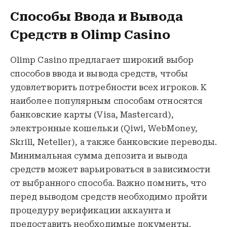
Способы Ввода и Вывода
Средств в Olimp Casino
Olimp Casino предлагает широкий выбор
способов ввода и вывода средств, чтобы
удовлетворить потребности всех игроков. К
наиболее популярным способам относятся
банковские карты (Visa, Mastercard),
электронные кошельки (Qiwi, WebMoney,
Skrill, Neteller), а также банковские переводы.
Минимальная сумма депозита и вывода
средств может варьироваться в зависимости
от выбранного способа. Важно помнить, что
перед выводом средств необходимо пройти
процедуру верификации аккаунта и
предоставить необходимые документы.