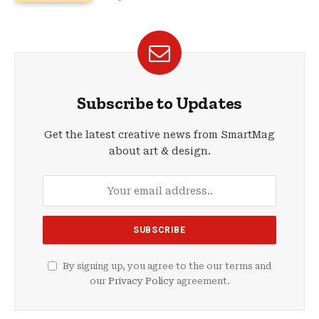
Subscribe to Updates
Get the latest creative news from SmartMag
about art & design.
By signing up, you agree to the our terms and
our
Privacy Policy
agreement.