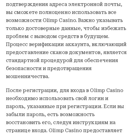
подтверждения адреса электронной почты,
вы сможете полноценно использовать все
возможности Olimp Casino. Важно указывать
только достоверные данные, чтобы избежать
проблем с выводом средств в будущем.
Процесс верификации аккаунта, включающий
предоставление сканов документов, является
стандартной процедурой для обеспечения
безопасности и предотвращения
мошенничества.
После регистрации, для входа в Olimp Casino
необходимо использовать свой логин и
пароль, указанные при регистрации. Если вы
забыли пароль, есть возможность
восстановить его, следуя инструкциям на
странице входа. Olimp Casino предоставляет