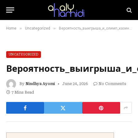
»
»
Home
Uncategorized
Вероятность_выигрыша_и_олимп_казино_вход_дл
UNCATEGORIZED
Вероятность_выигрыша_и_
By
Nindhya Ayomi
June 24, 2026
No Comments
7 Mins Read