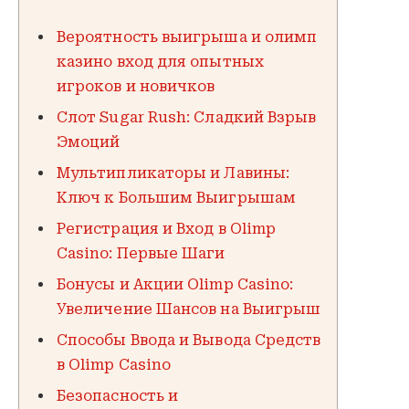
Вероятность выигрыша и олимп
казино вход для опытных
игроков и новичков
Слот Sugar Rush: Сладкий Взрыв
Эмоций
Мультипликаторы и Лавины:
Ключ к Большим Выигрышам
Регистрация и Вход в Olimp
Casino: Первые Шаги
Бонусы и Акции Olimp Casino:
Увеличение Шансов на Выигрыш
Способы Ввода и Вывода Средств
в Olimp Casino
Безопасность и