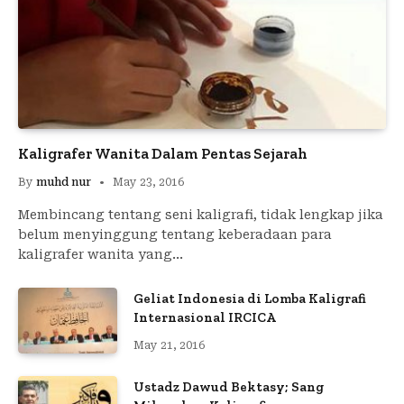
Kaligrafer Wanita Dalam Pentas Sejarah
By
muhd nur
May 23, 2016
Membincang tentang seni kaligrafi, tidak lengkap jika
belum menyinggung tentang keberadaan para
kaligrafer wanita yang…
Geliat Indonesia di Lomba Kaligrafi
Internasional IRCICA
May 21, 2016
Ustadz Dawud Bektasy; Sang