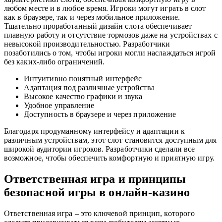
любом месте и в любое время. Игроки могут играть в слот
как в браузере, так и через мобильное приложение.
Тщательно проработанный дизайн слота обеспечивает
плавную работу и отсутствие тормозов даже на устройствах с
невысокой производительностью. Разработчики
позаботились о том, чтобы игроки могли наслаждаться игрой
без каких-либо ограничений.
Интуитивно понятный интерфейс
Адаптация под различные устройства
Высокое качество графики и звука
Удобное управление
Доступность в браузере и через приложение
Благодаря продуманному интерфейсу и адаптации к
различным устройствам, этот слот становится доступным для
широкой аудитории игроков. Разработчики сделали все
возможное, чтобы обеспечить комфортную и приятную игру.
Ответственная игра и принципы
безопасной игры в онлайн-казино
Ответственная игра – это ключевой принцип, которого