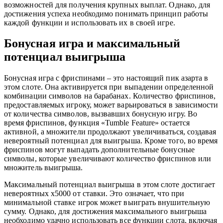
возможностей для получения крупных выплат. Однако, для
достижения успеха необходимо понимать принцип работы
каждой функции и использовать их в своей игре.
Бонусная игра и максимальный
потенциал выигрыша
Бонусная игра с фриспинами – это настоящий пик азарта в
этом слоте. Она активируется при выпадении определенной
комбинации символов на барабанах. Количество фриспинов,
предоставляемых игроку, может варьироваться в зависимости
от количества символов, вызвавших бонусную игру. Во
время фриспинов, функция «Tumble Feature» остается
активной, а множители продолжают увеличиваться, создавая
невероятный потенциал для выигрыша. Кроме того, во время
фриспинов могут выпадать дополнительные бонусные
символы, которые увеличивают количество фриспинов или
множитель выигрыша.
Максимальный потенциал выигрыша в этом слоте достигает
невероятных x5000 от ставки. Это означает, что при
минимальной ставке игрок может выиграть внушительную
сумму. Однако, для достижения максимального выигрыша
необходимо удачно использовать все функции слота, включая