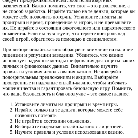
следует придерживаться всем любителям азартных
развлечений. Важно помнить, что слот – это развлечение, а
не способ заработка. Играйте только на те деньги, которые вы
можете себе позволить потерять. Установите лимиты на
проигрыш и время, проведенное за игрой, и не превышайте
их. Не играйте в состоянии алкогольного или наркотического
опьянения. Если вы чувствуете, что теряете контроль над
своей игрой, обратитесь за помощью к специалистам.
При выборе онлайн-казино обращайте внимание на наличие
лицензии и репутации заведения. Убедитесь, что казино
использует надежные методы шифрования для защиты ваших
личных и финансовых данных. Внимательно изучите
правила и условия использования казино. Не доверяйте
подозрительным предложениям и акциям. Выбирайте
проверенные и надежные онлайн-казино, чтобы избежать
мошенничества и гарантировать безопасную игру. Помните,
что ваша безопасность и благополучие – это самое главное.
Установите лимиты на проигрыш и время игры.
Играйте только на те деньги, которые можете себе
позволить потерять.
Не играйте в состоянии опьянения.
Выбирайте надежные онлайн-казино с лицензией.
Изучите правила и условия использования казино.