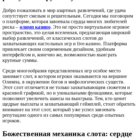
Добро пожаловать в мир азартных развлечений, где удача
сопутствует смелым и решительным. Сегодня мы поговорим
о платформе, которая завоевала сердца многих любителей
риска –
олимп казино
. Это не просто виртуальное игровое
пространство, это целая вселенная, предлагающая широкий
выбор развлечений, от классических слотов до
захватывающих настольных игр и live-казино. Платформа
привлекает своим современным дизайном, удобным
интерфейсом и, конечно же, возможностью выиграть
крупные суммы.
Среди многообразия представленных игр особое место
занимает слот, в котором игроки оказываются на вершине
Олимпа, в окружении богов и мифологических существ.
Этот слот отличается не только захватывающим сюжетом и
красивой графикой, но и уникальными функциями, которые
позволяют увеличить шансы на выигрыш. Тем, кто ценит
щедрые выплаты и захватывающий геймплей, стоит обратить
внимание на этот слот, который уже успел завоевать
репутацию одного из самых популярных среди опытных
игроков.
Божественная механика слота: сердце