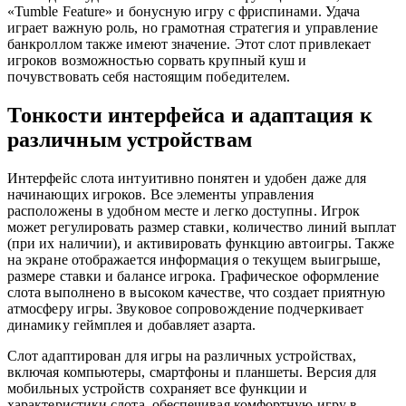
«Tumble Feature» и бонусную игру с фриспинами. Удача
играет важную роль, но грамотная стратегия и управление
банкроллом также имеют значение. Этот слот привлекает
игроков возможностью сорвать крупный куш и
почувствовать себя настоящим победителем.
Тонкости интерфейса и адаптация к
различным устройствам
Интерфейс слота интуитивно понятен и удобен даже для
начинающих игроков. Все элементы управления
расположены в удобном месте и легко доступны. Игрок
может регулировать размер ставки, количество линий выплат
(при их наличии), и активировать функцию автоигры. Также
на экране отображается информация о текущем выигрыше,
размере ставки и балансе игрока. Графическое оформление
слота выполнено в высоком качестве, что создает приятную
атмосферу игры. Звуковое сопровождение подчеркивает
динамику геймплея и добавляет азарта.
Слот адаптирован для игры на различных устройствах,
включая компьютеры, смартфоны и планшеты. Версия для
мобильных устройств сохраняет все функции и
характеристики слота, обеспечивая комфортную игру в