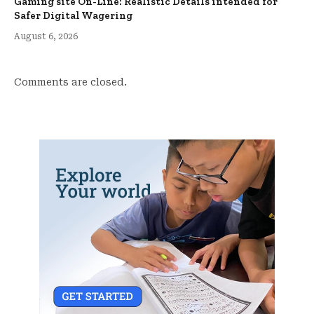
Gaming site On-Line: Realistic Details intended for
Safer Digital Wagering
August 6, 2026
Comments are closed.