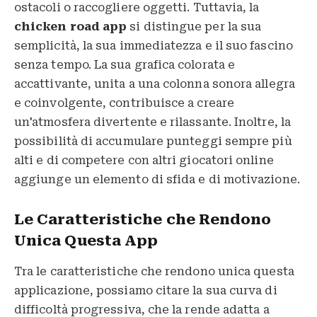
ostacoli o raccogliere oggetti. Tuttavia, la
chicken road app
si distingue per la sua
semplicità, la sua immediatezza e il suo fascino
senza tempo. La sua grafica colorata e
accattivante, unita a una colonna sonora allegra
e coinvolgente, contribuisce a creare
un'atmosfera divertente e rilassante. Inoltre, la
possibilità di accumulare punteggi sempre più
alti e di competere con altri giocatori online
aggiunge un elemento di sfida e di motivazione.
Le Caratteristiche che Rendono
Unica Questa App
Tra le caratteristiche che rendono unica questa
applicazione, possiamo citare la sua curva di
difficoltà progressiva, che la rende adatta a