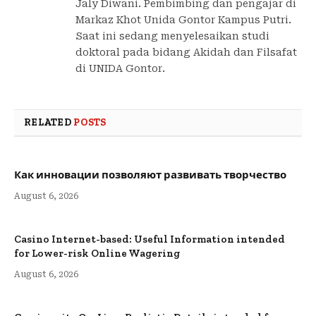
Jaly Diwani. Pembimbing dan pengajar di
Markaz Khot Unida Gontor Kampus Putri.
Saat ini sedang menyelesaikan studi
doktoral pada bidang Akidah dan Filsafat
di UNIDA Gontor.
RELATED
POSTS
Как инновации позволяют развивать творчество
August 6, 2026
Casino Internet-based: Useful Information intended
for Lower-risk Online Wagering
August 6, 2026