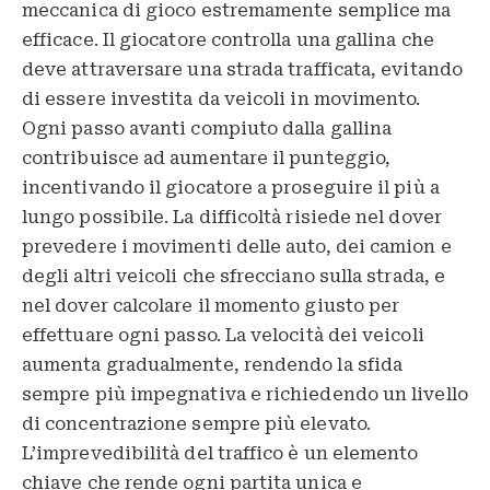
meccanica di gioco estremamente semplice ma
efficace. Il giocatore controlla una gallina che
deve attraversare una strada trafficata, evitando
di essere investita da veicoli in movimento.
Ogni passo avanti compiuto dalla gallina
contribuisce ad aumentare il punteggio,
incentivando il giocatore a proseguire il più a
lungo possibile. La difficoltà risiede nel dover
prevedere i movimenti delle auto, dei camion e
degli altri veicoli che sfrecciano sulla strada, e
nel dover calcolare il momento giusto per
effettuare ogni passo. La velocità dei veicoli
aumenta gradualmente, rendendo la sfida
sempre più impegnativa e richiedendo un livello
di concentrazione sempre più elevato.
L’imprevedibilità del traffico è un elemento
chiave che rende ogni partita unica e