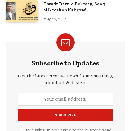
Ustadz Dawud Bektasy; Sang
Mikroskop Kaligrafi
May 27, 2016
Subscribe to Updates
Get the latest creative news from SmartMag
about art & design.
By signing up, you agree to the our terms and