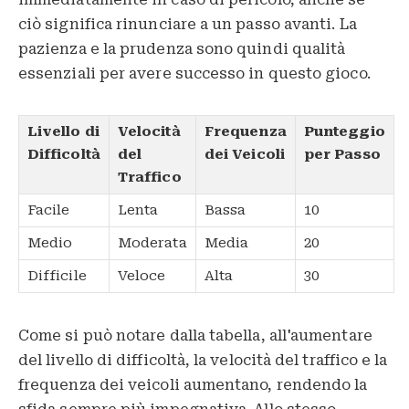
ciò significa rinunciare a un passo avanti. La
pazienza e la prudenza sono quindi qualità
essenziali per avere successo in questo gioco.
Livello di
Velocità
Frequenza
Punteggio
Difficoltà
del
dei Veicoli
per Passo
Traffico
Facile
Lenta
Bassa
10
Medio
Moderata
Media
20
Difficile
Veloce
Alta
30
Come si può notare dalla tabella, all'aumentare
del livello di difficoltà, la velocità del traffico e la
frequenza dei veicoli aumentano, rendendo la