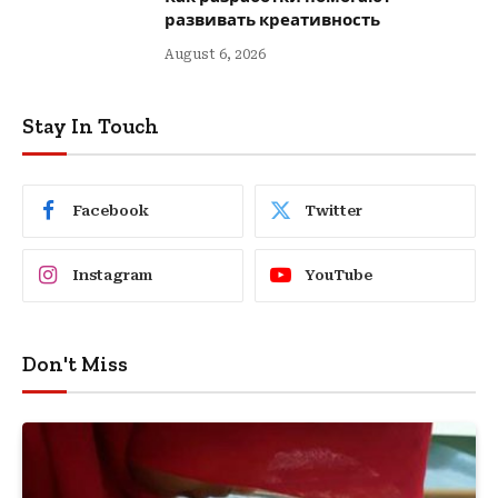
развивать креативность
August 6, 2026
Stay In Touch
Facebook
Twitter
Instagram
YouTube
Don't Miss