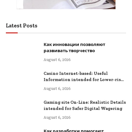
Latest Posts
Как инновации позволяют
развивать творчество
August 6, 2026
Casino Internet-based: Useful
Information intended for Lower-risk
Online Wagering
August 6, 2026
Gaming site On-Line: Realistic Details
intended for Safer Digital Wagering
August 6, 2026
Как разработки помогают