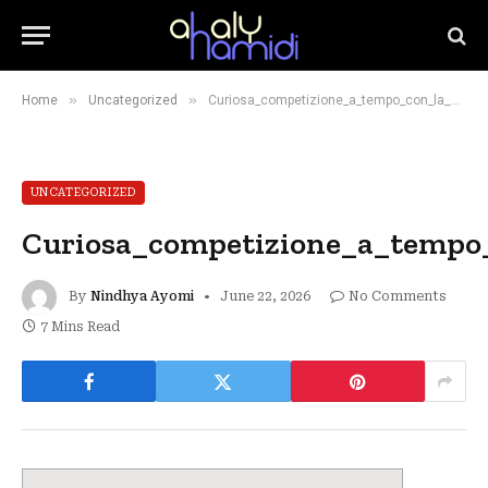
»
»
Home
Uncategorized
Curiosa_competizione_a_tempo_con_la_chicken_road_app_per_raggiungere_la_sicurezz
UNCATEGORIZED
Curiosa_competizione_a_tempo_
By
Nindhya Ayomi
June 22, 2026
No Comments
7 Mins Read