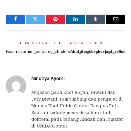
Facebook
Twitter
Pinterest
LinkedIn
Tumblr
Email
PREVIOUS ARTICLE
NEXT ARTICLE
Fascinationen_omkring_chickenroad_kræver_hurtige_reflekse
Aktuelle_Glücksspieltrends_z
Nindhya Ayomi
Mujazah pada khot Riq'ah, Diwani dan
Jaly Diwani. Pembimbing dan pengajar di
Markaz Khot Unida Gontor Kampus Putri.
Saat ini sedang menyelesaikan studi
doktoral pada bidang Akidah dan Filsafat
di UNIDA Gontor.