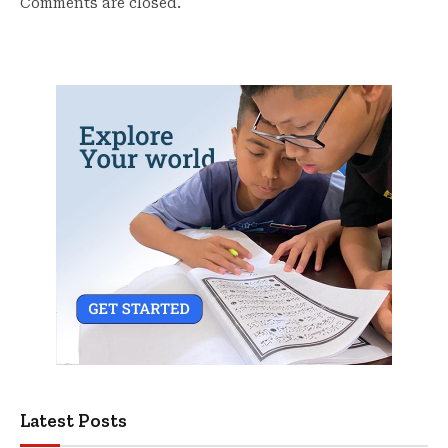
Comments are closed.
Latest Posts