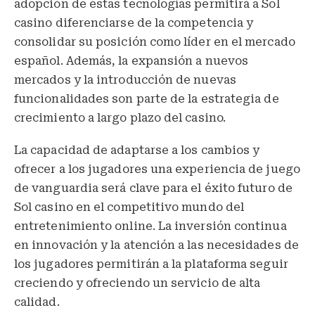
adopción de estas tecnologías permitirá a Sol
casino diferenciarse de la competencia y
consolidar su posición como líder en el mercado
español. Además, la expansión a nuevos
mercados y la introducción de nuevas
funcionalidades son parte de la estrategia de
crecimiento a largo plazo del casino.
La capacidad de adaptarse a los cambios y
ofrecer a los jugadores una experiencia de juego
de vanguardia será clave para el éxito futuro de
Sol casino en el competitivo mundo del
entretenimiento online. La inversión continua
en innovación y la atención a las necesidades de
los jugadores permitirán a la plataforma seguir
creciendo y ofreciendo un servicio de alta
calidad.