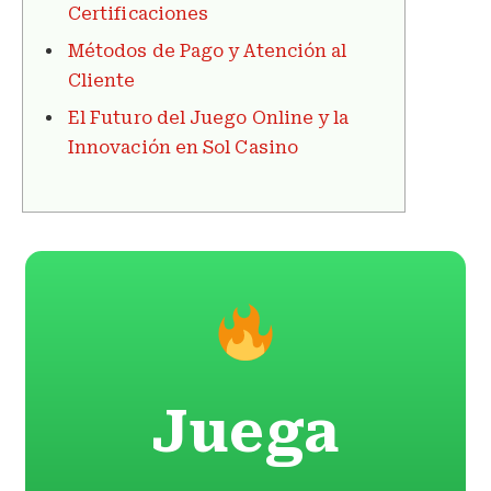
Certificaciones
Métodos de Pago y Atención al
Cliente
El Futuro del Juego Online y la
Innovación en Sol Casino
Juega