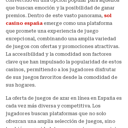
convertido en una opción popular para aquellos
que buscan emoción y la posibilidad de ganar
premios. Dentro de este vasto panorama,
sol
casino españa
emerge como una plataforma
que promete una experiencia de juego
excepcional, combinando una amplia variedad
de juegos con ofertas y promociones atractivas.
La accesibilidad y la comodidad son factores
clave que han impulsado la popularidad de estos
casinos, permitiendo a los jugadores disfrutar
de sus juegos favoritos desde la comodidad de
sus hogares.
La oferta de juegos de azar en línea en España es
cada vez más diversa y competitiva. Los
jugadores buscan plataformas que no solo
ofrezcan una amplia selección de juegos, sino