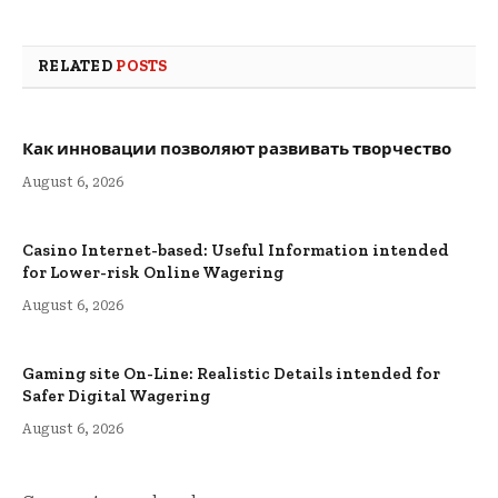
RELATED
POSTS
Как инновации позволяют развивать творчество
August 6, 2026
Casino Internet-based: Useful Information intended
for Lower-risk Online Wagering
August 6, 2026
Gaming site On-Line: Realistic Details intended for
Safer Digital Wagering
August 6, 2026