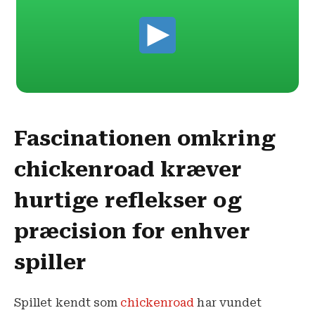
Fascinationen omkring
chickenroad kræver
hurtige reflekser og
præcision for enhver
spiller
Spillet kendt som
chickenroad
har vundet