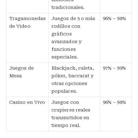
tradicionales.
Tragamonedas
Juegos de 5 o más
96% – 98%
de Video
rodillos con
gráficos
avanzados y
funciones
especiales.
Juegos de
Blackjack, ruleta,
97% – 99%
Mesa
póker, baccarat y
otras opciones
populares.
Casino en Vivo
Juegos con
96% – 98%
crupieres reales
transmitidos en
tiempo real.