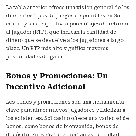
La tabla anterior ofrece una visión general de los
diferentes tipos de juegos disponibles en Sol
casino y sus respectivos porcentajes de retorno
al jugador (RTP), que indican la cantidad de
dinero que se devuelve a los jugadores a largo
plazo. Un RTP más alto significa mayores
posibilidades de ganar.
Bonos y Promociones: Un
Incentivo Adicional
Los bonos y promociones son una herramienta
clave para atraer nuevos jugadores y fidelizar a
los existentes. Sol casino ofrece una variedad de
bonos, como bonos de bienvenida, bonos de
depósito, giros gratis y programas de lealtad.