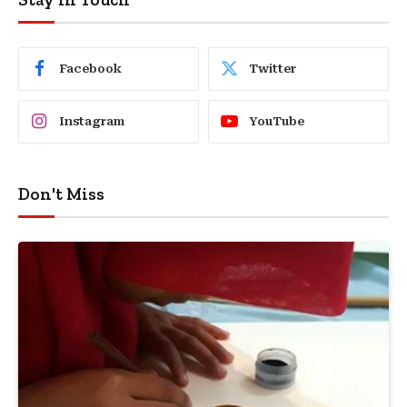
Facebook
Twitter
Instagram
YouTube
Don't Miss