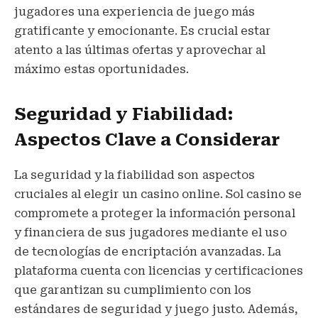
jugadores una experiencia de juego más
gratificante y emocionante. Es crucial estar
atento a las últimas ofertas y aprovechar al
máximo estas oportunidades.
Seguridad y Fiabilidad:
Aspectos Clave a Considerar
La seguridad y la fiabilidad son aspectos
cruciales al elegir un casino online. Sol casino se
compromete a proteger la información personal
y financiera de sus jugadores mediante el uso
de tecnologías de encriptación avanzadas. La
plataforma cuenta con licencias y certificaciones
que garantizan su cumplimiento con los
estándares de seguridad y juego justo. Además,