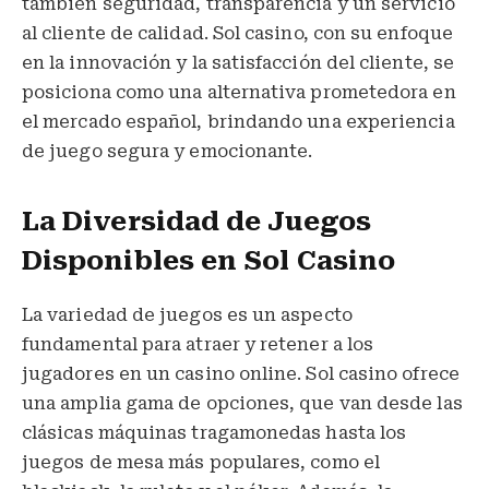
también seguridad, transparencia y un servicio
al cliente de calidad. Sol casino, con su enfoque
en la innovación y la satisfacción del cliente, se
posiciona como una alternativa prometedora en
el mercado español, brindando una experiencia
de juego segura y emocionante.
La Diversidad de Juegos
Disponibles en Sol Casino
La variedad de juegos es un aspecto
fundamental para atraer y retener a los
jugadores en un casino online. Sol casino ofrece
una amplia gama de opciones, que van desde las
clásicas máquinas tragamonedas hasta los
juegos de mesa más populares, como el