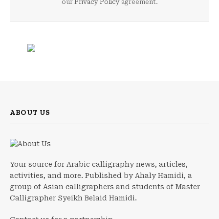
our
Privacy Policy
agreement.
ABOUT US
Your source for Arabic calligraphy news, articles,
activities, and more. Published by Ahaly Hamidi, a
group of Asian calligraphers and students of Master
Calligrapher Syeikh Belaid Hamidi.