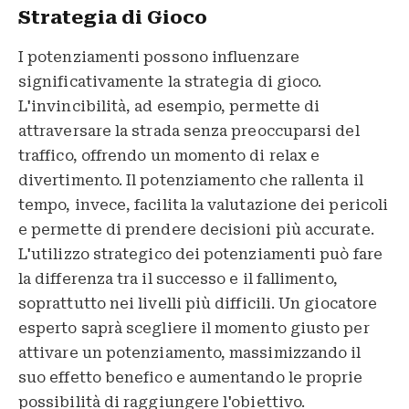
Strategia di Gioco
I potenziamenti possono influenzare
significativamente la strategia di gioco.
L'invincibilità, ad esempio, permette di
attraversare la strada senza preoccuparsi del
traffico, offrendo un momento di relax e
divertimento. Il potenziamento che rallenta il
tempo, invece, facilita la valutazione dei pericoli
e permette di prendere decisioni più accurate.
L'utilizzo strategico dei potenziamenti può fare
la differenza tra il successo e il fallimento,
soprattutto nei livelli più difficili. Un giocatore
esperto saprà scegliere il momento giusto per
attivare un potenziamento, massimizzando il
suo effetto benefico e aumentando le proprie
possibilità di raggiungere l'obiettivo.