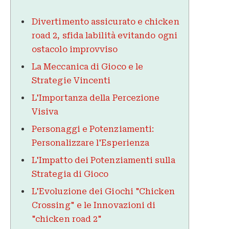
Divertimento assicurato e chicken
road 2, sfida labilità evitando ogni
ostacolo improvviso
La Meccanica di Gioco e le
Strategie Vincenti
L'Importanza della Percezione
Visiva
Personaggi e Potenziamenti:
Personalizzare l'Esperienza
L'Impatto dei Potenziamenti sulla
Strategia di Gioco
L'Evoluzione dei Giochi "Chicken
Crossing" e le Innovazioni di
"chicken road 2"