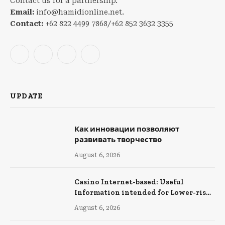
Contact us for a partnership.
Email:
info@hamidionline.net.
Contact:
+62 822 4499 7868/+62 852 3632 3355
Facebook
X
Instagram
YouTube
(Twitter)
UPDATE
Как инновации позволяют
развивать творчество
August 6, 2026
Casino Internet-based: Useful
Information intended for Lower-risk
Online Wagering
August 6, 2026