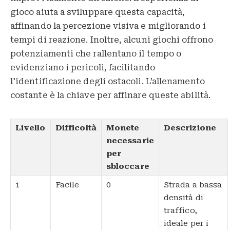
gioco aiuta a sviluppare questa capacità,
affinando la percezione visiva e migliorando i
tempi di reazione. Inoltre, alcuni giochi offrono
potenziamenti che rallentano il tempo o
evidenziano i pericoli, facilitando
l'identificazione degli ostacoli. L’allenamento
costante è la chiave per affinare queste abilità.
Livello
Difficoltà
Monete
Descrizione
necessarie
per
sbloccare
1
Facile
0
Strada a bassa
densità di
traffico,
ideale per i