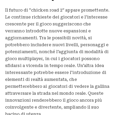
Il futuro di “chicken road 2” appare promettente.
Le continue richieste dei giocatori e l'interesse
crescente per il gioco suggeriscono che
verranno introdotte nuove espansioni e
aggiornamenti. Tra le possibili novità, si
potrebbero includere nuovi livelli, personaggi e
potenziamenti, nonché l'aggiunta di modalità di
gioco multiplayer, in cui i giocatori possono
sfidarsi a vicenda in tempo reale. Un'altra idea
interessante potrebbe essere l'introduzione di
elementi di realtà aumentata, che
permetterebbero ai giocatori di vedere la gallina
attraversare la strada nel mondo reale. Queste
innovazioni renderebbero il gioco ancora più
coinvolgente e divertente, ampliando il suo
bacino di utenza.