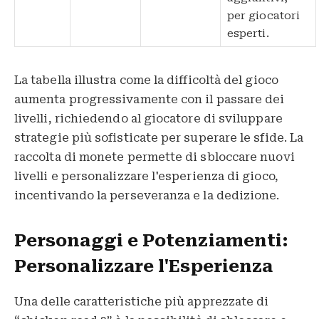
per giocatori
esperti.
La tabella illustra come la difficoltà del gioco
aumenta progressivamente con il passare dei
livelli, richiedendo al giocatore di sviluppare
strategie più sofisticate per superare le sfide. La
raccolta di monete permette di sbloccare nuovi
livelli e personalizzare l'esperienza di gioco,
incentivando la perseveranza e la dedizione.
Personaggi e Potenziamenti:
Personalizzare l'Esperienza
Una delle caratteristiche più apprezzate di