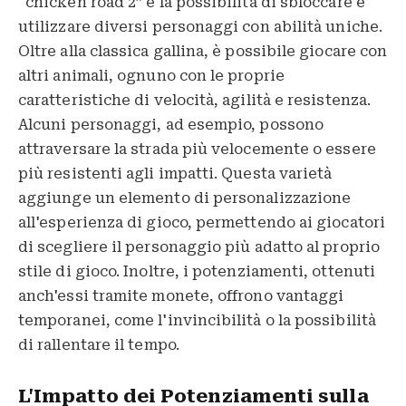
“chicken road 2” è la possibilità di sbloccare e
utilizzare diversi personaggi con abilità uniche.
Oltre alla classica gallina, è possibile giocare con
altri animali, ognuno con le proprie
caratteristiche di velocità, agilità e resistenza.
Alcuni personaggi, ad esempio, possono
attraversare la strada più velocemente o essere
più resistenti agli impatti. Questa varietà
aggiunge un elemento di personalizzazione
all'esperienza di gioco, permettendo ai giocatori
di scegliere il personaggio più adatto al proprio
stile di gioco. Inoltre, i potenziamenti, ottenuti
anch'essi tramite monete, offrono vantaggi
temporanei, come l'invincibilità o la possibilità
di rallentare il tempo.
L'Impatto dei Potenziamenti sulla