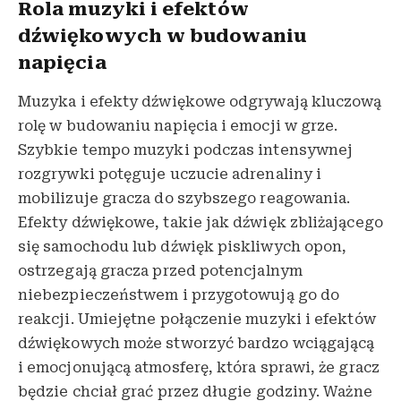
Rola muzyki i efektów
dźwiękowych w budowaniu
napięcia
Muzyka i efekty dźwiękowe odgrywają kluczową
rolę w budowaniu napięcia i emocji w grze.
Szybkie tempo muzyki podczas intensywnej
rozgrywki potęguje uczucie adrenaliny i
mobilizuje gracza do szybszego reagowania.
Efekty dźwiękowe, takie jak dźwięk zbliżającego
się samochodu lub dźwięk piskliwych opon,
ostrzegają gracza przed potencjalnym
niebezpieczeństwem i przygotowują go do
reakcji. Umiejętne połączenie muzyki i efektów
dźwiękowych może stworzyć bardzo wciągającą
i emocjonującą atmosferę, która sprawi, że gracz
będzie chciał grać przez długie godziny. Ważne