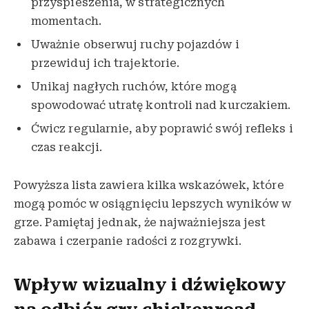
przyspieszenia, w strategicznych
momentach.
Uważnie obserwuj ruchy pojazdów i
przewiduj ich trajektorie.
Unikaj nagłych ruchów, które mogą
spowodować utratę kontroli nad kurczakiem.
Ćwicz regularnie, aby poprawić swój refleks i
czas reakcji.
Powyższa lista zawiera kilka wskazówek, które
mogą pomóc w osiągnięciu lepszych wyników w
grze. Pamiętaj jednak, że najważniejsza jest
zabawa i czerpanie radości z rozgrywki.
Wpływ wizualny i dźwiękowy