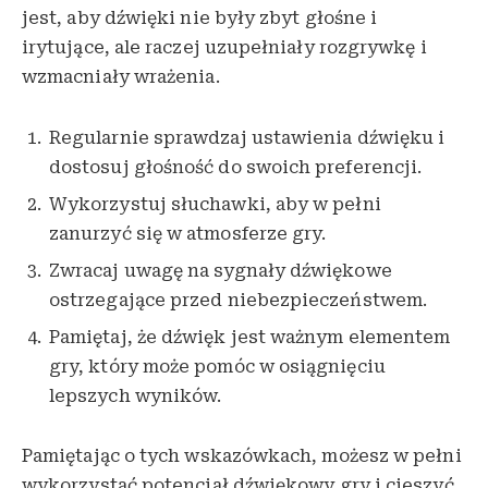
jest, aby dźwięki nie były zbyt głośne i
irytujące, ale raczej uzupełniały rozgrywkę i
wzmacniały wrażenia.
Regularnie sprawdzaj ustawienia dźwięku i
dostosuj głośność do swoich preferencji.
Wykorzystuj słuchawki, aby w pełni
zanurzyć się w atmosferze gry.
Zwracaj uwagę na sygnały dźwiękowe
ostrzegające przed niebezpieczeństwem.
Pamiętaj, że dźwięk jest ważnym elementem
gry, który może pomóc w osiągnięciu
lepszych wyników.
Pamiętając o tych wskazówkach, możesz w pełni
wykorzystać potencjał dźwiękowy gry i cieszyć