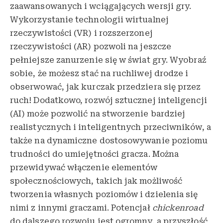
zaawansowanych i wciągających wersji gry.
Wykorzystanie technologii wirtualnej
rzeczywistości (VR) i rozszerzonej
rzeczywistości (AR) pozwoli na jeszcze
pełniejsze zanurzenie się w świat gry. Wyobraź
sobie, że możesz stać na ruchliwej drodze i
obserwować, jak kurczak przedziera się przez
ruch! Dodatkowo, rozwój sztucznej inteligencji
(AI) może pozwolić na stworzenie bardziej
realistycznych i inteligentnych przeciwników, a
także na dynamiczne dostosowywanie poziomu
trudności do umiejętności gracza. Można
przewidywać włączenie elementów
społecznościowych, takich jak możliwość
tworzenia własnych poziomów i dzielenia się
nimi z innymi graczami. Potencjał
chickenroad
do dalszego rozwoju jest ogromny, a przyszłość