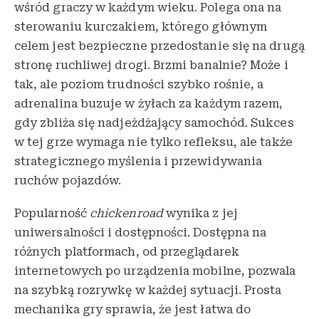
wśród graczy w każdym wieku. Polega ona na
sterowaniu kurczakiem, którego głównym
celem jest bezpieczne przedostanie się na drugą
stronę ruchliwej drogi. Brzmi banalnie? Może i
tak, ale poziom trudności szybko rośnie, a
adrenalina buzuje w żyłach za każdym razem,
gdy zbliża się nadjeżdżający samochód. Sukces
w tej grze wymaga nie tylko refleksu, ale także
strategicznego myślenia i przewidywania
ruchów pojazdów.
Popularność
chickenroad
wynika z jej
uniwersalności i dostępności. Dostępna na
różnych platformach, od przeglądarek
internetowych po urządzenia mobilne, pozwala
na szybką rozrywkę w każdej sytuacji. Prosta
mechanika gry sprawia, że jest łatwa do