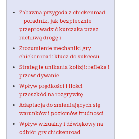
Zabawna przygoda z chickenroad
– poradnik, jak bezpiecznie
przeprowadzić kurczaka przez
ruchliwą drogę i
Zrozumienie mechaniki gry
chickenroad: klucz do sukcesu
Strategie unikania kolizji: refleks i
przewidywanie
Wpływ prędkości i ilości
przeszkód na rozgrywkę
Adaptacja do zmieniających się
warunków i poziomów trudności
Wpływ wizualny i dźwiękowy na
odbiór gry chickenroad