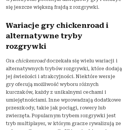
się jeszcze większą frajdą z rozgrywki.
Wariacje gry chickenroad i
alternatywne tryby
rozgrywki
Gra
chickenroad
doczekała się wielu wariacji i
alternatywnych trybów rozgrywki, które dodają
jej świeżości i atrakcyjności. Niektóre wersje
gry oferują możliwość wyboru różnych
kurczaków, każdy z unikalnymi cechami i
umiejętnościami. Inne wprowadzają dodatkowe
przeszkody, takie jak pociągi, rowery lub
zwierzęta. Popularnym trybem rozgrywki jest
tryb multiplayer, w którym gracze rywalizują ze