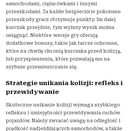
samochodami, ciężarówkami i innymi
przeszkodami. Za każde bezpiecznie pokonane
przeszkody gracz otrzymuje punkty. Im dalej
kurczak przejdzie, tym wyższy wynik można
osiągnąć. Niektóre wersje gry oferują
dodatkowe bonusy, takie jak tarcze ochronne,
które na chwilę chronią kurczaka przed kolizją,
lub przyspieszenia, które pozwalają mu na
szybsze przemieszczanie się.
Strategie unikania kolizji: refleks i
przewidywanie
Skuteczne unikanie kolizji wymaga szybkiego
refleksu i umiejętności przewidywania ruchów
pojazdów. Należy zwracać uwagę na odległość i
prędkość nadjeżdżających samochodów, a także