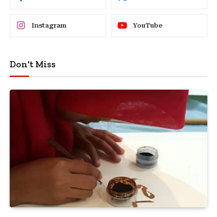
Instagram
YouTube
Don't Miss