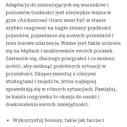
Adaptacja do zmieniających się warunków i
poziomów trudności jest niezwykle ważna w
grze
chickenroad
. Gracz musi być w stanie
szybko reagować na nagłe zmiany prędkości
pojazdów, pojawianie się nowych przeszkód i
inne losowe zdarzenia. Ważne jest także uczenie
się na błędach i analizowanie swoich porażek.
Zastanów się, dlaczego przegrałeś i co możesz
zrobić, aby uniknąć podobnych sytuacji w
przyszłości. Eksperymentuj z różnymi
strategiami i znajdź te, które najlepiej
sprawdzają się w różnych sytuacjach. Pamiętaj,
że każda rozgrywka to okazja do nauki i
doskonalenia swoich umiejętności.
Wykorzystuj bonusy, takie jak tarcze i