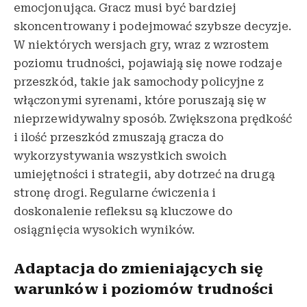
emocjonująca. Gracz musi być bardziej
skoncentrowany i podejmować szybsze decyzje.
W niektórych wersjach gry, wraz z wzrostem
poziomu trudności, pojawiają się nowe rodzaje
przeszkód, takie jak samochody policyjne z
włączonymi syrenami, które poruszają się w
nieprzewidywalny sposób. Zwiększona prędkość
i ilość przeszkód zmuszają gracza do
wykorzystywania wszystkich swoich
umiejętności i strategii, aby dotrzeć na drugą
stronę drogi. Regularne ćwiczenia i
doskonalenie refleksu są kluczowe do
osiągnięcia wysokich wyników.
Adaptacja do zmieniających się
warunków i poziomów trudności