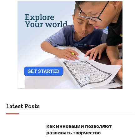
Latest Posts
Как инновации позволяют
развивать творчество