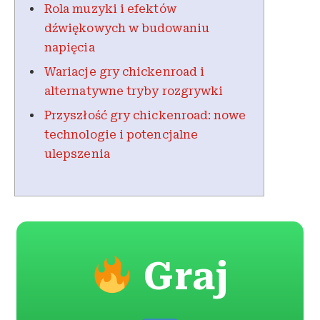
Rola muzyki i efektów
dźwiękowych w budowaniu
napięcia
Wariacje gry chickenroad i
alternatywne tryby rozgrywki
Przyszłość gry chickenroad: nowe
technologie i potencjalne
ulepszenia
Graj