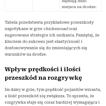
zajmują dużo
miejsca na drodze.
Tabela przedstawia przykładowe przeszkody
napotykane w grze
chickenroad
oraz
sugerowane strategie ich unikania. Pamiętaj, że
kluczem do sukcesu jest elastyczność i
dostosowywanie się do zmieniających się
warunków na drodze.
Wpływ prędkości i ilości
przeszkód na rozgrywkę
Im dalej w grze, tym prędkość pojazdów wzrasta,
a ilość przeszkód się zwiększa. To sprawia, że
rozgrywka staje się coraz bardziej wymagająca i