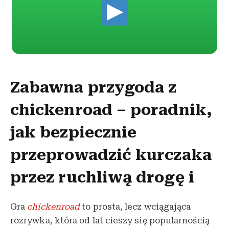
Zabawna przygoda z
chickenroad – poradnik,
jak bezpiecznie
przeprowadzić kurczaka
przez ruchliwą drogę i
Gra
chickenroad
to prosta, lecz wciągająca
rozrywka, która od lat cieszy się popularnością