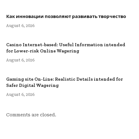
Как инновации позволяют развивать творчество
August 6, 2026
Casino Internet-based: Useful Information intended
for Lower-risk Online Wagering
August 6, 2026
Gaming site On-Line: Realistic Details intended for
Safer Digital Wagering
August 6, 2026
Comments are closed.