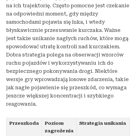
na ich trajektorię. Często pomocne jest czekanie
na odpowiedni moment, gdy między
samochodami pojawia się luka, i wtedy
błyskawicznie przesuwanie kurczaka. Ważne
jest także unikanie nagłych ruchów, które mogą
spowodować utratę kontroli nad kurczakiem.
Dobra strategia polega na obserwacji wzorców
ruchu pojazdów i wykorzystywaniu ich do
bezpiecznego pokonywania drogi. Niektóre
wersje gry wprowadzają losowe zdarzenia, takie
jak nagłe pojawienie się przeszkód, co wymaga
jeszcze większej koncentracji i szybkiego
reagowania.
Przeszkoda
Poziom
Strategia unikania
zagrożenia