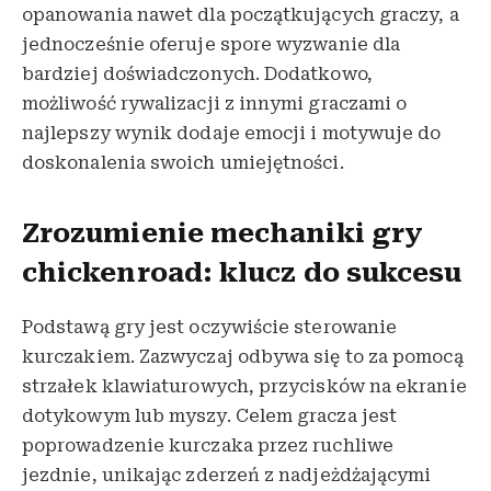
opanowania nawet dla początkujących graczy, a
jednocześnie oferuje spore wyzwanie dla
bardziej doświadczonych. Dodatkowo,
możliwość rywalizacji z innymi graczami o
najlepszy wynik dodaje emocji i motywuje do
doskonalenia swoich umiejętności.
Zrozumienie mechaniki gry
chickenroad: klucz do sukcesu
Podstawą gry jest oczywiście sterowanie
kurczakiem. Zazwyczaj odbywa się to za pomocą
strzałek klawiaturowych, przycisków na ekranie
dotykowym lub myszy. Celem gracza jest
poprowadzenie kurczaka przez ruchliwe
jezdnie, unikając zderzeń z nadjeżdżającymi