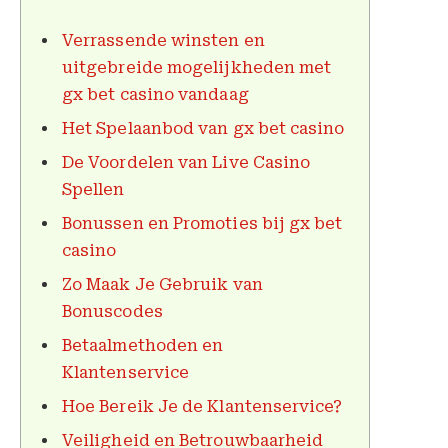
Verrassende winsten en
uitgebreide mogelijkheden met
gx bet casino vandaag
Het Spelaanbod van gx bet casino
De Voordelen van Live Casino
Spellen
Bonussen en Promoties bij gx bet
casino
Zo Maak Je Gebruik van
Bonuscodes
Betaalmethoden en
Klantenservice
Hoe Bereik Je de Klantenservice?
Veiligheid en Betrouwbaarheid