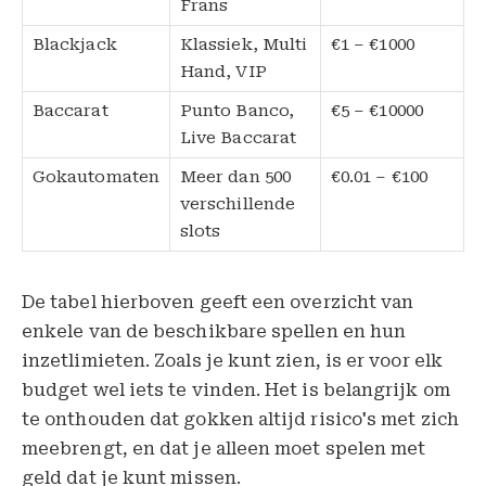
Frans
Blackjack
Klassiek, Multi
€1 – €1000
Hand, VIP
Baccarat
Punto Banco,
€5 – €10000
Live Baccarat
Gokautomaten
Meer dan 500
€0.01 – €100
verschillende
slots
De tabel hierboven geeft een overzicht van
enkele van de beschikbare spellen en hun
inzetlimieten. Zoals je kunt zien, is er voor elk
budget wel iets te vinden. Het is belangrijk om
te onthouden dat gokken altijd risico's met zich
meebrengt, en dat je alleen moet spelen met
geld dat je kunt missen.