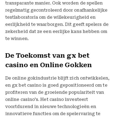
transparante manier. Ook worden de spellen
regelmatig gecontroleerd door onafhankelijke
testlaboratoria om de willekeurigheid en
eerlijkheid te waarborgen. Dit geeft spelers de
zekerheid dat ze een eerlijke kans hebben om
te winnen.
De Toekomst van gx bet
casino en Online Gokken
De online gokindustrie blijft zich ontwikkelen,
en gx bet casino is goed gepositioneerd om te
profiteren van de groeiende populariteit van
online casino's. Het casino investeert
voortdurend in nieuwe technologieën en
innovatieve functies om de spelervaring te