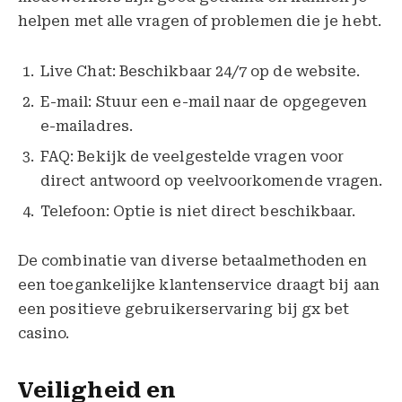
helpen met alle vragen of problemen die je hebt.
Live Chat: Beschikbaar 24/7 op de website.
E-mail: Stuur een e-mail naar de opgegeven
e-mailadres.
FAQ: Bekijk de veelgestelde vragen voor
direct antwoord op veelvoorkomende vragen.
Telefoon: Optie is niet direct beschikbaar.
De combinatie van diverse betaalmethoden en
een toegankelijke klantenservice draagt bij aan
een positieve gebruikerservaring bij gx bet
casino.
Veiligheid en