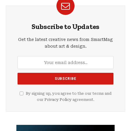
Subscribe to Updates
Get the latest creative news from SmartMag
about art & design.
By signing up, you agree to the our terms and
our
Privacy Policy
agreement.