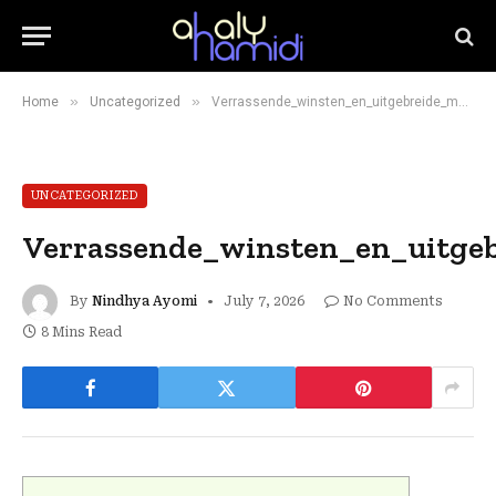
»
»
Home
Uncategorized
Verrassende_winsten_en_uitgebreide_mogelijkheden_met_gx_bet_casino_vandaag
UNCATEGORIZED
Verrassende_winsten_en_uitge
By
Nindhya Ayomi
July 7, 2026
No Comments
8 Mins Read