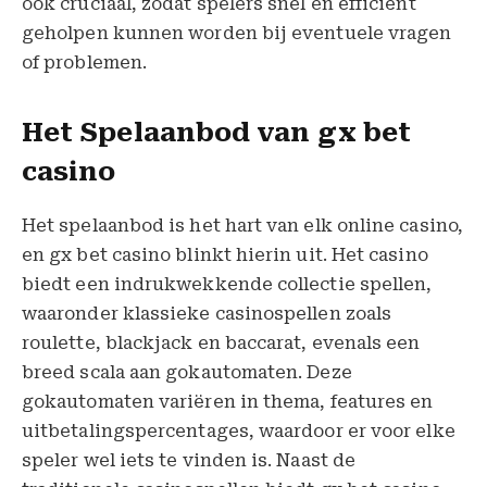
ook cruciaal, zodat spelers snel en efficiënt
geholpen kunnen worden bij eventuele vragen
of problemen.
Het Spelaanbod van gx bet
casino
Het spelaanbod is het hart van elk online casino,
en gx bet casino blinkt hierin uit. Het casino
biedt een indrukwekkende collectie spellen,
waaronder klassieke casinospellen zoals
roulette, blackjack en baccarat, evenals een
breed scala aan gokautomaten. Deze
gokautomaten variëren in thema, features en
uitbetalingspercentages, waardoor er voor elke
speler wel iets te vinden is. Naast de