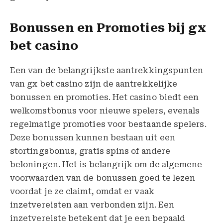
Bonussen en Promoties bij gx
bet casino
Een van de belangrijkste aantrekkingspunten
van gx bet casino zijn de aantrekkelijke
bonussen en promoties. Het casino biedt een
welkomstbonus voor nieuwe spelers, evenals
regelmatige promoties voor bestaande spelers.
Deze bonussen kunnen bestaan uit een
stortingsbonus, gratis spins of andere
beloningen. Het is belangrijk om de algemene
voorwaarden van de bonussen goed te lezen
voordat je ze claimt, omdat er vaak
inzetvereisten aan verbonden zijn. Een
inzetvereiste betekent dat je een bepaald