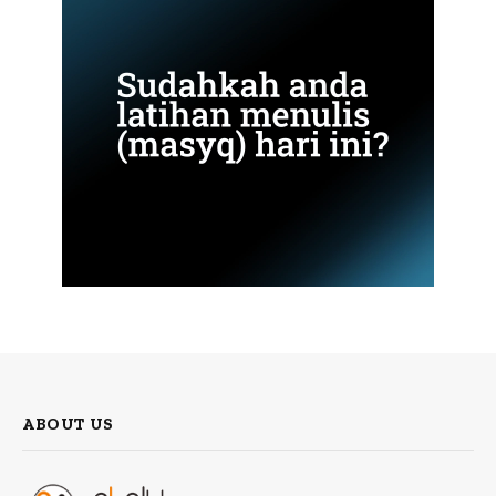
ABOUT US