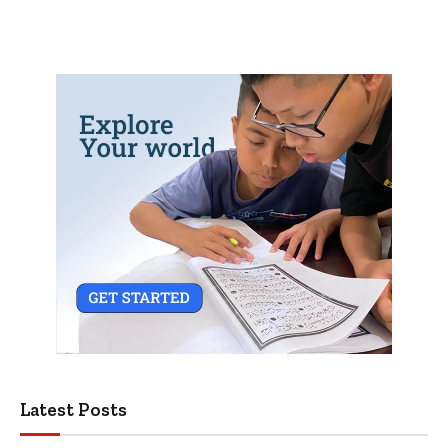
Latest Posts