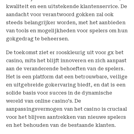
kwaliteit en een uitstekende klantenservice. De
aandacht voor verantwoord gokken zal ook
steeds belangrijker worden, met het aanbieden
van tools en mogelijkheden voor spelers om hun
gokgedrag te beheersen.
De toekomst ziet er rooskleurig uit voor gx bet
casino, mits het blijft innoveren en zich aanpast
aan de veranderende behoeften van de spelers.
Het is een platform dat een betrouwbare, veilige
en uitgebreide gokervaring biedt, en dat is een
solide basis voor succes in de dynamische
wereld van online casino's. De
aanpassingsvermogen van het casino is cruciaal
voor het blijven aantrekken van nieuwe spelers
en het behouden van de bestaande klanten.