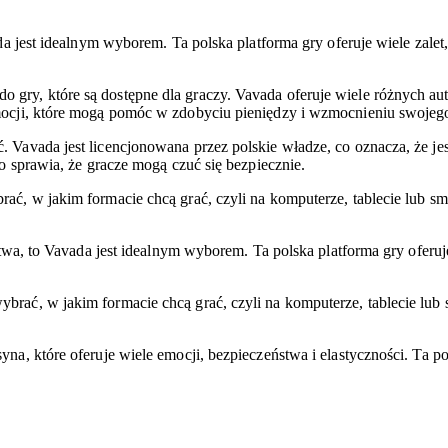
ada jest idealnym wyborem. Ta polska platforma gry oferuje wiele zalet
 gry, które są dostępne dla graczy. Vavada oferuje wiele różnych au
mocji, które mogą pomóc w zdobyciu pieniędzy i wzmocnieniu swojego
. Vavada jest licencjonowana przez polskie władze, co oznacza, że je
co sprawia, że gracze mogą czuć się bezpiecznie.
ć, w jakim formacie chcą grać, czyli na komputerze, tablecie lub smar
stwa, to Vavada jest idealnym wyborem. Ta polska platforma gry oferuje
rać, w jakim formacie chcą grać, czyli na komputerze, tablecie lub sm
a, które oferuje wiele emocji, bezpieczeństwa i elastyczności. Ta pols