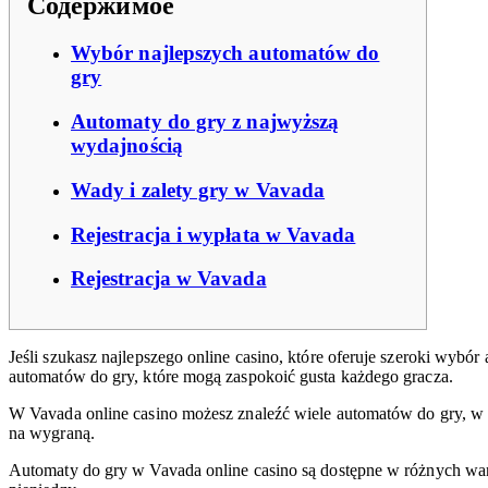
Содержимое
Wybór najlepszych automatów do
gry
Automaty do gry z najwyższą
wydajnością
Wady i zalety gry w Vavada
Rejestracja i wypłata w Vavada
Rejestracja w Vavada
Jeśli szukasz najlepszego online casino, które oferuje szeroki wybó
automatów do gry, które mogą zaspokoić gusta każdego gracza.
W Vavada online casino możesz znaleźć wiele automatów do gry, w ty
na wygraną.
Automaty do gry w Vavada online casino są dostępne w różnych wari