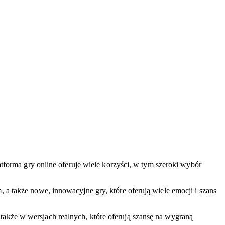
tforma gry online oferuje wiele korzyści, w tym szeroki wybór
 a także nowe, innowacyjne gry, które oferują wiele emocji i szans
akże w wersjach realnych, które oferują szansę na wygraną