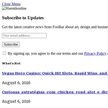
Close Menu
Subscribe to Updates
Get the latest creative news from FooBar about art, design and busine
By signing up, you agree to the our terms and our
Privacy Policy
What's Hot
Vegas Hero Casino: Quick‑Hit Slots, Rapid Wins, and 
August 6, 2026
Curiosas_estratégias_com_chicken_road_slot_e_d
August 6, 2026