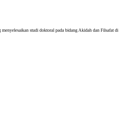
menyelesaikan studi doktoral pada bidang Akidah dan Filsafat di