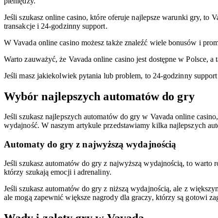
pieniędzy.
Jeśli szukasz online casino, które oferuje najlepsze warunki gry, t
transakcje i 24-godzinny support.
W Vavada online casino możesz także znaleźć wiele bonusów i promo
Warto zauważyć, że Vavada online casino jest dostępne w Polsce, a
Jeśli masz jakiekolwiek pytania lub problem, to 24-godzinny support 
Wybór najlepszych automatów do gry
Jeśli szukasz najlepszych automatów do gry w Vavada online casino,
wydajność. W naszym artykule przedstawiamy kilka najlepszych aut
Automaty do gry z najwyższą wydajnością
Jeśli szukasz automatów do gry z najwyższą wydajnością, to warto r
którzy szukają emocji i adrenaliny.
Jeśli szukasz automatów do gry z niższą wydajnością, ale z większ
ale mogą zapewnić większe nagrody dla graczy, którzy są gotowi zag
Wady i zalety gry w Vavada