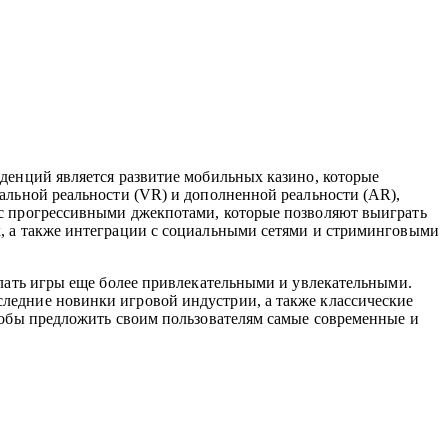
денций является развитие мобильных казино, которые
альной реальности (VR) и дополненной реальности (AR),
 с прогрессивными джекпотами, которые позволяют выиграть
, а также интеграции с социальными сетями и стриминговыми
елать игры еще более привлекательными и увлекательными.
ледние новинки игровой индустрии, а также классические
тобы предложить своим пользователям самые современные и