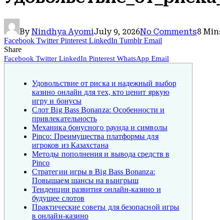
By
Nindhya Ayomi
July 9, 2026
No Comments
8 Min
Facebook
Twitter
Pinterest
LinkedIn
Tumblr
Email
Share
Facebook
Twitter
LinkedIn
Pinterest
WhatsApp
Email
Удовольствие от риска и надежный выбор
казино онлайн для тех, кто ценит яркую
игру и бонусы
Слот Big Bass Bonanza: Особенности и
привлекательность
Механика бонусного раунда и символы
Pinco: Преимущества платформы для
игроков из Казахстана
Методы пополнения и вывода средств в
Pinco
Стратегии игры в Big Bass Bonanza:
Повышаем шансы на выигрыш
Тенденции развития онлайн-казино и
будущее слотов
Практические советы для безопасной игры
в онлайн-казино