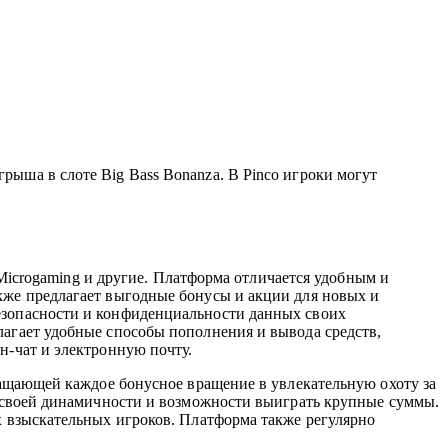
ыша в слоте Big Bass Bonanza. В Pinco игроки могут
 Microgaming и другие. Платформа отличается удобным и
кже предлагает выгодные бонусы и акции для новых и
езопасности и конфиденциальности данных своих
лагает удобные способы пополнения и вывода средств,
н-чат и электронную почту.
ращающей каждое бонусное вращение в увлекательную охоту за
я своей динамичности и возможности выиграть крупные суммы.
х взыскательных игроков. Платформа также регулярно