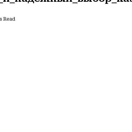
s Read