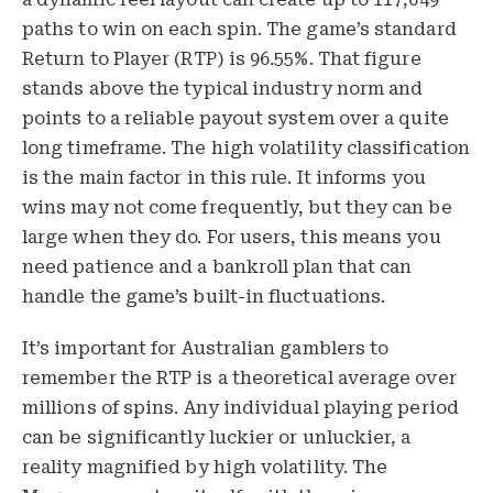
paths to win on each spin. The game’s standard
Return to Player (RTP) is 96.55%. That figure
stands above the typical industry norm and
points to a reliable payout system over a quite
long timeframe. The high volatility classification
is the main factor in this rule. It informs you
wins may not come frequently, but they can be
large when they do. For users, this means you
need patience and a bankroll plan that can
handle the game’s built-in fluctuations.
It’s important for Australian gamblers to
remember the RTP is a theoretical average over
millions of spins. Any individual playing period
can be significantly luckier or unluckier, a
reality magnified by high volatility. The