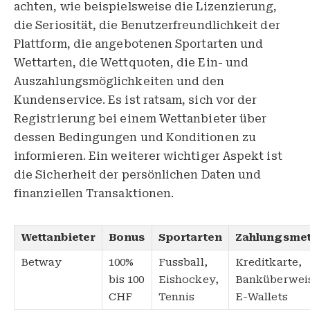
achten, wie beispielsweise die Lizenzierung,
die Seriosität, die Benutzerfreundlichkeit der
Plattform, die angebotenen Sportarten und
Wettarten, die Wettquoten, die Ein- und
Auszahlungsmöglichkeiten und den
Kundenservice. Es ist ratsam, sich vor der
Registrierung bei einem Wettanbieter über
dessen Bedingungen und Konditionen zu
informieren. Ein weiterer wichtiger Aspekt ist
die Sicherheit der persönlichen Daten und
finanziellen Transaktionen.
Wettanbieter
Bonus
Sportarten
Zahlungsme
Betway
100%
Fussball,
Kreditkarte,
bis 100
Eishockey,
Banküberwei
CHF
Tennis
E-Wallets