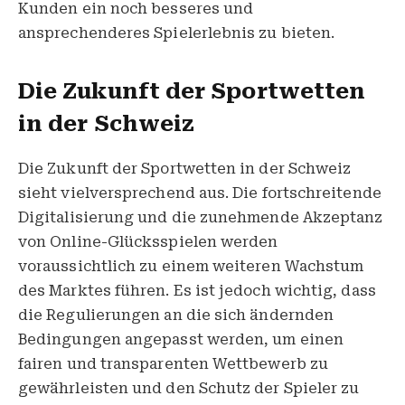
Kunden ein noch besseres und
ansprechenderes Spielerlebnis zu bieten.
Die Zukunft der Sportwetten
in der Schweiz
Die Zukunft der Sportwetten in der Schweiz
sieht vielversprechend aus. Die fortschreitende
Digitalisierung und die zunehmende Akzeptanz
von Online-Glücksspielen werden
voraussichtlich zu einem weiteren Wachstum
des Marktes führen. Es ist jedoch wichtig, dass
die Regulierungen an die sich ändernden
Bedingungen angepasst werden, um einen
fairen und transparenten Wettbewerb zu
gewährleisten und den Schutz der Spieler zu