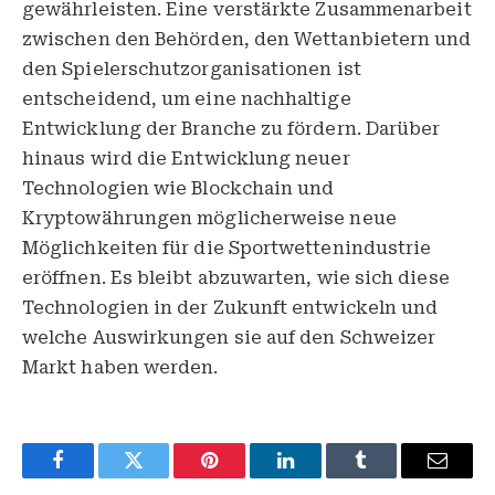
gewährleisten. Eine verstärkte Zusammenarbeit
zwischen den Behörden, den Wettanbietern und
den Spielerschutzorganisationen ist
entscheidend, um eine nachhaltige
Entwicklung der Branche zu fördern. Darüber
hinaus wird die Entwicklung neuer
Technologien wie Blockchain und
Kryptowährungen möglicherweise neue
Möglichkeiten für die Sportwettenindustrie
eröffnen. Es bleibt abzuwarten, wie sich diese
Technologien in der Zukunft entwickeln und
welche Auswirkungen sie auf den Schweizer
Markt haben werden.
Facebook
Twitter
Pinterest
LinkedIn
Tumblr
Email