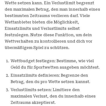
Wette setzen kann. Ein Verlustlimit begrenzt
den maximalen Betrag, den man innerhalb eines
bestimmten Zeitraums verlieren darf. Viele
Wettanbieter bieten die Möglichkeit,
Einsatzlimits und Verlustlimits selbst
festzulegen. Nutze diese Funktion, um dein
Wettverhalten zu kontrollieren und dich vor
übermäßigem Spiel zu schützen.
Wettbudget festlegen: Bestimme, wie viel
Geld du für Sportwetten ausgeben möchtest.
Einsatzlimits definieren: Begrenze den
Betrag, den du pro Wette setzen kannst.
Verlustlimits setzen: Limitiere den
maximalen Verlust, den du innerhalb eines
Zeitraums akzeptierst.