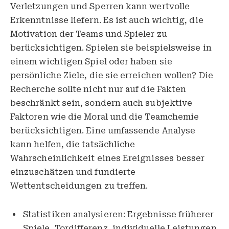
Verletzungen und Sperren kann wertvolle
Erkenntnisse liefern. Es ist auch wichtig, die
Motivation der Teams und Spieler zu
berücksichtigen. Spielen sie beispielsweise in
einem wichtigen Spiel oder haben sie
persönliche Ziele, die sie erreichen wollen? Die
Recherche sollte nicht nur auf die Fakten
beschränkt sein, sondern auch subjektive
Faktoren wie die Moral und die Teamchemie
berücksichtigen. Eine umfassende Analyse
kann helfen, die tatsächliche
Wahrscheinlichkeit eines Ereignisses besser
einzuschätzen und fundierte
Wettentscheidungen zu treffen.
Statistiken analysieren: Ergebnisse früherer
Spiele, Tordifferenz, individuelle Leistungen.