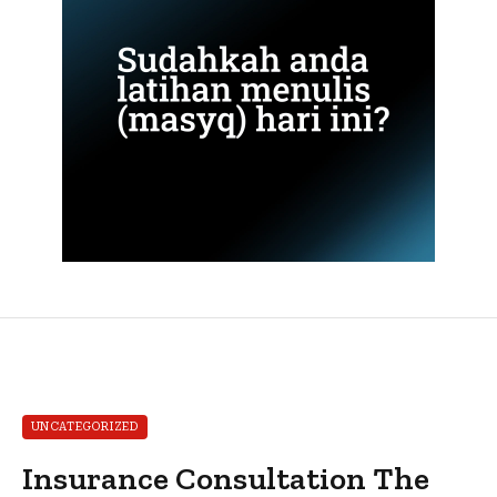
UNCATEGORIZED
Insurance Consultation The