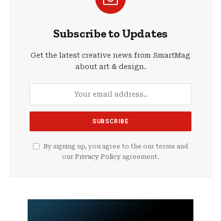
Subscribe to Updates
Get the latest creative news from SmartMag
about art & design.
By signing up, you agree to the our terms and
our
Privacy Policy
agreement.