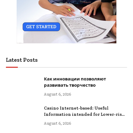
Latest Posts
Как инновации позволяют
развивать творчество
August 6, 2026
Casino Internet-based: Useful
Information intended for Lower-risk
Online Wagering
August 6, 2026