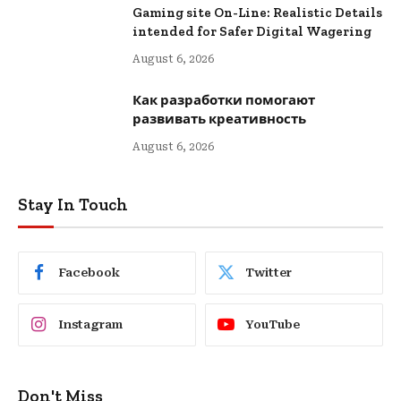
Gaming site On-Line: Realistic Details
intended for Safer Digital Wagering
August 6, 2026
Как разработки помогают
развивать креативность
August 6, 2026
Stay In Touch
Facebook
Twitter
Instagram
YouTube
Don't Miss