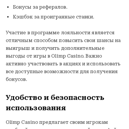
Бонусы за рефералов.
Кэшбэк за проигранные ставки.
Участие в программе лояльности является
отличным способом повысить свои шансы на
выигрыш и получить дополнительные
выгоды от игры в Olimp Casino. Важно
активно участвовать в акциях и использовать
все доступные возможности для получения
бонусов.
Удобство и безопасность
использования
Olimp Casino предлагает своим игрокам