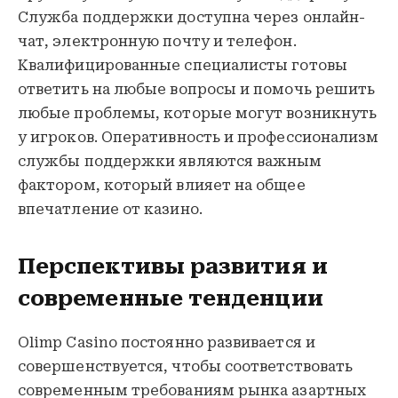
Служба поддержки доступна через онлайн-
чат, электронную почту и телефон.
Квалифицированные специалисты готовы
ответить на любые вопросы и помочь решить
любые проблемы, которые могут возникнуть
у игроков. Оперативность и профессионализм
службы поддержки являются важным
фактором, который влияет на общее
впечатление от казино.
Перспективы развития и
современные тенденции
Olimp Casino постоянно развивается и
совершенствуется, чтобы соответствовать
современным требованиям рынка азартных