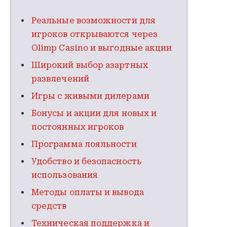
Реальные возможности для
игроков открываются через
Olimp Casino и выгодные акции
Широкий выбор азартных
развлечений
Игры с живыми дилерами
Бонусы и акции для новых и
постоянных игроков
Программа лояльности
Удобство и безопасность
использования
Методы оплаты и вывода
средств
Техническая поддержка и