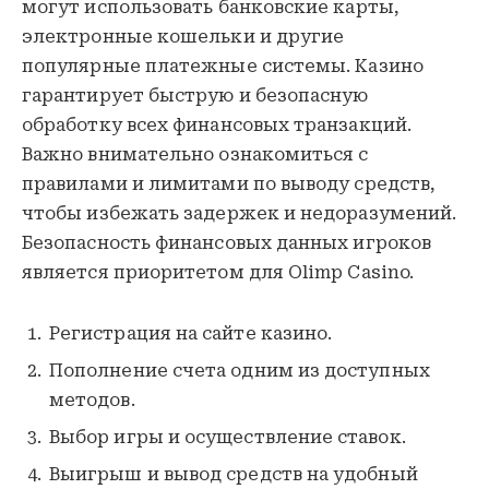
могут использовать банковские карты,
электронные кошельки и другие
популярные платежные системы. Казино
гарантирует быструю и безопасную
обработку всех финансовых транзакций.
Важно внимательно ознакомиться с
правилами и лимитами по выводу средств,
чтобы избежать задержек и недоразумений.
Безопасность финансовых данных игроков
является приоритетом для Olimp Casino.
Регистрация на сайте казино.
Пополнение счета одним из доступных
методов.
Выбор игры и осуществление ставок.
Выигрыш и вывод средств на удобный