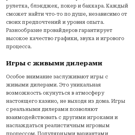
рулетка, блэкджек, покер и баккара. Каждый
сможет найти что-то по душе, независимо от
своих предпочтений и уровня опыта.
Разнообразие провайдеров гарантирует
высокое качество графики, звука и игрового
процесса.
Игры с живыми дилерами
Особое внимание заслуживают игры с
живыми дилерами. Это уникальная
возможность окунуться в атмосферу
настоящего казино, не выходя из дома. Игры
с реальными дилерами позволяют
взаимодействовать с другими игроками и
наслаждаться реалистичным игровым
процессом. Популярными вариантами