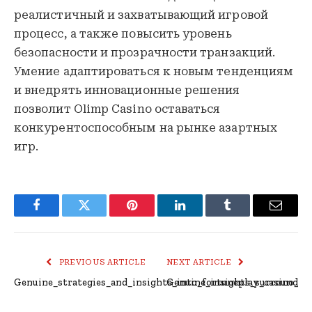
реалистичный и захватывающий игровой
процесс, а также повысить уровень
безопасности и прозрачности транзакций.
Умение адаптироваться к новым тенденциям
и внедрять инновационные решения
позволит Olimp Casino оставаться
конкурентоспособным на рынке азартных
игр.
Facebook
Twitter
Pinterest
LinkedIn
Tumblr
Email
PREVIOUS ARTICLE
NEXT ARTICLE
Genuine_strategies_and_insights_into_fortuneplay_casino_fo
Genuine_insights_surrounding