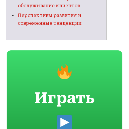
обслуживание клиентов
Перспективы развития и
современные тенденции
Играть