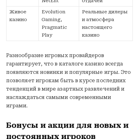
NetEnt
отдачей
Живое
Evolution
Реальные дилеры
казино
Gaming,
и атмосфера
Pragmatic
настоящего
Play
казино
Разнообразие игровых провайдеров
гарантирует, что в каталоге казино всегда
появляются новинки и популярные игры. Это
позволяет игрокам быть в курсе последних
тенденций в мире азартных развлечений и
наслаждаться самыми современными
играми.
Бонусы и акции для новых и
постоянных игроков