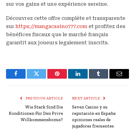
sur vos gains et une expérience sereine.
Découvrez cette offre complète et transparente
sur
https://mangacasino777.com
et profitez des
bénéfices fiscaux que le marché français
garantit aux joueurs legalement inscrits.
Facebook
Twitter
Pinterest
LinkedIn
Tumblr
Email
PREVIOUS ARTICLE
NEXT ARTICLE
Wie Stark Sind Die
Seven Casino y su
Konditionen Für Den Prive
reputación en España:
Willkommensbonus?
opiniones reales de
jugadores frecuentes