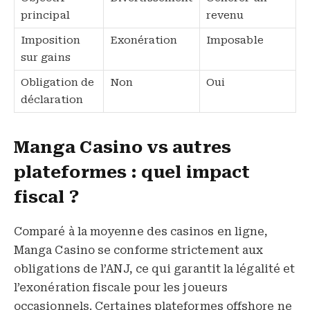
principal
revenu
Imposition
Exonération
Imposable
sur gains
Obligation de
Non
Oui
déclaration
Manga Casino vs autres
plateformes : quel impact
fiscal ?
Comparé à la moyenne des casinos en ligne,
Manga Casino se conforme strictement aux
obligations de l’ANJ, ce qui garantit la légalité et
l’exonération fiscale pour les joueurs
occasionnels. Certaines plateformes offshore ne