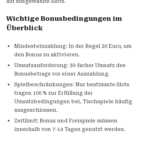
auf ausgewählte Slots.
Wichtige Bonusbedingungen im
Überblick
Mindesteinzahlung: In der Regel 20 Euro, um
den Bonus zu aktivieren.
Umsatzanforderung: 30-facher Umsatz des
Bonusbetrags vor einer Auszahlung.
Spielbeschränkungen: Nur bestimmte Slots
tragen 100 % zur Erfüllung der
Umsatzbedingungen bei, Tischspiele häufig
ausgeschlossen.
Zeitlimit: Bonus und Freispiele müssen
innerhalb von 7-14 Tagen genutzt werden.