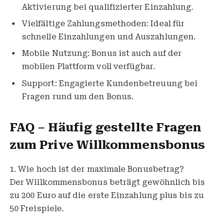
Aktivierung bei qualifizierter Einzahlung.
Vielfältige Zahlungsmethoden: Ideal für
schnelle Einzahlungen und Auszahlungen.
Mobile Nutzung: Bonus ist auch auf der
mobilen Plattform voll verfügbar.
Support: Engagierte Kundenbetreuung bei
Fragen rund um den Bonus.
FAQ – Häufig gestellte Fragen
zum Prive Willkommensbonus
1. Wie hoch ist der maximale Bonusbetrag?
Der Willkommensbonus beträgt gewöhnlich bis
zu 200 Euro auf die erste Einzahlung plus bis zu
50 Freispiele.