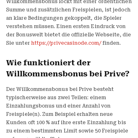
Willkommensbonus lockt mit einer ordentlichen
Summe und zusätzlichen Freispielen, ist jedoch
an klare Bedingungen gekoppelt, die Spieler
verstehen müssen. Einen ersten Eindruck von
der Bonuswelt bietet die offizielle Webseite, die
Sie unter
https://privecasinode.com/
finden.
Wie funktioniert der
Willkommensbonus bei Prive?
Der Willkommensbonus bei Prive besteht
typischerweise aus zwei Teilen: einem
Einzahlungsbonus und einer Anzahl von
Freispiele(n). Zum Beispiel erhalten neue
Kunden oft 100 % auf ihre erste Einzahlung bis
zu einem bestimmten Limit sowie 50 Freispiele