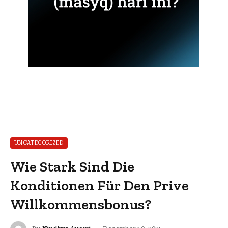
UNCATEGORIZED
Wie Stark Sind Die
Konditionen Für Den Prive
Willkommensbonus?