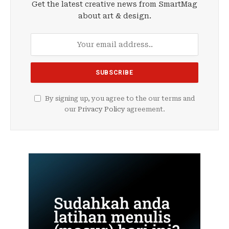
Get the latest creative news from SmartMag
about art & design.
By signing up, you agree to the our terms and
our
Privacy Policy
agreement.