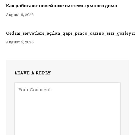
Как работают новейшие системы умного дома
August 6, 2026
Qədim_sərvətlərə_açılan_qapı_pinco_cazino_sizi_gözləy
August 6, 2026
LEAVE A REPLY