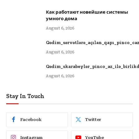
Как работают новейшие системы
умного дома
August 6, 2026
Qədim_sərvətlərə_açılan_qapı_pinco_ca
August 6, 2026
Qədim_skarabeylər_pinco_az_ilə_birlik
August 6, 2026
Stay In Touch
Facebook
Twitter
Instagram
YouTube