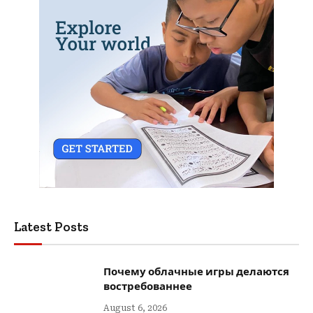
Latest Posts
Почему облачные игры делаются
востребованнее
August 6, 2026