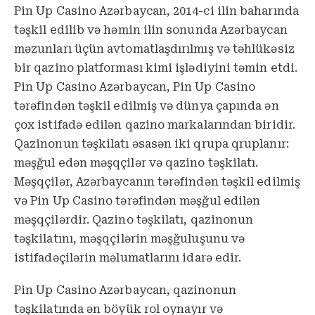
Pin Up Casino Azərbaycan, 2014-ci ilin baharında
təşkil edilib və həmin ilin sonunda Azərbaycan
məzunları üçün avtomatlaşdırılmış və təhlükəsiz
bir qazino platforması kimi işlədiyini təmin etdi.
Pin Up Casino Azərbaycan, Pin Up Casino
tərəfindən təşkil edilmiş və dünya çapında ən
çox istifadə edilən qazino markalarından biridir.
Qazinonun təşkilatı əsasən iki qrupa qruplanır:
məşğul edən məşqçilər və qazino təşkilatı.
Məşqçilər, Azərbaycanın tərəfindən təşkil edilmiş
və Pin Up Casino tərəfindən məşğul edilən
məşqçilərdir. Qazino təşkilatı, qazinonun
təşkilatını, məşqçilərin məşğuluşunu və
istifadəçilərin məlumatlarını idarə edir.
Pin Up Casino Azərbaycan, qazinonun
təşkilatında ən böyük rol oynayır və