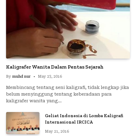
Kaligrafer Wanita Dalam Pentas Sejarah
By
muhd nur
May 23, 2016
Membincang tentang seni kaligrafi, tidak lengkap jika
belum menyinggung tentang keberadaan para
kaligrafer wanita yang…
Geliat Indonesia di Lomba Kaligrafi
Internasional IRCICA
May 21, 2016