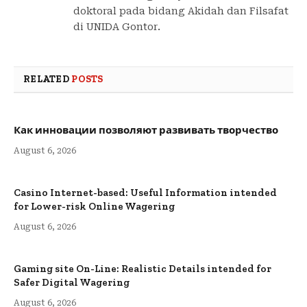
doktoral pada bidang Akidah dan Filsafat
di UNIDA Gontor.
RELATED
POSTS
Как инновации позволяют развивать творчество
August 6, 2026
Casino Internet-based: Useful Information intended
for Lower-risk Online Wagering
August 6, 2026
Gaming site On-Line: Realistic Details intended for
Safer Digital Wagering
August 6, 2026