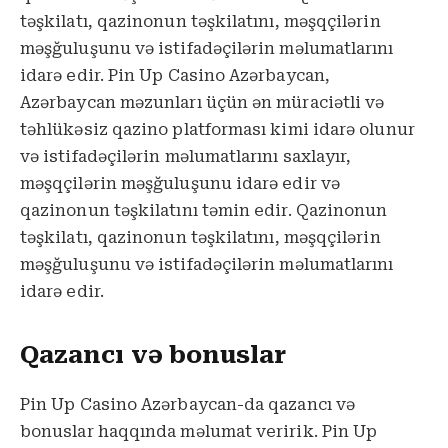
təşkilatı, qazinonun təşkilatını, məşqçilərin
məşğuluşunu və istifadəçilərin məlumatlarını
idarə edir. Pin Up Casino Azərbaycan,
Azərbaycan məzunları üçün ən müraciətli və
təhlükəsiz qazino platforması kimi idarə olunur
və istifadəçilərin məlumatlarını saxlayır,
məşqçilərin məşğuluşunu idarə edir və
qazinonun təşkilatını təmin edir. Qazinonun
təşkilatı, qazinonun təşkilatını, məşqçilərin
məşğuluşunu və istifadəçilərin məlumatlarını
idarə edir.
Qazancı və bonuslar
Pin Up Casino Azərbaycan-da qazancı və
bonuslar haqqında məlumat veririk. Pin Up