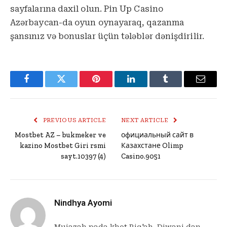
sayfalarına daxil olun. Pin Up Casino
Azərbaycan-da oyun oynayaraq, qazanma
şansınız və bonuslar üçün tələblər dənişdirilir.
Facebook
Twitter
Pinterest
LinkedIn
Tumblr
Email
PREVIOUS ARTICLE
NEXT ARTICLE
Mostbet AZ – bukmeker ve
официальный сайт в
kazino Mostbet Giri rsmi
Казахстане Olimp
sayt.10397 (4)
Casino.9051
Nindhya Ayomi
Mujazah pada khot Riq'ah, Diwani dan