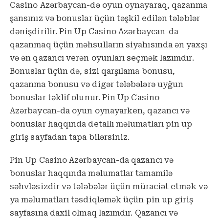
Casino Azərbaycan-də oyun oynayaraq, qazanma
şansınız və bonuslar üçün təşkil edilən tələblər
dənişdirilir. Pin Up Casino Azərbaycan-da
qazanmaq üçün məhsulların siyahısında ən yaxşı
və ən qazancı verən oyunları seçmək lazımdır.
Bonuslar üçün də, sizi qarşılama bonusu,
qazanma bonusu və digər tələbələrə uyğun
bonuslar təklif olunur. Pin Up Casino
Azərbaycan-da oyun oynayarken, qazancı və
bonuslar haqqında detallı məlumatları pin up
giriş sayfadan tapa bilərsiniz.
Pin Up Casino Azərbaycan-da qazancı və
bonuslar haqqında məlumatlar tamamilə
səhvləsizdir və tələbələr üçün müraciət etmək və
ya məlumatları təsdiqləmək üçün pin up giriş
sayfasına daxil olmaq lazımdır. Qazancı və