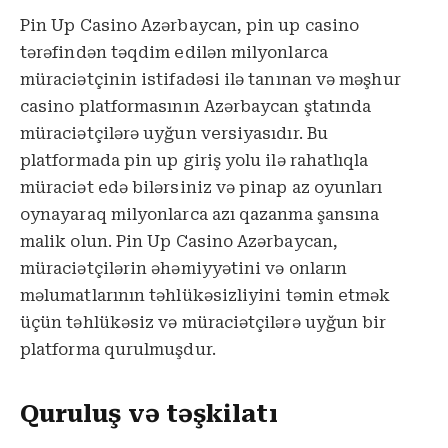
Pin Up Casino Azərbaycan, pin up casino
tərəfindən təqdim edilən milyonlarca
müraciətçinin istifadəsi ilə tanınan və məşhur
casino platformasının Azərbaycan ştatında
müraciətçilərə uyğun versiyasıdır. Bu
platformada pin up giriş yolu ilə rahatlıqla
müraciət edə bilərsiniz və pinap az oyunları
oynayaraq milyonlarca azı qazanma şansına
malik olun. Pin Up Casino Azərbaycan,
müraciətçilərin əhəmiyyətini və onların
məlumatlarının təhlükəsizliyini təmin etmək
üçün təhlükəsiz və müraciətçilərə uyğun bir
platforma qurulmuşdur.
Quruluş və təşkilatı