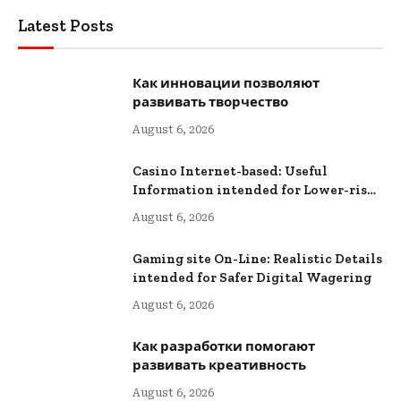
Latest Posts
Как инновации позволяют
развивать творчество
August 6, 2026
Casino Internet-based: Useful
Information intended for Lower-risk
Online Wagering
August 6, 2026
Gaming site On-Line: Realistic Details
intended for Safer Digital Wagering
August 6, 2026
Как разработки помогают
развивать креативность
August 6, 2026