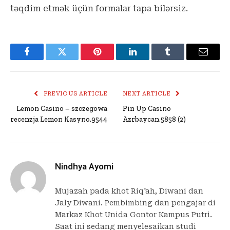
təqdim etmək üçün formalar tapa bilərsiz.
Facebook
Twitter
Pinterest
LinkedIn
Tumblr
Email
PREVIOUS ARTICLE
NEXT ARTICLE
Lemon Casino – szczegowa
Pin Up Casino
recenzja Lemon Kasyno.9544
Azrbaycan.5858 (2)
Nindhya Ayomi
Mujazah pada khot Riq'ah, Diwani dan
Jaly Diwani. Pembimbing dan pengajar di
Markaz Khot Unida Gontor Kampus Putri.
Saat ini sedang menyelesaikan studi