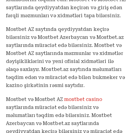
saytlarında qeydiyyatdan keçirən və giriş edən
fərqli məzmunları və xidmətləri tapa bilərsiniz.
Mostbet AZ saytında qeydiyyatdan keçirə
bilərsiniz və Mostbet Azerbaycan və Mostbet.az
saytlarında müraciət edə bilərsiniz. Mostbet və
Mostbet AZ saytlarında məzmunlar və xidmətlər
dəyişikliklərini və yeni ofisial xidmətləri ilə
əlaqə saxlayır. Mostbet.az saytında məlumatları
təqdim edən və müraciət edə bilən bukmeker və
kazino şirkətinin rəsmi saytıdır.
Mostbet və Mostbet AZ
mostbet casino
saytlarında müraciət edə bilərsiniz və
məlumatları təqdim edə bilərsiniz. Mostbet
Azerbaycan və Mostbet.az saytlarında
qeydiyyatdan keçirə bilərsiniz və müraciət edə