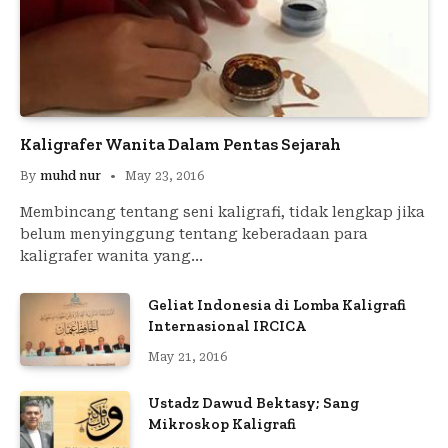
Kaligrafer Wanita Dalam Pentas Sejarah
By
muhd nur
May 23, 2016
Membincang tentang seni kaligrafi, tidak lengkap jika
belum menyinggung tentang keberadaan para
kaligrafer wanita yang…
Geliat Indonesia di Lomba Kaligrafi
Internasional IRCICA
May 21, 2016
Ustadz Dawud Bektasy; Sang
Mikroskop Kaligrafi