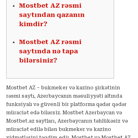
Mostbet AZ rəsmi
saytından qazanın
kimdir?
Mostbet AZ rəsmi
saytında nə tapa
bilərsiniz?
Mostbet AZ – bukmeker və kazino şirkətinin
rəsmi saytı, Azerbaycanın məsuliyyəti altında
funksiyalı və güvenli bir platforma qədər qədər
müraciət edə bilərsiz. Mostbet Azerbaycan və
Mostbet.az saytları, Azerbaycanın təhlükəsiz və
müraciət edilə bilən bukmeker və kazino
xidmətlərini təqdim edir. Mostbet və Mostbet AZ