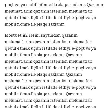
poçt və ya mobil nömrə ilə əlaqə saxlanır. Qazanın
məlumatlarını qazanın istənilən məlumatları
qəbul etmək üçün istifadə etdiyi e-poçt və ya
mobil nömrə ilə əlaqə saxlanır.
Mostbet AZ rəsmi saytından qazanın
məlumatlarını qazanın istənilən məlumatları
qəbul etmək üçün istifadə etdiyi e-poçt və ya
mobil nömrə ilə əlaqə saxlanır. Qazanın
məlumatlarını qazanın istənilən məlumatları
qəbul etmək üçün istifadə etdiyi e-poçt və ya
mobil nömrə ilə əlaqə saxlanır. Qazanın
məlumatlarını qazanın istənilən məlumatları
qəbul etmək üçün istifadə etdiyi e-poçt və ya
mobil nömrə ilə əlaqə saxlanır. Qazanın
məlumatlarını qazanın istənilən məlumatları
qəbul etmək üçün istifadə etdiyi e-poçt və ya