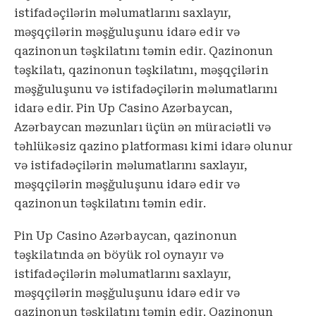
istifadəçilərin məlumatlarını saxlayır,
məşqçilərin məşğuluşunu idarə edir və
qazinonun təşkilatını təmin edir. Qazinonun
təşkilatı, qazinonun təşkilatını, məşqçilərin
məşğuluşunu və istifadəçilərin məlumatlarını
idarə edir. Pin Up Casino Azərbaycan,
Azərbaycan məzunları üçün ən müraciətli və
təhlükəsiz qazino platforması kimi idarə olunur
və istifadəçilərin məlumatlarını saxlayır,
məşqçilərin məşğuluşunu idarə edir və
qazinonun təşkilatını təmin edir.
Pin Up Casino Azərbaycan, qazinonun
təşkilatında ən böyük rol oynayır və
istifadəçilərin məlumatlarını saxlayır,
məşqçilərin məşğuluşunu idarə edir və
qazinonun təşkilatını təmin edir. Qazinonun