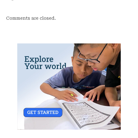
Comments are closed.