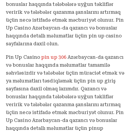
bonuslar haqqında tələbələrə uyğun təkliflər
veririk və tələbələr qazanma şanslarını artırmaq
üçün necə istifadə etmək məcburiyət olunur. Pin
Up Casino Azərbaycan-da qazancı və bonuslar
haqqında detallı məlumatlar üçün pin up casino
sayfalarına daxil olun.
Pin Up Casino
pin up 306
Azərbaycan-da qazancı
və bonuslar haqqında məlumatlar tamamilə
səhvləsizdir və tələbələr üçün müraciət etmək və
ya məlumatları təsdiqləmək üçün pin up giriş
sayfasına daxil olmaq lazımdır. Qazancı və
bonuslar haqqında tələbələrə uyğun təkliflər
veririk və tələbələr qazanma şanslarını artırmaq
üçün necə istifadə etmək məcburiyət olunur. Pin
Up Casino Azərbaycan-da qazancı və bonuslar
haqqında detallı məlumatlar üçün pinup