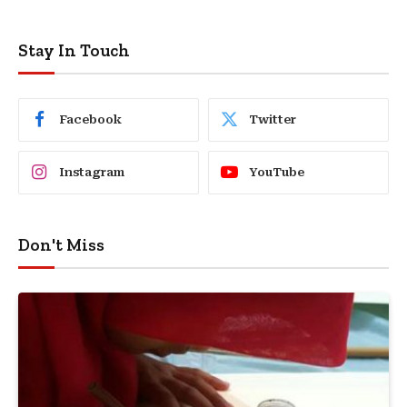
Stay In Touch
Facebook
Twitter
Instagram
YouTube
Don't Miss