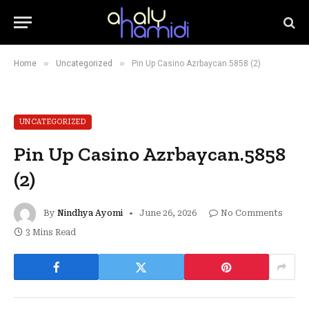
»
»
Home
Uncategorized
Pin Up Casino Azrbaycan.5858 (2)
UNCATEGORIZED
Pin Up Casino Azrbaycan.5858
(2)
By
Nindhya Ayomi
June 26, 2026
No Comments
3 Mins Read