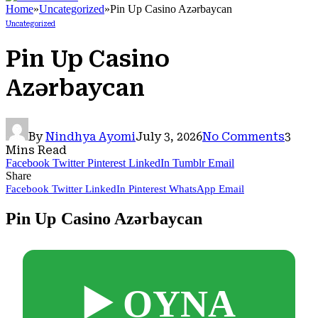
Home
»
Uncategorized
»
Pin Up Casino Azərbaycan
Uncategorized
Pin Up Casino
Azərbaycan
By
Nindhya Ayomi
July 3, 2026
No Comments
3
Mins Read
Facebook
Twitter
Pinterest
LinkedIn
Tumblr
Email
Share
Facebook
Twitter
LinkedIn
Pinterest
WhatsApp
Email
Pin Up Casino Azərbaycan
▶️ OYNA