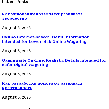
Latest Posts
Как инновации позволяют развивать
творчество
August 6, 2026
Casino Internet-based: Useful Information
intended for Lower-risk Online Wagering
August 6, 2026
Gaming site On-Line: Realistic Details intended for
Safer Digital Wagering
August 6, 2026
Как разработки помогают развивать
креативность
August 6, 2026