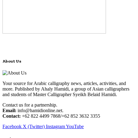
About Us
Your source for Arabic calligraphy news, articles, activities, and
more. Published by Ahaly Hamidi, a group of Asian calligraphers
and students of Master Calligrapher Syeikh Belaid Hamidi.
Contact us for a partnership.
Email:
info@hamidionline.net.
Contact:
+62 822 4499 7868/+62 852 3632 3355
Facebook
X (Twitter)
Instagram
YouTube