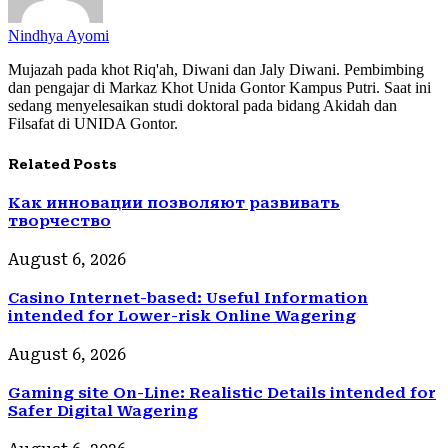
Nindhya Ayomi
Mujazah pada khot Riq'ah, Diwani dan Jaly Diwani. Pembimbing
dan pengajar di Markaz Khot Unida Gontor Kampus Putri. Saat ini
sedang menyelesaikan studi doktoral pada bidang Akidah dan
Filsafat di UNIDA Gontor.
Related
Posts
Как инновации позволяют развивать
творчество
August 6, 2026
Casino Internet-based: Useful Information
intended for Lower-risk Online Wagering
August 6, 2026
Gaming site On-Line: Realistic Details intended for
Safer Digital Wagering