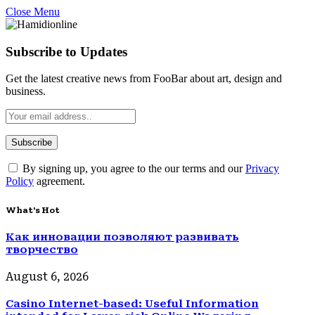
Close Menu
Subscribe to Updates
Get the latest creative news from FooBar about art, design and
business.
By signing up, you agree to the our terms and our
Privacy
Policy
agreement.
What's Hot
Как инновации позволяют развивать
творчество
August 6, 2026
Casino Internet-based: Useful Information