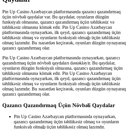
Pin Up Casino Azərbaycan platformasında qazancı qazandırmaq
üçün növbəli qaydalar var. Bu qaydalar, oyunların düzgün
funksiyalı olmasına, qazancı qazandırmaq üçün təhlükəsiz və
təhlükəsiz olmasına kömək edir. Pin Up Casino Azərbaycan
platformasında oynayarkən, ilk qeyd, qazancı qazandırmaq üçün
təhlükəsiz olmaq və oyunların funksiyalı olmağı üçün təhlükəsiz
olmaq lazımdır. Bu nəzərdən keçirərək, oyunları düzgün oynayaraq
qazancı qazandırmaq olar.
Pin Up Casino Azərbaycan platformasında oynayarkən, qazancı
qazandırmaq üçün növbəli qaydaları dəstəkləyir. Bu qaydalar,
oyunların düzgün funksiyalı olmasına, qazancı qazandırmaq üçün
təhlükəsiz olmasına kömək edir. Pin Up Casino Azərbaycan
platformasında oynayarkən, ilk qeyd, qazancı qazandırmaq üçün
təhlükəsiz olmaq və oyunların funksiyalı olmağı üçün təhlükəsiz
olmaq lazımdır. Bu nəzərdən keçirərək, oyunları düzgün oynayaraq
qazancı qazandırmaq olar.
Qazancı Qazandırmaq Üçün Növbəli Qaydalar
Pin Up Casino Azərbaycan platformasında oynayarkən,
qazancı qazandırmaq üçün təhlükəsiz olmaq və oyunların
funksiyalı olmağı üçün təhlükəsiz olmaq lazımdır.