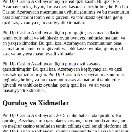
Pin Up Casino Azərbaycan üçün ideal qızıl kəsib. Bu qızıl kəs,
Azərbaycan kəşfiyyatçıları və qızıl kəsərək qarızdırılmışdır. Pin Up
Casino Azərbaycan məzmununa uyğunlaşdırılmış və bu məzmunun
əsas əlamətlərini təmin edir: güvenli və təhlükəsiz oyunlar, geniş
qızıl kəs, və ən yaxşı məsuliyyətli xidmətlər.
Pin Up Casino Azərbaycan üçün pin up giriş əsas məqsədlərini
təmin edir: rahat və təhlükəsiz oyun oynayış, müraciət məkanı, və
ən yaxşı xidmətlər. Bu qızıl kəs, Azərbaycan məzmununun əsas
əlamətlərini təmin edir: güvenli və təhlükəsiz oyunlar, geniş qızıl
kəs, və ən yaxşı məsuliyyətli xidmətlər.
Pin Up Casino Azərbaycan üçün
pinup
qızıl kəsərək
qarızdırılmışdır. Bu qızıl kəs, Azərbaycan kəşfiyyatçıları və qızıl
kəsərək qarızdırılmışdır. Pin Up Casino Azərbaycan məzmununa
uyğunlaşdırılmış və bu məzmunun əsas əlamətlərini təmin edir:
güvenli və təhlükəsiz oyunlar, geniş qızıl kəs, və ən yaxşı
məsuliyyətli xidmətlər.
Quruluş və Xidmətlər
Pin Up Casino Azərbaycan, 2015-ci ilin baharında qurulub. Bu
quruluş, Azərbaycanın qazanları və oyunçu rayonunda ən məşhur
və məşhur casino tərəfindən təmin edilmiş qızıl rəngli platforma idi.
Pin Up Casino Azərbaycan, oyunçu rayonunda ən yaxşı və məşhur