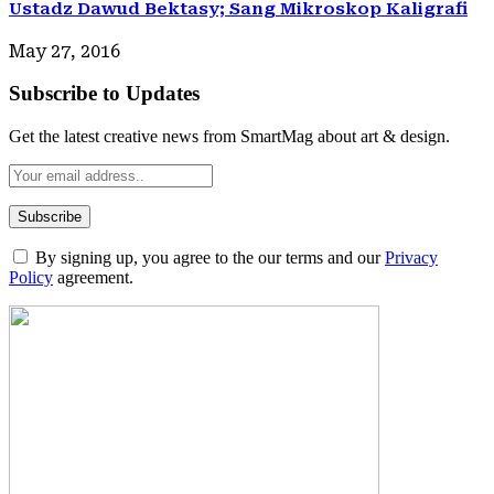
Ustadz Dawud Bektasy; Sang Mikroskop Kaligrafi
May 27, 2016
Subscribe to Updates
Get the latest creative news from SmartMag about art & design.
By signing up, you agree to the our terms and our
Privacy
Policy
agreement.