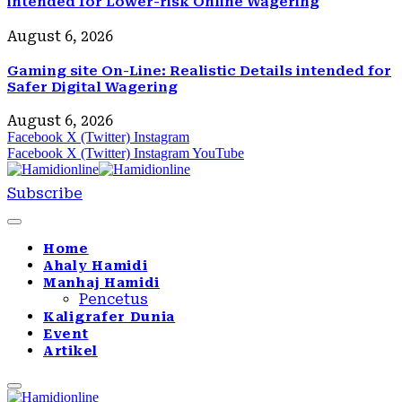
intended for Lower-risk Online Wagering
August 6, 2026
Gaming site On-Line: Realistic Details intended for
Safer Digital Wagering
August 6, 2026
Facebook
X (Twitter)
Instagram
Facebook
X (Twitter)
Instagram
YouTube
Subscribe
Home
Ahaly Hamidi
Manhaj Hamidi
Pencetus
Kaligrafer Dunia
Event
Artikel