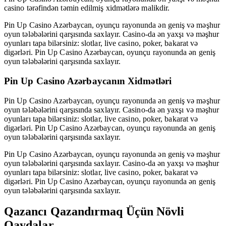
casino tərəfindən təmin edilmiş xidmətlərə malikdir.
Pin Up Casino Azərbaycan, oyunçu rayonunda ən geniş və məşhur
oyun tələbələrini qarşısında saxlayır. Casino-da ən yaxşı və məşhur
oyunları tapa bilərsiniz: slotlar, live casino, poker, bakarat və
digərləri. Pin Up Casino Azərbaycan, oyunçu rayonunda ən geniş
oyun tələbələrini qarşısında saxlayır.
Pin Up Casino Azərbaycanın Xidmətləri
Pin Up Casino Azərbaycan, oyunçu rayonunda ən geniş və məşhur
oyun tələbələrini qarşısında saxlayır. Casino-da ən yaxşı və məşhur
oyunları tapa bilərsiniz: slotlar, live casino, poker, bakarat və
digərləri. Pin Up Casino Azərbaycan, oyunçu rayonunda ən geniş
oyun tələbələrini qarşısında saxlayır.
Pin Up Casino Azərbaycan, oyunçu rayonunda ən geniş və məşhur
oyun tələbələrini qarşısında saxlayır. Casino-da ən yaxşı və məşhur
oyunları tapa bilərsiniz: slotlar, live casino, poker, bakarat və
digərləri. Pin Up Casino Azərbaycan, oyunçu rayonunda ən geniş
oyun tələbələrini qarşısında saxlayır.
Qazancı Qazandırmaq Üçün Növli
Qaydalar