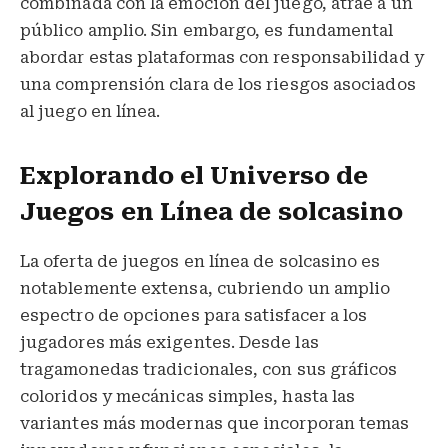
combinada con la emoción del juego, atrae a un
público amplio. Sin embargo, es fundamental
abordar estas plataformas con responsabilidad y
una comprensión clara de los riesgos asociados
al juego en línea.
Explorando el Universo de
Juegos en Línea de solcasino
La oferta de juegos en línea de solcasino es
notablemente extensa, cubriendo un amplio
espectro de opciones para satisfacer a los
jugadores más exigentes. Desde las
tragamonedas tradicionales, con sus gráficos
coloridos y mecánicas simples, hasta las
variantes más modernas que incorporan temas