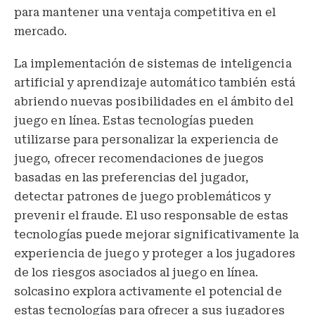
para mantener una ventaja competitiva en el
mercado.
La implementación de sistemas de inteligencia
artificial y aprendizaje automático también está
abriendo nuevas posibilidades en el ámbito del
juego en línea. Estas tecnologías pueden
utilizarse para personalizar la experiencia de
juego, ofrecer recomendaciones de juegos
basadas en las preferencias del jugador,
detectar patrones de juego problemáticos y
prevenir el fraude. El uso responsable de estas
tecnologías puede mejorar significativamente la
experiencia de juego y proteger a los jugadores
de los riesgos asociados al juego en línea.
solcasino explora activamente el potencial de
estas tecnologías para ofrecer a sus jugadores