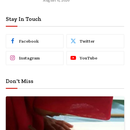
August 6, 2026
Stay In Touch
Facebook
Twitter
Instagram
YouTube
Don't Miss