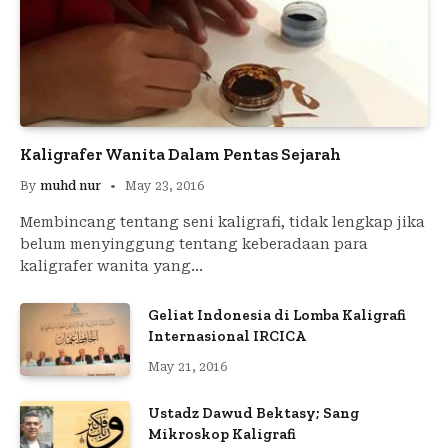
Kaligrafer Wanita Dalam Pentas Sejarah
By
muhd nur
May 23, 2016
Membincang tentang seni kaligrafi, tidak lengkap jika
belum menyinggung tentang keberadaan para
kaligrafer wanita yang…
Geliat Indonesia di Lomba Kaligrafi
Internasional IRCICA
May 21, 2016
Ustadz Dawud Bektasy; Sang
Mikroskop Kaligrafi