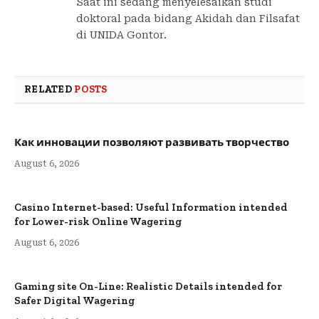
Saat ini sedang menyelesaikan studi
doktoral pada bidang Akidah dan Filsafat
di UNIDA Gontor.
RELATED
POSTS
Как инновации позволяют развивать творчество
August 6, 2026
Casino Internet-based: Useful Information intended
for Lower-risk Online Wagering
August 6, 2026
Gaming site On-Line: Realistic Details intended for
Safer Digital Wagering