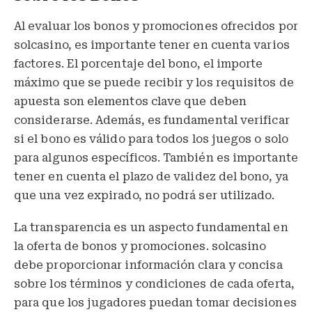
Al evaluar los bonos y promociones ofrecidos por
solcasino, es importante tener en cuenta varios
factores. El porcentaje del bono, el importe
máximo que se puede recibir y los requisitos de
apuesta son elementos clave que deben
considerarse. Además, es fundamental verificar
si el bono es válido para todos los juegos o solo
para algunos específicos. También es importante
tener en cuenta el plazo de validez del bono, ya
que una vez expirado, no podrá ser utilizado.
La transparencia es un aspecto fundamental en
la oferta de bonos y promociones. solcasino
debe proporcionar información clara y concisa
sobre los términos y condiciones de cada oferta,
para que los jugadores puedan tomar decisiones