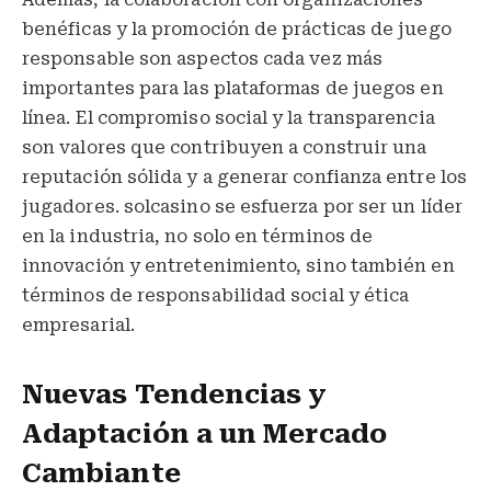
benéficas y la promoción de prácticas de juego
responsable son aspectos cada vez más
importantes para las plataformas de juegos en
línea. El compromiso social y la transparencia
son valores que contribuyen a construir una
reputación sólida y a generar confianza entre los
jugadores. solcasino se esfuerza por ser un líder
en la industria, no solo en términos de
innovación y entretenimiento, sino también en
términos de responsabilidad social y ética
empresarial.
Nuevas Tendencias y
Adaptación a un Mercado
Cambiante