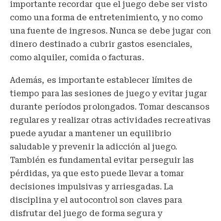
importante recordar que el juego debe ser visto
como una forma de entretenimiento, y no como
una fuente de ingresos. Nunca se debe jugar con
dinero destinado a cubrir gastos esenciales,
como alquiler, comida o facturas.
Además, es importante establecer límites de
tiempo para las sesiones de juego y evitar jugar
durante períodos prolongados. Tomar descansos
regulares y realizar otras actividades recreativas
puede ayudar a mantener un equilibrio
saludable y prevenir la adicción al juego.
También es fundamental evitar perseguir las
pérdidas, ya que esto puede llevar a tomar
decisiones impulsivas y arriesgadas. La
disciplina y el autocontrol son claves para
disfrutar del juego de forma segura y