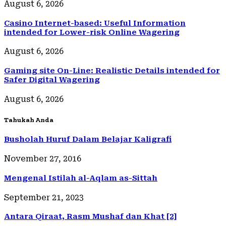
August 6, 2026
Casino Internet-based: Useful Information
intended for Lower-risk Online Wagering
August 6, 2026
Gaming site On-Line: Realistic Details intended for
Safer Digital Wagering
August 6, 2026
Tahukah Anda
Busholah Huruf Dalam Belajar Kaligrafi
November 27, 2016
Mengenal Istilah al-Aqlam as-Sittah
September 21, 2023
Antara Qiraat, Rasm Mushaf dan Khat [2]