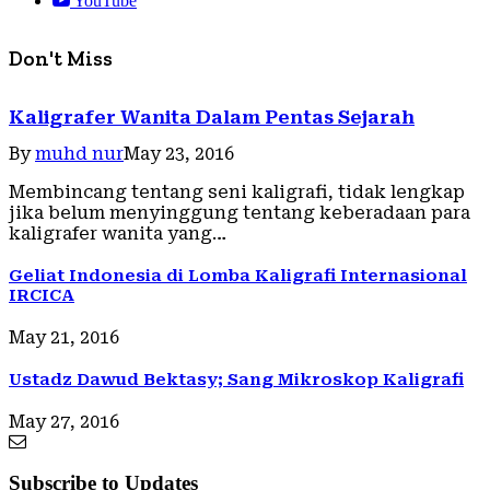
YouTube
Don't Miss
Kaligrafer Wanita Dalam Pentas Sejarah
By
muhd nur
May 23, 2016
Membincang tentang seni kaligrafi, tidak lengkap
jika belum menyinggung tentang keberadaan para
kaligrafer wanita yang…
Geliat Indonesia di Lomba Kaligrafi Internasional
IRCICA
May 21, 2016
Ustadz Dawud Bektasy; Sang Mikroskop Kaligrafi
May 27, 2016
Subscribe to Updates