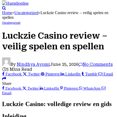
Home
»
Uncategorized
»
Luckzie Casino review – veilig spelen en
spellen
Uncategorized
Luckzie Casino review –
veilig spelen en spellen
By
Nindhya Ayomi
June 25, 2026
No Comments
3 Mins Read
Facebook
Twitter
Pinterest
LinkedIn
Tumblr
Email
Share
Facebook
Twitter
LinkedIn
Pinterest
WhatsApp
Email
Luckzie Casino: volledige review en gids
Inleiding