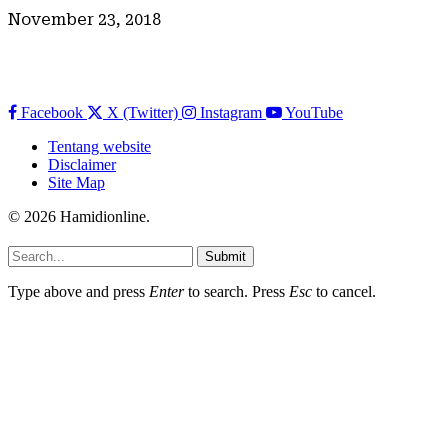
November 23, 2018
Facebook
X (Twitter)
Instagram
YouTube
Tentang website
Disclaimer
Site Map
© 2026 Hamidionline.
Submit
Type above and press
Enter
to search. Press
Esc
to cancel.