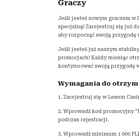
Graczy
Jeśli jesteś nowym graczem w L
specjalną! Zarejestruj się już 
aby rozpocząć swoją przygodę 
Jeśli jesteś już naszym stabil
promocjach! Każdy miesiąc otr
kontynuować swoją przygodę w
Wymagania do otrzym
1. Zarejestruj się w Lemon Casi
2. Wprowadź kod promocyjny 
podczas rejestracji.
3. Wprowadź minimum 1 000 PLN