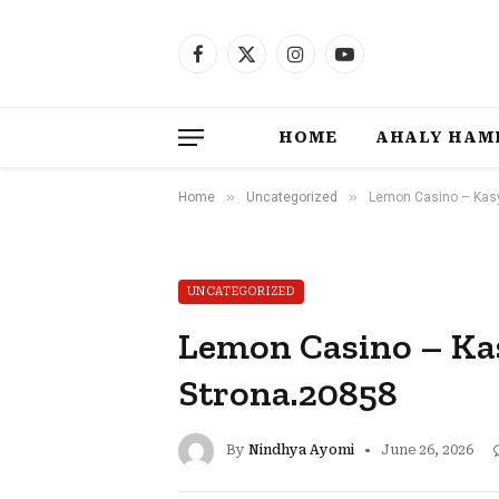
Facebook
X
Instagram
YouTube
(Twitter)
HOME
AHALY HAM
»
»
Home
Uncategorized
Lemon Casino – Kasy
UNCATEGORIZED
Lemon Casino – Kas
Strona.20858
By
Nindhya Ayomi
June 26, 2026