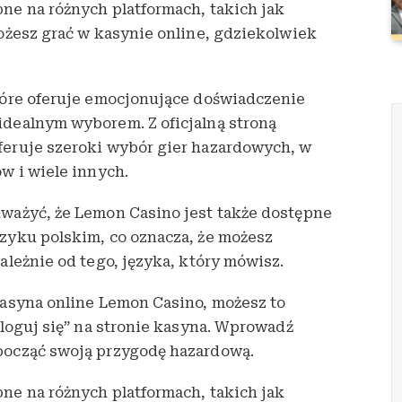
ne na różnych platformach, takich jak
możesz grać w kasynie online, gdziekolwiek
które oferuje emocjonujące doświadczenie
idealnym wyborem. Z oficjalną stroną
feruje szeroki wybór gier hazardowych, w
w i wiele innych.
ważyć, że Lemon Casino jest także dostępne
zyku polskim, co oznacza, że możesz
ależnie od tego, języka, który mówisz.
kasyna online Lemon Casino, możesz to
aloguj się” na stronie kasyna. Wprowadź
począć swoją przygodę hazardową.
ne na różnych platformach, takich jak