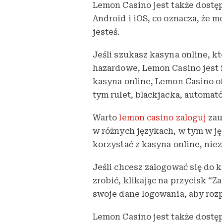
Lemon Casino jest także dostęp
Android i iOS, co oznacza, że 
jesteś.
Jeśli szukasz kasyna online, 
hazardowe, Lemon Casino jest 
kasyna online, Lemon Casino o
tym rulet, blackjacka, automató
Warto
lemon casino zaloguj
zau
w różnych językach, w tym w ję
korzystać z kasyna online, niez
Jeśli chcesz zalogować się do 
zrobić, klikając na przycisk “Z
swoje dane logowania, aby roz
Lemon Casino jest także dostęp