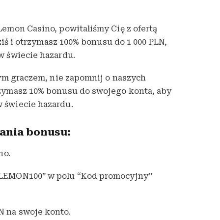
emon Casino, powitaliśmy Cię z ofertą
dziś i otrzymasz 100% bonusu do 1 000 PLN,
w świecie hazardu.
nym graczem, nie zapomnij o naszych
zymasz 10% bonusu do swojego konta, aby
 świecie hazardu.
ania bonusu:
no.
“LEMON100” w polu “Kod promocyjny”
 na swoje konto.