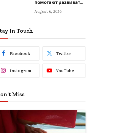
помогают развивать
креативность
August 6, 2026
tay In Touch
Facebook
Twitter
Instagram
YouTube
on't Miss