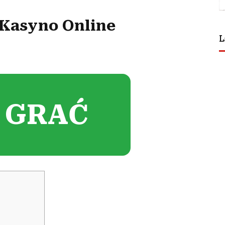
 Kasyno Online
L
GRAĆ