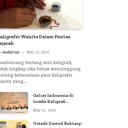
aligrafer Wanita Dalam Pentas
ejarah
y
muhd nur
May 23, 2016
embincang tentang seni kaligrafi,
idak lengkap jika belum menyinggung
entang keberadaan para kaligrafer
anita yang…
Geliat Indonesia di
Lomba Kaligrafi
Internasional IRCICA
May 21, 2016
Ustadz Dawud Bektasy;