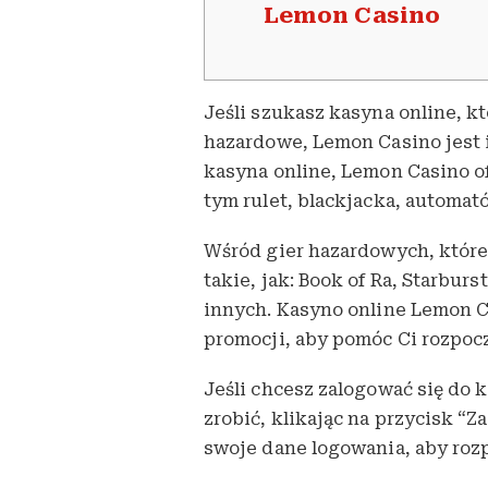
Lemon Casino
Jeśli szukasz kasyna online, 
hazardowe, Lemon Casino jest 
kasyna online, Lemon Casino o
tym rulet, blackjacka, automató
Wśród gier hazardowych, które
takie, jak: Book of Ra, Starbur
innych. Kasyno online Lemon C
promocji, aby pomóc Ci rozpoc
Jeśli chcesz zalogować się do 
zrobić, klikając na przycisk “Z
swoje dane logowania, aby roz