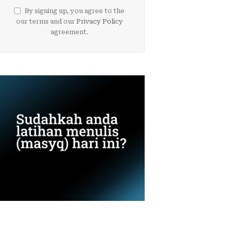
By signing up, you agree to the
our terms and our
Privacy Policy
agreement.