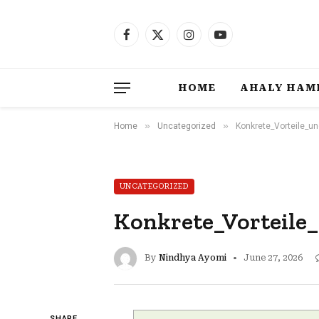
Facebook
X
Instagram
YouTube
(Twitter)
HOME
AHALY HAM
»
»
Home
Uncategorized
Konkrete_Vorteile_un
UNCATEGORIZED
Konkrete_Vorteile
By
Nindhya Ayomi
June 27, 2026
SHARE