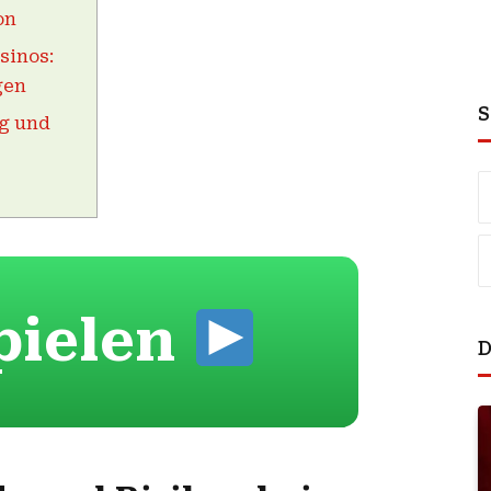
on
sinos:
gen
S
ng und
pielen
D