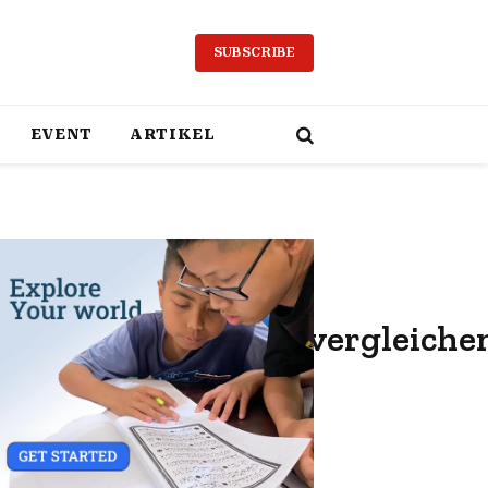
SUBSCRIBE
EVENT
ARTIKEL
inem_total_casino_vergleich