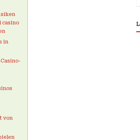
isiken
l casino
L
en
s in
-Casino-
sinos
t von
pielen