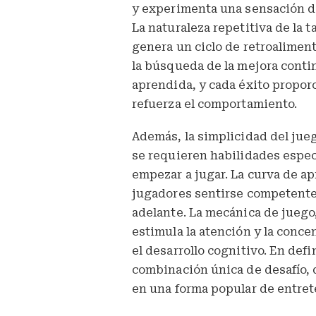
y experimenta una sensación de 
La naturaleza repetitiva de la t
genera un ciclo de retroaliment
la búsqueda de la mejora contin
aprendida, y cada éxito propo
refuerza el comportamiento.
Además, la simplicidad del jueg
se requieren habilidades espec
empezar a jugar. La curva de ap
jugadores sentirse competentes
adelante. La mecánica de juego,
estimula la atención y la conce
el desarrollo cognitivo. En def
combinación única de desafío, 
en una forma popular de entre