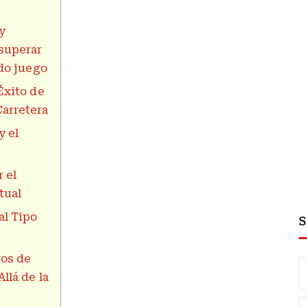
y
superar
ido juego
Éxito de
Carretera
y el
 el
tual
al Tipo
S
gos de
llá de la