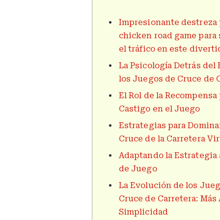
Impresionante destreza 
chicken road game para 
el tráfico en este divert
La Psicología Detrás del 
los Juegos de Cruce de 
El Rol de la Recompensa 
Castigo en el Juego
Estrategias para Dominar
Cruce de la Carretera Vir
Adaptando la Estrategia 
de Juego
La Evolución de los Jue
Cruce de Carretera: Más A
Simplicidad