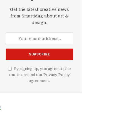
Get the latest creative news
from SmartMag about art &
design.
By signing up, you agree to the
our terms and our
Privacy Policy
agreement.