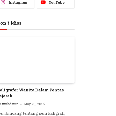
Instagram
YouTube
on't Miss
aligrafer Wanita Dalam Pentas
ejarah
y
muhd nur
May 23, 2016
embincang tentang seni kaligrafi,