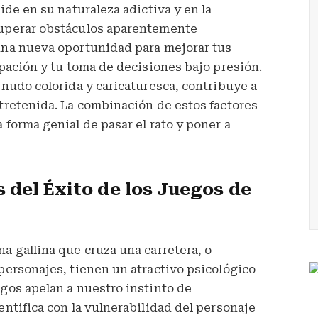
ide en su naturaleza adictiva y en la
superar obstáculos aparentemente
una nueva oportunidad para mejorar tus
ipación y tu toma de decisiones bajo presión.
enudo colorida y caricaturesca, contribuye a
ntretenida. La combinación de estos factores
 forma genial de pasar el rato y poner a
s del Éxito de los Juegos de
a gallina que cruza una carretera, o
personajes, tienen un atractivo psicológico
egos apelan a nuestro instinto de
entifica con la vulnerabilidad del personaje