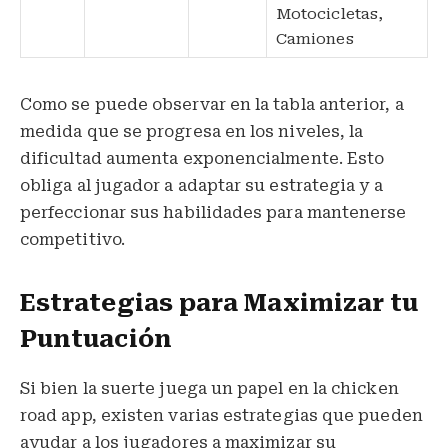
Motocicletas,
Camiones
Como se puede observar en la tabla anterior, a
medida que se progresa en los niveles, la
dificultad aumenta exponencialmente. Esto
obliga al jugador a adaptar su estrategia y a
perfeccionar sus habilidades para mantenerse
competitivo.
Estrategias para Maximizar tu
Puntuación
Si bien la suerte juega un papel en la chicken
road app, existen varias estrategias que pueden
ayudar a los jugadores a maximizar su