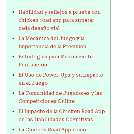
Habilidad y reflejos a prueba con
chicken road app para superar
cada desafío vial
La Mecánica del Juego y la
Importancia de la Precisión
Estrategias para Maximizar tu
Puntuación
El Uso de Power-Ups y su Impacto
en el Juego
La Comunidad de Jugadores y las
Competiciones Online
El Impacto de la Chicken Road App
en las Habilidades Cognitivas
La Chicken Road App como