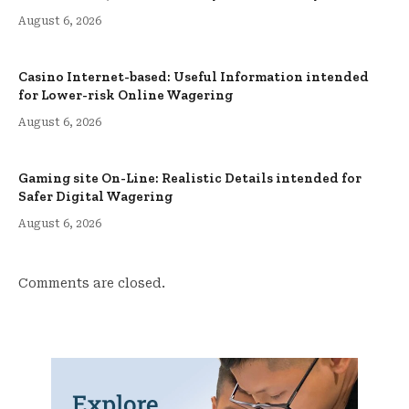
August 6, 2026
Casino Internet-based: Useful Information intended
for Lower-risk Online Wagering
August 6, 2026
Gaming site On-Line: Realistic Details intended for
Safer Digital Wagering
August 6, 2026
Comments are closed.