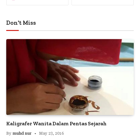
Don't Miss
Kaligrafer Wanita Dalam Pentas Sejarah
By
muhd nur
May 23, 2016