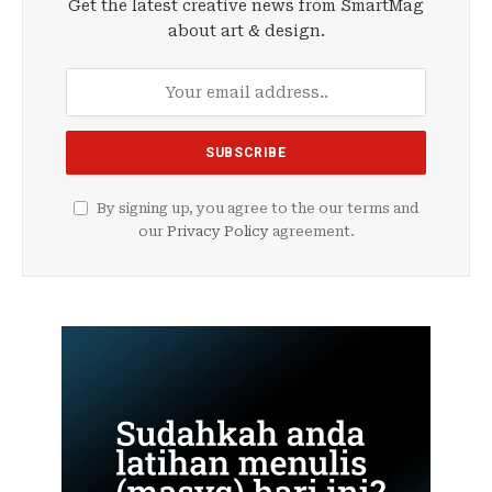
Get the latest creative news from SmartMag
about art & design.
By signing up, you agree to the our terms and
our
Privacy Policy
agreement.