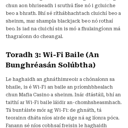
chun aon bhriseadh i sruthú físe nó i gcluiche
beo a bhrath. Bhí sé ríthábhachtach cluichí beo a
sheinm, mar shampla blackjack beo nó rothaí
beo. Is iad na cluichí sin is mó a fhulaingíonn má
thagraíonn do cheangal.
Toradh 3: Wi-Fi Baile (An
Bunghréasán Solúbtha)
Le haghaidh an ghnáthimreoir a chónaíonn sa
bhaile, is é Wi-Fi an baile an príomhbhealach
chun Mafia Casino a sheinm. Inár dtástáil, bhí an
taithí ar Wi-Fi baile láidir an-chomhsheasmhach.
Tá buntáiste mór ag Wi-Fi: de ghnáth, tá
teorainn dháta níos airde aige ná ag líonra póca.
Fanann sé níos cobhsaí freisin le haghaidh