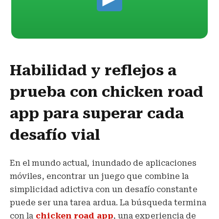
Habilidad y reflejos a
prueba con chicken road
app para superar cada
desafío vial
En el mundo actual, inundado de aplicaciones
móviles, encontrar un juego que combine la
simplicidad adictiva con un desafío constante
puede ser una tarea ardua. La búsqueda termina
con la
chicken road app
, una experiencia de