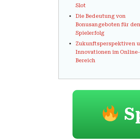
Slot
Die Bedeutung von
Bonusangeboten für de
Spielerfolg
Zukunftsperspektiven 
Innovationen im Online
Bereich
S