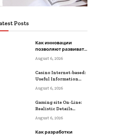
atest Posts
Как инновации
позволяют развивать
творчество
August 6, 2026
Casino Internet-based:
Useful Information
intended for Lower-
August 6, 2026
risk Online Wagering
Gaming site On-Line:
Realistic Details
intended for Safer
August 6, 2026
Digital Wagering
Как разработки