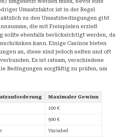
en) umgesetzt werden muss, bevor eine
edriger Umsatzfaktor ist in der Regel
 Zusätzlich zu den Umsatzbedingungen gibt
nnsumme, die mit Freispielen erzielt
 sollte ebenfalls berücksichtigt werden, da
inschränken kann. Einige Casinos bieten
ngen an, diese sind jedoch selten und oft
erbunden. Es ist ratsam, verschiedene
ie Bedingungen sorgfältig zu prüfen, um
atzanforderung
Maximaler Gewinn
100 €
500 €
e
Variabel