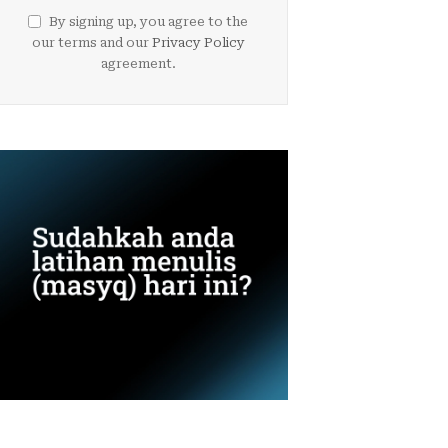
By signing up, you agree to the
our terms and our
Privacy Policy
agreement.