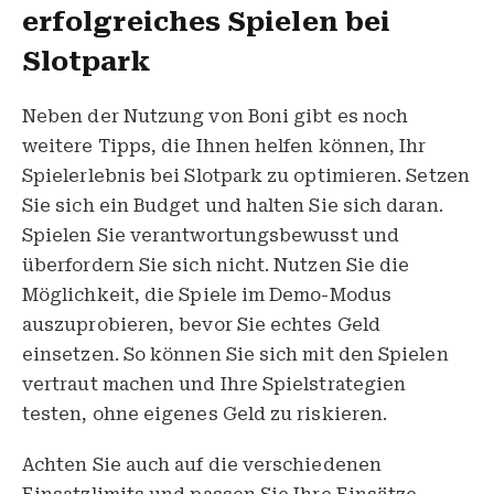
erfolgreiches Spielen bei
Slotpark
Neben der Nutzung von Boni gibt es noch
weitere Tipps, die Ihnen helfen können, Ihr
Spielerlebnis bei Slotpark zu optimieren. Setzen
Sie sich ein Budget und halten Sie sich daran.
Spielen Sie verantwortungsbewusst und
überfordern Sie sich nicht. Nutzen Sie die
Möglichkeit, die Spiele im Demo-Modus
auszuprobieren, bevor Sie echtes Geld
einsetzen. So können Sie sich mit den Spielen
vertraut machen und Ihre Spielstrategien
testen, ohne eigenes Geld zu riskieren.
Achten Sie auch auf die verschiedenen