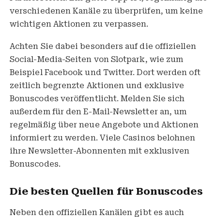
verschiedenen Kanäle zu überprüfen, um keine
wichtigen Aktionen zu verpassen.
Achten Sie dabei besonders auf die offiziellen
Social-Media-Seiten von Slotpark, wie zum
Beispiel Facebook und Twitter. Dort werden oft
zeitlich begrenzte Aktionen und exklusive
Bonuscodes veröffentlicht. Melden Sie sich
außerdem für den E-Mail-Newsletter an, um
regelmäßig über neue Angebote und Aktionen
informiert zu werden. Viele Casinos belohnen
ihre Newsletter-Abonnenten mit exklusiven
Bonuscodes.
Die besten Quellen für Bonuscodes
Neben den offiziellen Kanälen gibt es auch