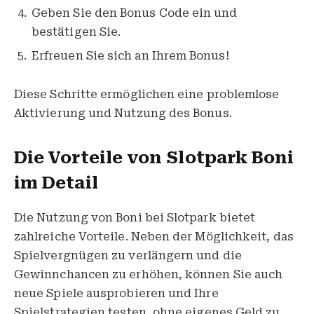
Geben Sie den Bonus Code ein und
bestätigen Sie.
Erfreuen Sie sich an Ihrem Bonus!
Diese Schritte ermöglichen eine problemlose
Aktivierung und Nutzung des Bonus.
Die Vorteile von Slotpark Boni
im Detail
Die Nutzung von Boni bei Slotpark bietet
zahlreiche Vorteile. Neben der Möglichkeit, das
Spielvergnügen zu verlängern und die
Gewinnchancen zu erhöhen, können Sie auch
neue Spiele ausprobieren und Ihre
Spielstrategien testen, ohne eigenes Geld zu