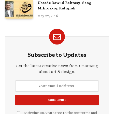
Ustadz Dawud Bektasy; Sang
Mikroskop Kaligrafi
May 27, 2016
Subscribe to Updates
Get the latest creative news from SmartMag
about art & design.
By signing up, you agree to the our terms and