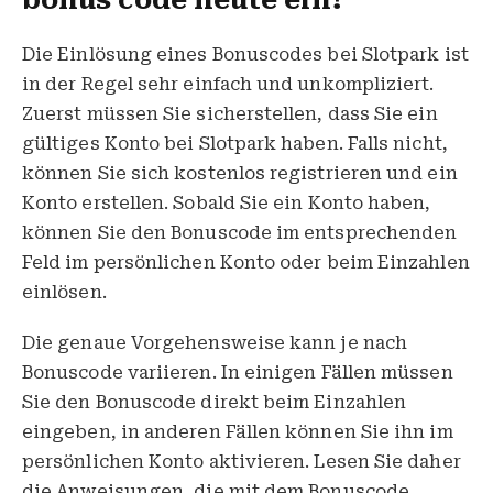
Die Einlösung eines Bonuscodes bei Slotpark ist
in der Regel sehr einfach und unkompliziert.
Zuerst müssen Sie sicherstellen, dass Sie ein
gültiges Konto bei Slotpark haben. Falls nicht,
können Sie sich kostenlos registrieren und ein
Konto erstellen. Sobald Sie ein Konto haben,
können Sie den Bonuscode im entsprechenden
Feld im persönlichen Konto oder beim Einzahlen
einlösen.
Die genaue Vorgehensweise kann je nach
Bonuscode variieren. In einigen Fällen müssen
Sie den Bonuscode direkt beim Einzahlen
eingeben, in anderen Fällen können Sie ihn im
persönlichen Konto aktivieren. Lesen Sie daher
die Anweisungen, die mit dem Bonuscode