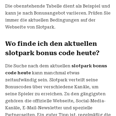
Die obenstehende Tabelle dient als Beispiel und
kann je nach Bonusangebot variieren. Prüfen Sie
immer die aktuellen Bedingungen auf der
Webseite von Slotpark.
Wo finde ich den aktuellen
slotpark bonus code heute?
Die Suche nach dem aktuellen
slotpark bonus
code heute
kann manchmal etwas
zeitaufwändig sein. Slotpark verteilt seine
Bonuscodes über verschiedene Kanäle, um
seine Spieler zu erreichen. Zu den gängigsten
gehören die offizielle Webseite, Social-Media-
Kanäle, E-Mail-Newsletter und spezielle
Partnerseiten. Ein guter Tipp ist, regelmäßig die