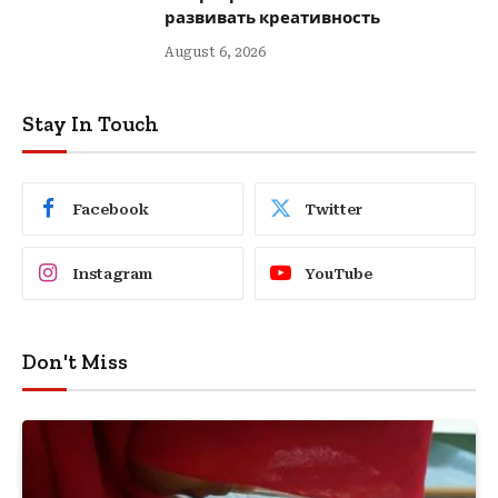
развивать креативность
August 6, 2026
Stay In Touch
Facebook
Twitter
Instagram
YouTube
Don't Miss