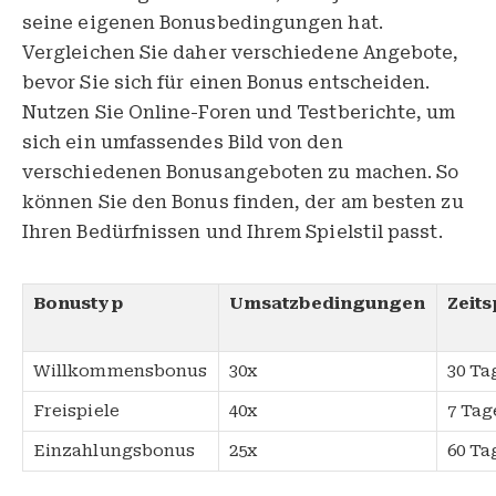
seine eigenen Bonusbedingungen hat.
Vergleichen Sie daher verschiedene Angebote,
bevor Sie sich für einen Bonus entscheiden.
Nutzen Sie Online-Foren und Testberichte, um
sich ein umfassendes Bild von den
verschiedenen Bonusangeboten zu machen. So
können Sie den Bonus finden, der am besten zu
Ihren Bedürfnissen und Ihrem Spielstil passt.
Bonustyp
Umsatzbedingungen
Zeit
Willkommensbonus
30x
30 Ta
Freispiele
40x
7 Tag
Einzahlungsbonus
25x
60 Ta