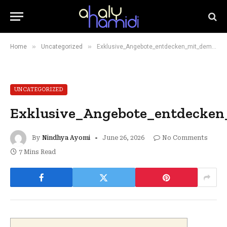
»
»
Home
Uncategorized
Exklusive_Angebote_entdecken_mit_dem_slotpark_bonus_code_heute_für_mehr_Spannun
UNCATEGORIZED
Exklusive_Angebote_entdecke
By
Nindhya Ayomi
June 26, 2026
No Comments
7 Mins Read