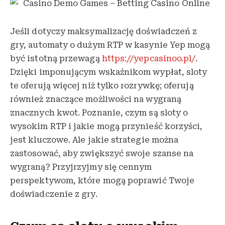
Jeśli dotyczy maksymalizację doświadczeń z
gry, automaty o dużym RTP w kasynie Yep mogą
być istotną przewagą
https://yepcasinoo.pl/
.
Dzięki imponującym wskaźnikom wypłat, sloty
te oferują więcej niż tylko rozrywkę; oferują
również znaczące możliwości na wygraną
znacznych kwot. Poznanie, czym są sloty o
wysokim RTP i jakie mogą przynieść korzyści,
jest kluczowe. Ale jakie strategie można
zastosować, aby zwiększyć swoje szanse na
wygraną? Przyjrzyjmy się cennym
perspektywom, które mogą poprawić Twoje
doświadczenie z gry.