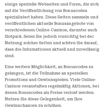
einige spezielle Webseiten und Foren, die sich
auf die Veröffentlichung von Bonuscodes
spezialisiert haben. Diese Seiten sammeln und
veröffentlichen aktuelle Bonusangebote von
verschiedenen Online-Casinos, darunter auch
Slotpark. Seien Sie jedoch vorsichtig bei der
Nutzung solcher Seiten und achten Sie darauf,
dass die Informationen aktuell und zuverlässig
sind.
Eine weitere Möglichkeit, an Bonuscodes zu
gelangen, ist die Teilnahme an speziellen
Promotions und Gewinnspielen. Viele Online-
Casinos veranstalten regelmäßig Aktionen, bei
denen Bonuscodes als Preise verlost werden.
Nutzen Sie diese Gelegenheit, um Ihre
Gewinnchancen zu erhöhen.