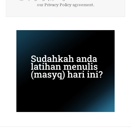
our
Privacy Policy
agreement.