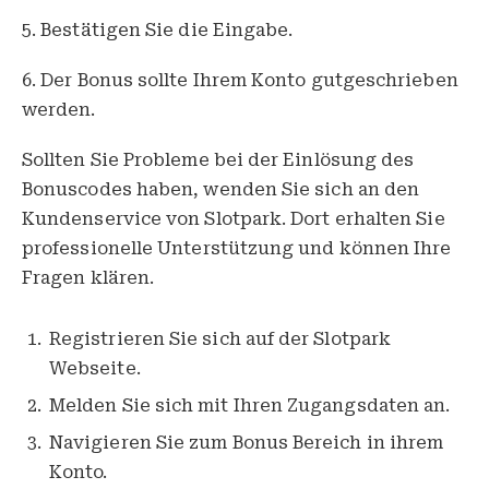
5. Bestätigen Sie die Eingabe.
6. Der Bonus sollte Ihrem Konto gutgeschrieben
werden.
Sollten Sie Probleme bei der Einlösung des
Bonuscodes haben, wenden Sie sich an den
Kundenservice von Slotpark. Dort erhalten Sie
professionelle Unterstützung und können Ihre
Fragen klären.
Registrieren Sie sich auf der Slotpark
Webseite.
Melden Sie sich mit Ihren Zugangsdaten an.
Navigieren Sie zum Bonus Bereich in ihrem
Konto.