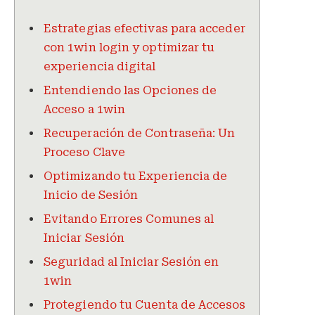
Estrategias efectivas para acceder
con 1win login y optimizar tu
experiencia digital
Entendiendo las Opciones de
Acceso a 1win
Recuperación de Contraseña: Un
Proceso Clave
Optimizando tu Experiencia de
Inicio de Sesión
Evitando Errores Comunes al
Iniciar Sesión
Seguridad al Iniciar Sesión en
1win
Protegiendo tu Cuenta de Accesos