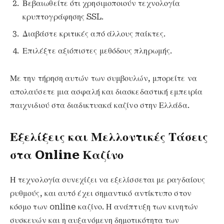
Βεβαιωθείτε ότι χρησιμοποιούν τεχνολογία
κρυπτογράφησης SSL.
Διαβάστε κριτικές από άλλους παίκτες.
Επιλέξτε αξιόπιστες μεθόδους πληρωμής.
Με την τήρηση αυτών των συμβουλών, μπορείτε να
απολαύσετε μια ασφαλή και διασκεδαστική εμπειρία
παιχνιδιού στα διαδικτυακά καζίνο στην Ελλάδα.
Εξελίξεις και Μελλοντικές Τάσεις
στα Online Καζίνο
Η τεχνολογία συνεχίζει να εξελίσσεται με ραγδαίους
ρυθμούς, και αυτό έχει σημαντικό αντίκτυπο στον
κόσμο των online καζίνο. Η ανάπτυξη των κινητών
συσκευών και η αυξανόμενη δημοτικότητα των