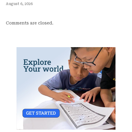
August 6, 2026
Comments are closed.