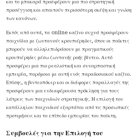
και το μπακαρά προσφέρουν μια πιο στρατηγική
προσέγγιση και απαιτούν περισσότερη σκέψη και γνώση
των κανόνων.
Εκτός από αυτά, τα online καζίνο συχνά προσφέρουν
παιχνίδια με ζωντανούς κρουπιέρηδες, όπου οι παίκτες
μπορούν να αλληλεπιδράσουν με πραγματικούς
κρουπιέρηδες μέσω ζωντανής ροής βίντεο. Αυτό
προσφέρει μια πιο ρεαλιστική και συναρπαστική
εμπειρία, παρόμοια με αυτή ενός παραδοσιακού καζίνο.
Επίσης, η βιντεοπόκερ και οι διάφορες παραλλαγές της
προσφέρουν μια ενδιαφέρουσα πρόκληση για τους
λάτρεις των παιχνιδιών στρατηγικής. Η επιλογή του
κατάλληλου παιχνιδιού εξαρτάται από τις προσωπικές
προτιμήσεις και το επίπεδο εμπειρίας του παίκτη.
Συμβουλές για την Επιλογή του