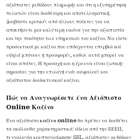
αξιόπιστες μεθόδους πληρωμής και ότι η εξυπηρέτηση
πελατών είναι διαθέσιμη και αποτελεσματική.
Διαβάστε κριτικές από άλλους παίκτες για να
αποκτήσετε μια καλύτερη εικόνα για την αξιοπιστία
και την ποιότητα των υπηρεσιών του καζίνο. Να είστε
προσεκτικοί με καζίνο που υπόσχονται υπερβολικά
υψηλά μπόνους ή προσφορές, καθώς αυτά μπορεί να
είναι απάτες. Η προσοχή και η έρευνα είναι ζωτικής
σημασίας για την επιλογή ενός ασφαλούς και
αξιόπιστου διαδικτυακού καζίνο.
Πώς να Αναγνωρίσετε ένα Αξιόπιστο
Online Καζίνο
Ένα αξιόπιστο
καζίνο online
θα πρέπει να διαθέτει
τα ακόλουθα χαρακτηριστικά: άδεια από την ΕΕΕΠ,
τεχνολογία κρυπτογράφησης SSL, αξιόπιστες μεθόδους