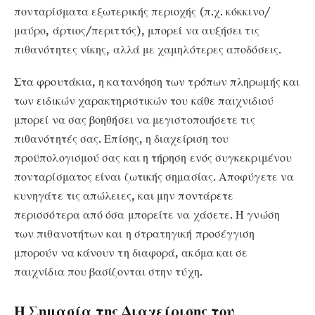
πονταρίσματα εξωτερικής περιοχής (π.χ. κόκκινο/
μαύρο, άρτιος/περιττός), μπορεί να αυξήσει τις
πιθανότητες νίκης, αλλά με χαμηλότερες αποδόσεις.
Στα φρουτάκια, η κατανόηση των τρόπων πληρωμής και
των ειδικών χαρακτηριστικών του κάθε παιχνιδιού
μπορεί να σας βοηθήσει να μεγιστοποιήσετε τις
πιθανότητές σας. Επίσης, η διαχείριση του
προϋπολογισμού σας και η τήρηση ενός συγκεκριμένου
πονταρίσματος είναι ζωτικής σημασίας. Αποφύγετε να
κυνηγάτε τις απώλειες, και μην ποντάρετε
περισσότερα από όσα μπορείτε να χάσετε. Η γνώση
των πιθανοτήτων και η στρατηγική προσέγγιση
μπορούν να κάνουν τη διαφορά, ακόμα και σε
παιχνίδια που βασίζονται στην τύχη.
Η Σημασία της Διαχείρισης του