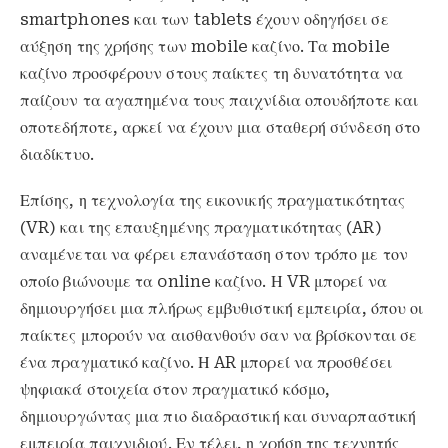
smartphones και των tablets έχουν οδηγήσει σε
αύξηση της χρήσης των mobile καζίνο. Τα mobile
καζίνο προσφέρουν στους παίκτες τη δυνατότητα να
παίζουν τα αγαπημένα τους παιχνίδια οπουδήποτε και
οποτεδήποτε, αρκεί να έχουν μια σταθερή σύνδεση στο
διαδίκτυο.
Επίσης, η τεχνολογία της εικονικής πραγματικότητας
(VR) και της επαυξημένης πραγματικότητας (AR)
αναμένεται να φέρει επανάσταση στον τρόπο με τον
οποίο βιώνουμε τα online καζίνο. Η VR μπορεί να
δημιουργήσει μια πλήρως εμβυθιστική εμπειρία, όπου οι
παίκτες μπορούν να αισθανθούν σαν να βρίσκονται σε
ένα πραγματικό καζίνο. Η AR μπορεί να προσθέσει
ψηφιακά στοιχεία στον πραγματικό κόσμο,
δημιουργώντας μια πιο διαδραστική και συναρπαστική
εμπειρία παιχνιδιού. Εν τέλει, η χρήση της τεχνητής