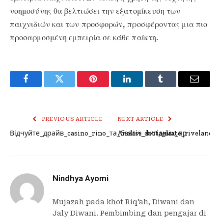
νοημοσύνης θα βελτιώσει την εξατομίκευση των
παιχνιδιών και των προσφορών, προσφέροντας μια πιο
προσαρμοσμένη εμπειρία σε κάθε παίκτη.
Facebook
Twitter
Pinterest
LinkedIn
Tumblr
Email
PREVIOUS ARTICLE
NEXT ARTICLE
Відчуйте_драйв_casino_rino_та_безліч_вигідних_пр
Analisi_dettagliate_rivelano_
Nindhya Ayomi
Mujazah pada khot Riq'ah, Diwani dan
Jaly Diwani. Pembimbing dan pengajar di