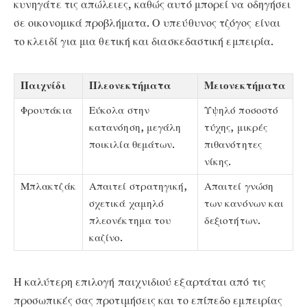
κυνηγάτε τις απώλειες, καθώς αυτό μπορεί να οδηγήσει
σε οικονομικά προβλήματα. Ο υπεύθυνος τζόγος είναι
το κλειδί για μια θετική και διασκεδαστική εμπειρία.
Παιχνίδι
Πλεονεκτήματα
Μειονεκτήματα
Φρουτάκια
Εύκολα στην
Υψηλό ποσοστό
κατανόηση, μεγάλη
τύχης, μικρές
ποικιλία θεμάτων.
πιθανότητες
νίκης.
Μπλακτζάκ
Απαιτεί στρατηγική,
Απαιτεί γνώση
σχετικά χαμηλό
των κανόνων και
πλεονέκτημα του
δεξιοτήτων.
καζίνο.
Η καλύτερη επιλογή παιχνιδιού εξαρτάται από τις
προσωπικές σας προτιμήσεις και το επίπεδο εμπειρίας