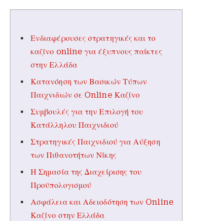
Ενδιαφέρουσες στρατηγικές και το
καζίνο online για έξυπνους παίκτες
στην Ελλάδα
Κατανόηση των Βασικών Τύπων
Παιχνιδιών σε Online Καζίνο
Συμβουλές για την Επιλογή του
Κατάλληλου Παιχνιδιού
Στρατηγικές Παιχνιδιού για Αύξηση
των Πιθανοτήτων Νίκης
Η Σημασία της Διαχείρισης του
Προϋπολογισμού
Ασφάλεια και Αδειοδότηση των Online
Καζίνο στην Ελλάδα