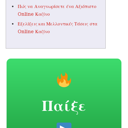
Πώς να Αναγνωρίσετε ένα Αξιόπιστο
Online Καζίνο
Εξελίξεις και Μελλοντικές Τάσεις στα
Online Καζίνο
Παίξε