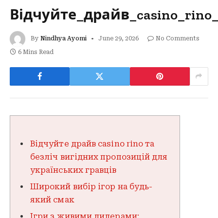
Відчуйте_драйв_casino_rino
By
Nindhya Ayomi
June 29, 2026
No Comments
6 Mins Read
Відчуйте драйв casino rino та
безліч вигідних пропозицій для
українських гравців
Широкий вибір ігор на будь-
який смак
Ігри з живими дилерами: