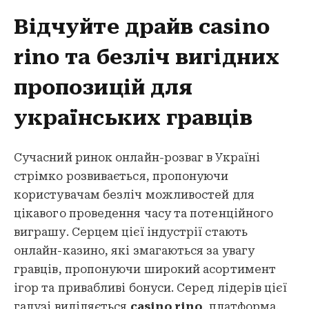
Відчуйте драйв casino
rino та безліч вигідних
пропозицій для
українських гравців
Сучасний ринок онлайн-розваг в Україні
стрімко розвивається, пропонуючи
користувачам безліч можливостей для
цікавого проведення часу та потенційного
виграшу. Серцем цієї індустрії стають
онлайн-казино, які змагаються за увагу
гравців, пропонуючи широкий асортимент
ігор та привабливі бонуси. Серед лідерів цієї
галузі виділяється
casino rino
, платформа,