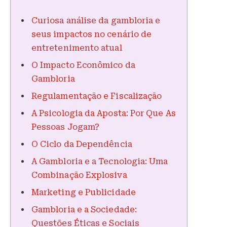
Curiosa análise da gambloria e
seus impactos no cenário de
entretenimento atual
O Impacto Econômico da
Gambloria
Regulamentação e Fiscalização
A Psicologia da Aposta: Por Que As
Pessoas Jogam?
O Ciclo da Dependência
A Gambloria e a Tecnologia: Uma
Combinação Explosiva
Marketing e Publicidade
Gambloria e a Sociedade:
Questões Éticas e Sociais