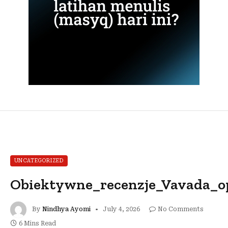
UNCATEGORIZED
Obiektywne_recenzje_Vavada_o
By
Nindhya Ayomi
July 4, 2026
No Comments
6 Mins Read