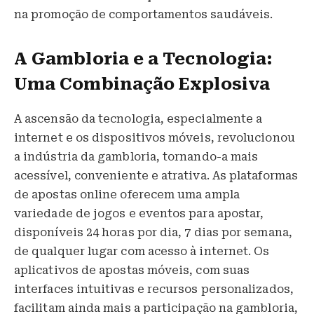
na promoção de comportamentos saudáveis.
A Gambloria e a Tecnologia:
Uma Combinação Explosiva
A ascensão da tecnologia, especialmente a
internet e os dispositivos móveis, revolucionou
a indústria da gambloria, tornando-a mais
acessível, conveniente e atrativa. As plataformas
de apostas online oferecem uma ampla
variedade de jogos e eventos para apostar,
disponíveis 24 horas por dia, 7 dias por semana,
de qualquer lugar com acesso à internet. Os
aplicativos de apostas móveis, com suas
interfaces intuitivas e recursos personalizados,
facilitam ainda mais a participação na gambloria,