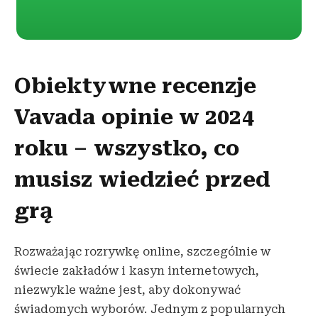
Obiektywne recenzje
Vavada opinie w 2024
roku – wszystko, co
musisz wiedzieć przed
grą
Rozważając rozrywkę online, szczególnie w
świecie zakładów i kasyn internetowych,
niezwykle ważne jest, aby dokonywać
świadomych wyborów. Jednym z popularnych