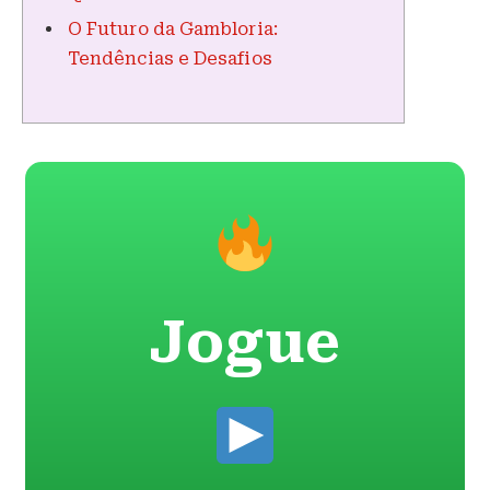
O Futuro da Gambloria:
Tendências e Desafios
Jogue