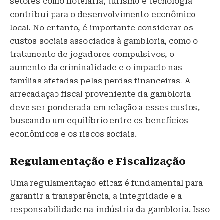
setores como hotelaria, turismo e tecnologia
contribui para o desenvolvimento econômico
local. No entanto, é importante considerar os
custos sociais associados à gambloria, como o
tratamento de jogadores compulsivos, o
aumento da criminalidade e o impacto nas
famílias afetadas pelas perdas financeiras. A
arrecadação fiscal proveniente da gambloria
deve ser ponderada em relação a esses custos,
buscando um equilíbrio entre os benefícios
econômicos e os riscos sociais.
Regulamentação e Fiscalização
Uma regulamentação eficaz é fundamental para
garantir a transparência, a integridade e a
responsabilidade na indústria da gambloria. Isso