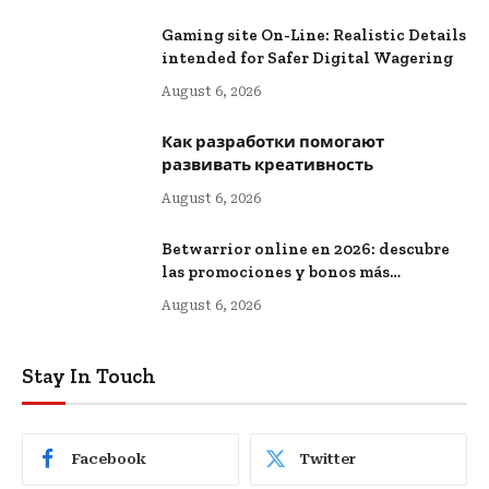
Gaming site On-Line: Realistic Details
intended for Safer Digital Wagering
August 6, 2026
Как разработки помогают
развивать креативность
August 6, 2026
Betwarrior online en 2026: descubre
las promociones y bonos más
atractivos
August 6, 2026
Stay In Touch
Facebook
Twitter