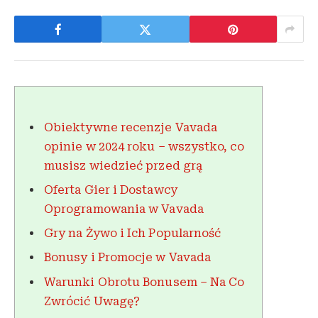
Obiektywne recenzje Vavada
opinie w 2024 roku – wszystko, co
musisz wiedzieć przed grą
Oferta Gier i Dostawcy
Oprogramowania w Vavada
Gry na Żywo i Ich Popularność
Bonusy i Promocje w Vavada
Warunki Obrotu Bonusem – Na Co
Zwrócić Uwagę?