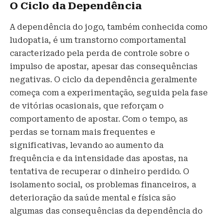
O Ciclo da Dependência
A dependência do jogo, também conhecida como
ludopatia, é um transtorno comportamental
caracterizado pela perda de controle sobre o
impulso de apostar, apesar das consequências
negativas. O ciclo da dependência geralmente
começa com a experimentação, seguida pela fase
de vitórias ocasionais, que reforçam o
comportamento de apostar. Com o tempo, as
perdas se tornam mais frequentes e
significativas, levando ao aumento da
frequência e da intensidade das apostas, na
tentativa de recuperar o dinheiro perdido. O
isolamento social, os problemas financeiros, a
deterioração da saúde mental e física são
algumas das consequências da dependência do