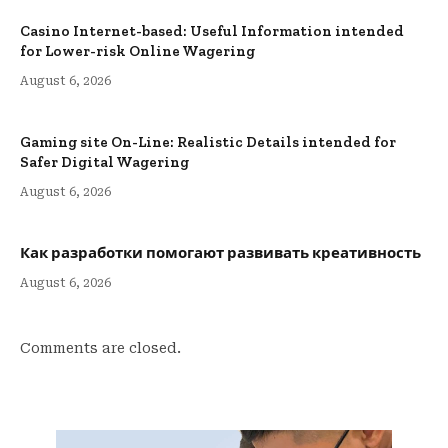
Casino Internet-based: Useful Information intended
for Lower-risk Online Wagering
August 6, 2026
Gaming site On-Line: Realistic Details intended for
Safer Digital Wagering
August 6, 2026
Как разработки помогают развивать креативность
August 6, 2026
Comments are closed.