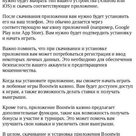
нужно будет выбрать тип вашего устройства (Android или
iOS) и скачать соответствующее приложение.
После скачивания приложения вам нужно будет установить
его на ваш телефон. Это обычно делается через
соответствующую магазину приложений (например, Google
Play или App Store). Вам нужно будет подтвердить установку
и начать играть.
Важно помнить, что при скачивании и установке
приложения вам может потребоваться регистрация и ввод
некоторых личных данных. Это необходимо для обеспечения
безопасности вашего аккаунта и предотвращения
мошенничества.
Когда вы установите приложение, вы сможете начать играть
в любимые игры Boostwin казино. Вам будет доступен доступ
к играм, а также возможность делать ставки и получать
выигрыши.
Кроме того, приложение Boostwin казино предлагает
дополнительные функции, такие как возможность получать
бонусы и участие в турнирах. Это может помочь вам
улучшить свои навыки и увеличить свои выигрыши.
В целом, скачивание и установка приложения Boostwin