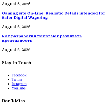
August 6, 2026
Gaming site On-Line: Realistic Details intended for
Safer Digital Wagering
August 6, 2026
Как разработки помогают развивать
креативность
August 6, 2026
Stay In Touch
Facebook
Twitter
Instagram
YouTube
Don't Miss