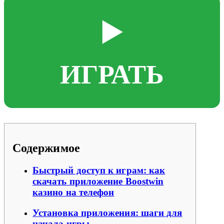
▶️
ИГРАТЬ
Содержимое
Быстрый доступ к играм: как
скачать приложение Boostwin
казино на телефон
Установка приложения: шаги для
начала игры