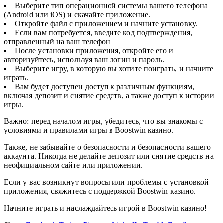
Выберите тип операционной системы вашего телефона
(Android или iOS) и скачайте приложение.
Откройте файл с приложением и начните установку.
Если вам потребуется, введите код подтверждения,
отправленный на ваш телефон.
После установки приложения, откройте его и
авторизуйтесь, используя ваш логин и пароль.
Выберите игру, в которую вы хотите поиграть, и начните
играть.
Вам будет доступен доступ к различным функциям,
включая депозит и снятие средств, а также доступ к истории
игры.
Важно: перед началом игры, убедитесь, что вы знакомы с
условиями и правилами игры в Boostwin казино.
Также, не забывайте о безопасности и безопасности вашего
аккаунта. Никогда не делайте депозит или снятие средств на
неофициальном сайте или приложении.
Если у вас возникнут вопросы или проблемы с установкой
приложения, свяжитесь с поддержкой Boostwin казино.
Начните играть и наслаждайтесь игрой в Boostwin казино!