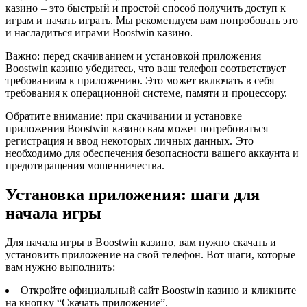
казино – это быстрый и простой способ получить доступ к
играм и начать играть. Мы рекомендуем вам попробовать это
и насладиться играми Boostwin казино.
Важно: перед скачиванием и установкой приложения
Boostwin казино убедитесь, что ваш телефон соответствует
требованиям к приложению. Это может включать в себя
требования к операционной системе, памяти и процессору.
Обратите внимание: при скачивании и установке
приложения Boostwin казино вам может потребоваться
регистрация и ввод некоторых личных данных. Это
необходимо для обеспечения безопасности вашего аккаунта и
предотвращения мошенничества.
Установка приложения: шаги для
начала игры
Для начала игры в Boostwin казино, вам нужно скачать и
установить приложение на свой телефон. Вот шаги, которые
вам нужно выполнить:
Откройте официальный сайт Boostwin казино и кликните
на кнопку “Скачать приложение”.