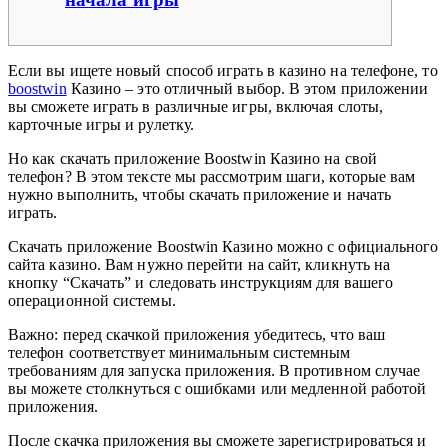
Если вы ищете новый способ играть в казино на телефоне, то
boostwin
Казино – это отличный выбор. В этом приложении
вы сможете играть в различные игры, включая слоты,
карточные игры и рулетку.
Но как скачать приложение Boostwin Казино на свой
телефон? В этом тексте мы рассмотрим шаги, которые вам
нужно выполнить, чтобы скачать приложение и начать
играть.
Скачать приложение Boostwin Казино можно с официального
сайта казино. Вам нужно перейти на сайт, кликнуть на
кнопку “Скачать” и следовать инструкциям для вашего
операционной системы.
Важно: перед скачкой приложения убедитесь, что ваш
телефон соответствует минимальным системным
требованиям для запуска приложения. В противном случае
вы можете столкнуться с ошибками или медленной работой
приложения.
После скачка приложения вы сможете зарегистрироваться и