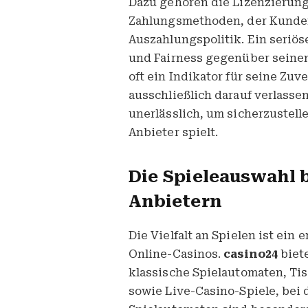
Dazu gehören die Lizenzierung
Zahlungsmethoden, der Kunden
Auszahlungspolitik. Ein seriös
und Fairness gegenüber seinen 
oft ein Indikator für seine Zuve
ausschließlich darauf verlasse
unerlässlich, um sicherzustel
Anbieter spielt.
Die Spieleauswahl 
Anbietern
Die Vielfalt an Spielen ist ein
Online-Casinos.
casino24
biete
klassische Spielautomaten, Tis
sowie Live-Casino-Spiele, bei 