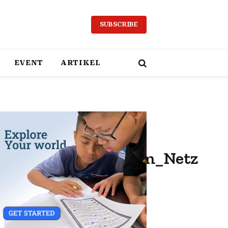
SUBSCRIBE
EVENT
ARTIKEL
r_kluge_Spieler_im_Netz