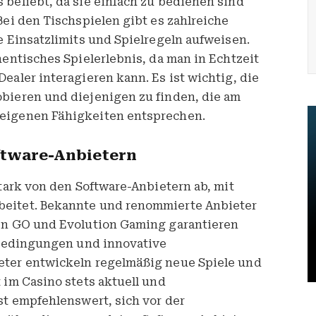
beliebt, da sie einfach zu bedienen sind
Bei den Tischspielen gibt es zahlreiche
e Einsatzlimits und Spielregeln aufweisen.
hentisches Spielerlebnis, da man in Echtzeit
ealer interagieren kann. Es ist wichtig, die
bieren und diejenigen zu finden, die am
eigenen Fähigkeiten entsprechen.
ftware-Anbietern
stark von den Software-Anbietern ab, mit
eitet. Bekannte und renommierte Anbieter
'n GO und Evolution Gaming garantieren
elbedingungen und innovative
eter entwickeln regelmäßig neue Spiele und
 im Casino stets aktuell und
st empfehlenswert, sich vor der