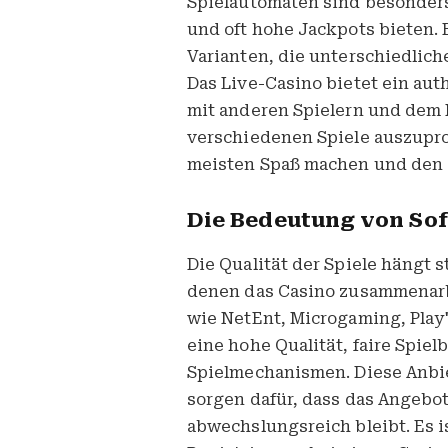
Spielautomaten sind besonders 
und oft hohe Jackpots bieten. 
Varianten, die unterschiedlich
Das Live-Casino bietet ein aut
mit anderen Spielern und dem D
verschiedenen Spiele auszupro
meisten Spaß machen und den 
Die Bedeutung von So
Die Qualität der Spiele hängt 
denen das Casino zusammenarb
wie NetEnt, Microgaming, Play
eine hohe Qualität, faire Spi
Spielmechanismen. Diese Anbi
sorgen dafür, dass das Angebot
abwechslungsreich bleibt. Es i