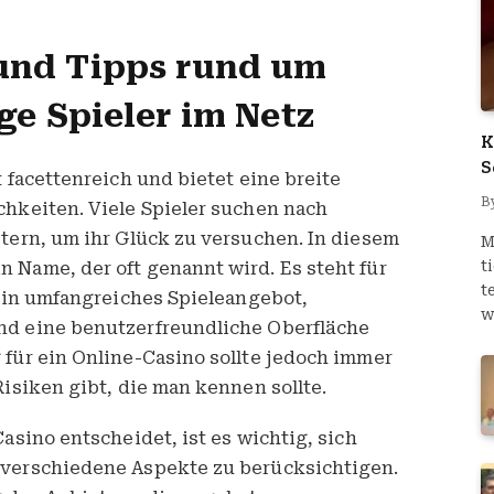
und Tipps rund um
ge Spieler im Netz
K
S
 facettenreich und bietet eine breite
B
chkeiten. Viele Spieler suchen nach
tern, um ihr Glück zu versuchen. In diesem
M
t
n Name, der oft genannt wird. Es steht für
t
 ein umfangreiches Spieleangebot,
w
nd eine benutzerfreundliche Oberfläche
für ein Online-Casino sollte jedoch immer
Risiken gibt, die man kennen sollte.
asino entscheidet, ist es wichtig, sich
 verschiedene Aspekte zu berücksichtigen.