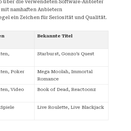
o über die verwendeten Software-Anbieter
s mit namhaften Anbietern
gel ein Zeichen für Seriosität und Qualität.
en
Bekannte Titel
ten,
Starburst, Gonzo’s Quest
ten, Poker
Mega Moolah, Immortal
Romance
ten, Video
Book of Dead, Reactoonz
 Spiele
Live Roulette, Live Blackjack