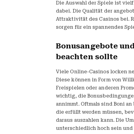
Die Auswahl der Spiele ist viel
dabei. Die Qualität der angebo
Attraktivität des Casinos bei.
sorgen für ein spannendes Spie
Bonusangebote und
beachten sollte
Viele Online-Casinos locken n
Diese können in Form von Wil
Freispielen oder anderen Prom
wichtig, die Bonusbedingunge
annimmt. Oftmals sind Boni a
die erfüllt werden müssen, be
daraus auszahlen kann. Die U
unterschiedlich hoch sein und