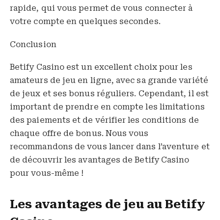
rapide, qui vous permet de vous connecter à
votre compte en quelques secondes.
Conclusion
Betify Casino est un excellent choix pour les
amateurs de jeu en ligne, avec sa grande variété
de jeux et ses bonus réguliers. Cependant, il est
important de prendre en compte les limitations
des paiements et de vérifier les conditions de
chaque offre de bonus. Nous vous
recommandons de vous lancer dans l’aventure et
de découvrir les avantages de Betify Casino
pour vous-même !
Les avantages de jeu au Betify