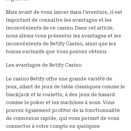
Mais avant de vous lancer dans l’aventure, il est
important de connaître les avantages et les
inconvénients de ce casino. Dans cet article,
nous allons vous présenter les avantages et les
inconvénients de Betify Casino, ainsi que les
bonus exclusifs que vous pouvez obtenir.
Les avantages de Betify Casino
Le casino Betify offre une grande variété de
jeux, allant de jeux de table classiques comme le
blackjack et le roulette, à des jeux de hasard
comme le poker et les machines à sous. Vous
pouvez également profiter de la fonctionnalité
de connexion rapide, qui vous permet de vous
connecter à votre compte en quelques