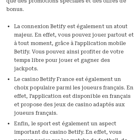
que des promotions spéciales et des offres de
bonus.
La connexion Betify est également un atout
majeur. En effet, vous pouvez jouer partout et
à tout moment, grâce à l’application mobile
Betify. Vous pouvez ainsi profiter de votre
temps libre pour jouer et gagner des
jackpots.
Le casino Betify France est également un
choix populaire parmi les joueurs français. En
effet, l’application est disponible en français
et propose des jeux de casino adaptés aux
joueurs français.
Enfin, le sport est également un aspect
important du casino Betify. En effet, vous