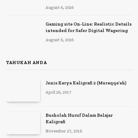
Online Wagering
August 6, 2026
Gaming site On-Line: Realistic Details
intended for Safer Digital Wagering
August 6, 2026
TAHUKAH ANDA
Jenis Karya Kaligrafi 2 (Muraqqa’ah)
April 26, 2017
Busholah Huruf Dalam Belajar
Kaligrafi
November 27, 2016