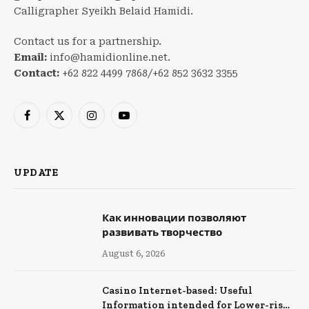
Calligrapher Syeikh Belaid Hamidi.
Contact us for a partnership.
Email:
info@hamidionline.net.
Contact:
+62 822 4499 7868/+62 852 3632 3355
Facebook
X
Instagram
YouTube
(Twitter)
UPDATE
Как инновации позволяют
развивать творчество
August 6, 2026
Casino Internet-based: Useful
Information intended for Lower-risk