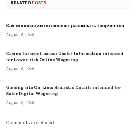
RELATED
POSTS
Как инновации позволяют развивать творчество
August 6, 2026
Casino Internet-based: Useful Information intended
for Lower-risk Online Wagering
August 6, 2026
Gaming site On-Line: Realistic Details intended for
Safer Digital Wagering
August 6, 2026
Comments are closed.