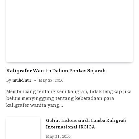
Kaligrafer Wanita Dalam Pentas Sejarah
By
muhd nur
May 23, 2016
Membincang tentang seni kaligrafi, tidak lengkap jika
belum menyinggung tentang keberadaan para
kaligrafer wanita yang…
Geliat Indonesia di Lomba Kaligrafi
Internasional IRCICA
May 21, 2016