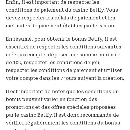
Enfin, il est important de respecter les
conditions de paiement du casino Betify. Vous
devez respecter les délais de paiement et les
méthodes de paiement établies par le casino.
En résumé, pour obtenir le bonus Betify, il est
essentiel de respecter les conditions suivantes :
créer un compte, déposer une somme minimale
de 10€, respecter les conditions de jeu,
respecter les conditions de paiement et utiliser
votre compte dans les 7 jours suivant la création.
Il est important de noter que les conditions du
bonus peuvent varier en fonction des
promotions et des offres spéciales proposées
par le casino Betify. Il est donc recommandé de
vérifier régulièrement les conditions du bonus