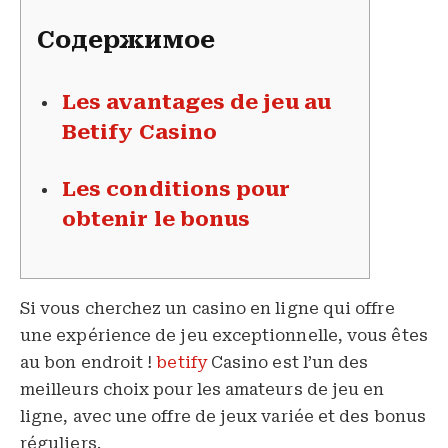
Содержимое
Les avantages de jeu au
Betify Casino
Les conditions pour
obtenir le bonus
Si vous cherchez un casino en ligne qui offre
une expérience de jeu exceptionnelle, vous êtes
au bon endroit !
betify
Casino est l’un des
meilleurs choix pour les amateurs de jeu en
ligne, avec une offre de jeux variée et des bonus
réguliers.