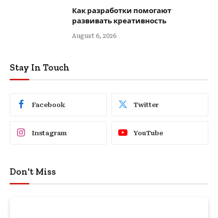
Как разработки помогают
развивать креативность
August 6, 2026
Stay In Touch
Facebook
Twitter
Instagram
YouTube
Don't Miss