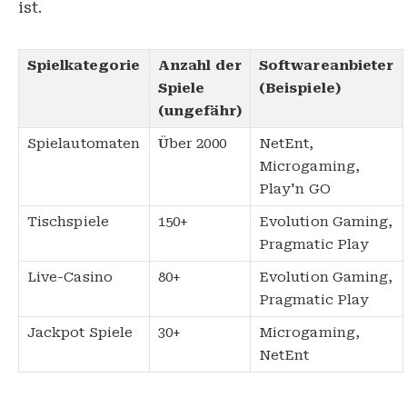
ist.
Spielkategorie
Anzahl der
Softwareanbieter
Spiele
(Beispiele)
(ungefähr)
Spielautomaten
Über 2000
NetEnt,
Microgaming,
Play'n GO
Tischspiele
150+
Evolution Gaming,
Pragmatic Play
Live-Casino
80+
Evolution Gaming,
Pragmatic Play
Jackpot Spiele
30+
Microgaming,
NetEnt