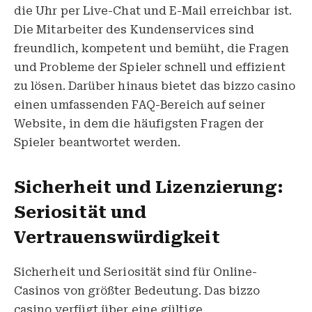
die Uhr per Live-Chat und E-Mail erreichbar ist.
Die Mitarbeiter des Kundenservices sind
freundlich, kompetent und bemüht, die Fragen
und Probleme der Spieler schnell und effizient
zu lösen. Darüber hinaus bietet das bizzo casino
einen umfassenden FAQ-Bereich auf seiner
Website, in dem die häufigsten Fragen der
Spieler beantwortet werden.
Sicherheit und Lizenzierung:
Seriosität und
Vertrauenswürdigkeit
Sicherheit und Seriosität sind für Online-
Casinos von größter Bedeutung. Das bizzo
casino verfügt über eine gültige