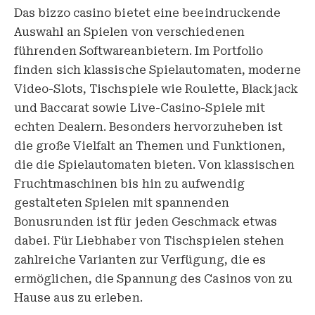
Das bizzo casino bietet eine beeindruckende
Auswahl an Spielen von verschiedenen
führenden Softwareanbietern. Im Portfolio
finden sich klassische Spielautomaten, moderne
Video-Slots, Tischspiele wie Roulette, Blackjack
und Baccarat sowie Live-Casino-Spiele mit
echten Dealern. Besonders hervorzuheben ist
die große Vielfalt an Themen und Funktionen,
die die Spielautomaten bieten. Von klassischen
Fruchtmaschinen bis hin zu aufwendig
gestalteten Spielen mit spannenden
Bonusrunden ist für jeden Geschmack etwas
dabei. Für Liebhaber von Tischspielen stehen
zahlreiche Varianten zur Verfügung, die es
ermöglichen, die Spannung des Casinos von zu
Hause aus zu erleben.