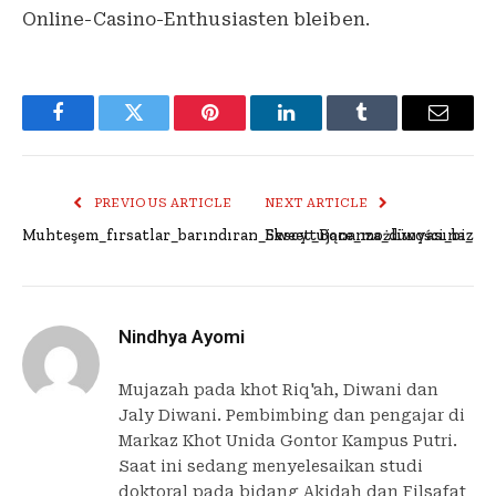
Online-Casino-Enthusiasten bleiben.
Facebook
Twitter
Pinterest
LinkedIn
Tumblr
Email
PREVIOUS ARTICLE
NEXT ARTICLE
Muhteşem_fırsatlar_barındıran_Sweet_Bonanza_dünyasına_adı
Ekscytujące_możliwości_bizne
Nindhya Ayomi
Mujazah pada khot Riq'ah, Diwani dan
Jaly Diwani. Pembimbing dan pengajar di
Markaz Khot Unida Gontor Kampus Putri.
Saat ini sedang menyelesaikan studi
doktoral pada bidang Akidah dan Filsafat