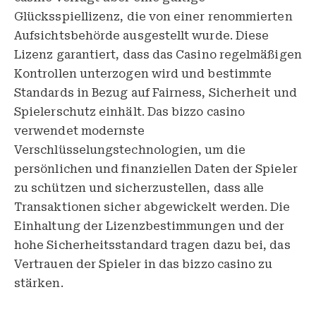
Glücksspiellizenz, die von einer renommierten
Aufsichtsbehörde ausgestellt wurde. Diese
Lizenz garantiert, dass das Casino regelmäßigen
Kontrollen unterzogen wird und bestimmte
Standards in Bezug auf Fairness, Sicherheit und
Spielerschutz einhält. Das bizzo casino
verwendet modernste
Verschlüsselungstechnologien, um die
persönlichen und finanziellen Daten der Spieler
zu schützen und sicherzustellen, dass alle
Transaktionen sicher abgewickelt werden. Die
Einhaltung der Lizenzbestimmungen und der
hohe Sicherheitsstandard tragen dazu bei, das
Vertrauen der Spieler in das bizzo casino zu
stärken.