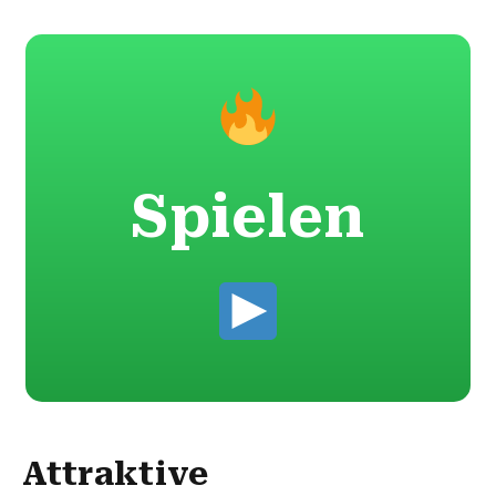
Spielen
Attraktive