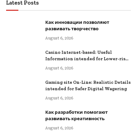
Latest Posts
Как инновации позволяют
развивать творчество
August 6, 2026
Casino Internet-based: Useful
Information intended for Lower-risk
Online Wagering
August 6, 2026
Gaming site On-Line: Realistic Details
intended for Safer Digital Wagering
August 6, 2026
Как разработки помогают
развивать креативность
August 6, 2026