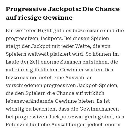
Progressive Jackpots: Die Chance
auf riesige Gewinne
Ein weiteres Highlight des bizzo casino sind die
progressiven Jackpots. Bei diesen Spielen
steigt der Jackpot mit jeder Wette, die von
Spielern weltweit platziert wird. So können im
Laufe der Zeit enorme Summen entstehen, die
auf einen glücklichen Gewinner warten. Das
bizzo casino bietet eine Auswahl an
verschiedenen progressiven Jackpot-Spielen,
die den Spielern die Chance auf wirklich
lebensverändernde Gewinne bieten. Es ist
wichtig zu beachten, dass die Gewinnchancen
bei progressiven Jackpots zwar gering sind, das
Potenzial für hohe Auszahlungen jedoch enorm