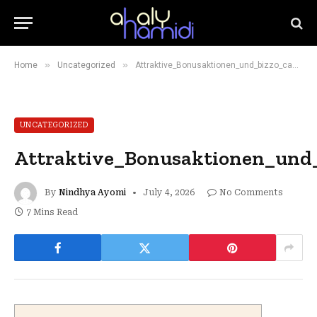
»
»
Home
Uncategorized
Attraktive_Bonusaktionen_und_bizzo_casino_für_erfahrene_Spieler_im_Test
UNCATEGORIZED
Attraktive_Bonusaktionen_und_
By
Nindhya Ayomi
July 4, 2026
No Comments
7 Mins Read