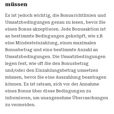
müssen
Es ist jedoch wichtig, die Bonusrichtlinien und
Umsatzbedingungen genau zu lesen, bevor Sie
einen Bonus akzeptieren. Jede Bonusaktion ist
an bestimmte Bedingungen geknüpft, wie z.B.
eine Mindesteinzahlung, einen maximalen
Bonusbetrag und eine bestimmte Anzahl an
Umsatzbedingungen. Die Umsatzbedingungen
legen fest, wie oft Sie den Bonusbetrag
und/oder den Einzahlungsbetrag umsetzen
müssen, bevor Sie eine Auszahlung beantragen
können. Es ist ratsam, sich vor der Annahme
eines Bonus über diese Bedingungen zu
informieren, um unangenehme Überraschungen
zu vermeiden.