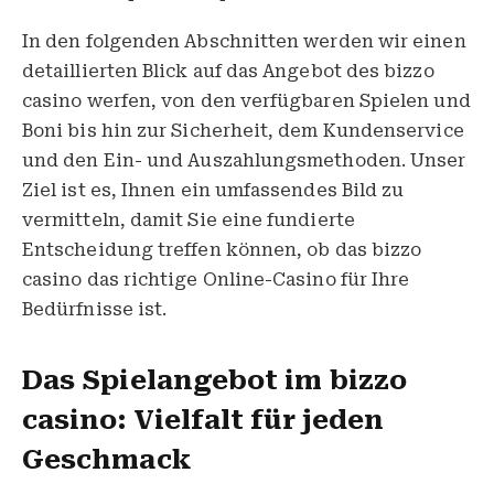
In den folgenden Abschnitten werden wir einen
detaillierten Blick auf das Angebot des bizzo
casino werfen, von den verfügbaren Spielen und
Boni bis hin zur Sicherheit, dem Kundenservice
und den Ein- und Auszahlungsmethoden. Unser
Ziel ist es, Ihnen ein umfassendes Bild zu
vermitteln, damit Sie eine fundierte
Entscheidung treffen können, ob das bizzo
casino das richtige Online-Casino für Ihre
Bedürfnisse ist.
Das Spielangebot im bizzo
casino: Vielfalt für jeden
Geschmack