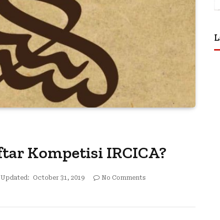
L
tar Kompetisi IRCICA?
Updated:
October 31, 2019
No Comments