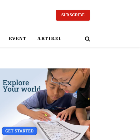
SUBSCRIBE
EVENT
ARTIKEL