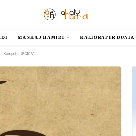
IDI
MANHAJ HAMIDI
KALIGRAFER DUNIA
r Kompetisi IRCICA?