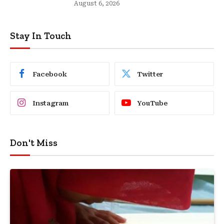
August 6, 2026
Stay In Touch
Facebook
Twitter
Instagram
YouTube
Don't Miss