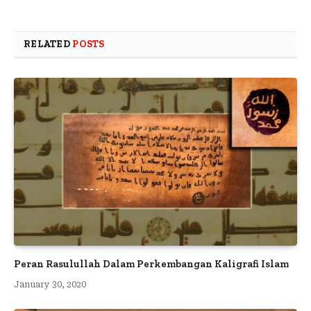
RELATED
POSTS
Peran Rasulullah Dalam Perkembangan Kaligrafi Islam
January 30, 2020