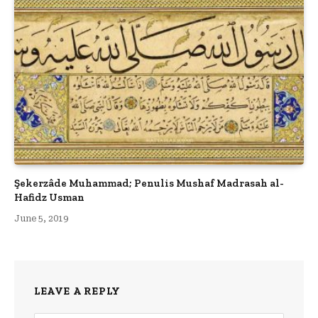
Şekerzâde Muhammad; Penulis Mushaf Madrasah al-
Hafidz Usman
June 5, 2019
LEAVE A REPLY