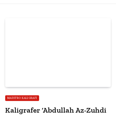
MAESTRO KALIGRAFI
Kaligrafer ‘Abdullah Az-Zuhdi