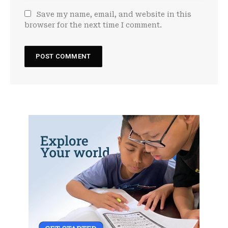
Save my name, email, and website in this
browser for the next time I comment.