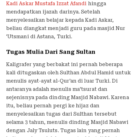
Kadi Askar Mustafa Izzat Afandi
hingga
mendapatkan ijazah darinya. Setelah
menyelesaikan belajar kepada Kadi Askar,
beliau diangkat menjadi guru pada masjid Nur
‘Utsmani di Astana, Turki.
Tugas Mulia Dari Sang Sultan
Kaligrafer yang berbakat ini pernah beberapa
kali ditugaskan oleh Sulthan Abdul Hamid untuk
menulis ayat-ayat al-Qur’an di luar Turki. Di
antaranya adalah menulis ma’tsurat dan
sejenisnya pada dinding Masjid Nabawi. Karena
itu, beliau pernah pergi ke hijaz dan
menyelesaikan tugas dari Sulthan tersebut
selama 3 tahun, menulis dinding Masjid Nabawi
dengan Jaly Tsuluts. Tugas lain yang pernah