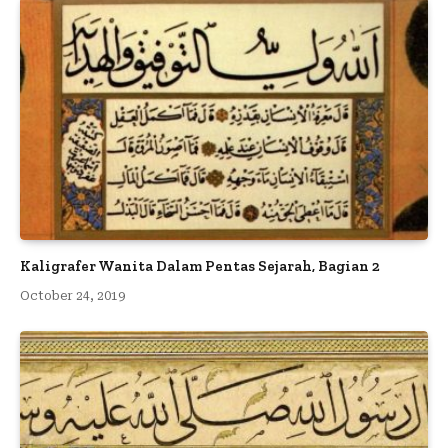
Kaligrafer Wanita Dalam Pentas Sejarah, Bagian 2
October 24, 2019