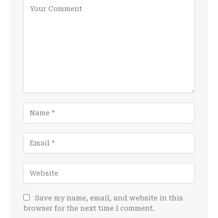
Save my name, email, and website in this
browser for the next time I comment.