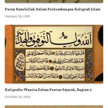
Peran Rasulullah Dalam Perkembangan Kaligrafi Islam
January 30, 2020
Kaligrafer Wanita Dalam Pentas Sejarah, Bagian 2
October 24, 2019