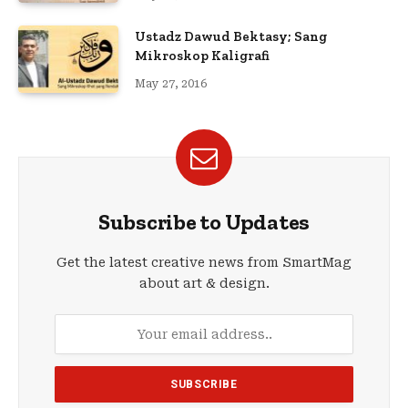
Ustadz Dawud Bektasy; Sang
Mikroskop Kaligrafi
May 27, 2016
Subscribe to Updates
Get the latest creative news from SmartMag
about art & design.