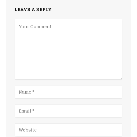
LEAVE A REPLY