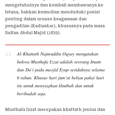
mengetahuinya dan kembali membawanya ke
Istana, bahkan kemudian menduduki posisi
penting dalam urusan keagamaan dan
pengadilan (Kadiaskar), khususnya pada masa
Sultan Abdul Majid (1839).
Al-Khattath Najmuddin Oqyay mengatakan
bahwa Musthafa Izzat adalah seorang Imam
dan Da’i pada masjid Eyup setidaknya selama
6 tahun. Khusus hari jum’at beliau pakai hari
itu untuk menyiapkan khutbah dan untuk
beribadah saja.
Musthafa Izzat merupakan khattath jenius dan