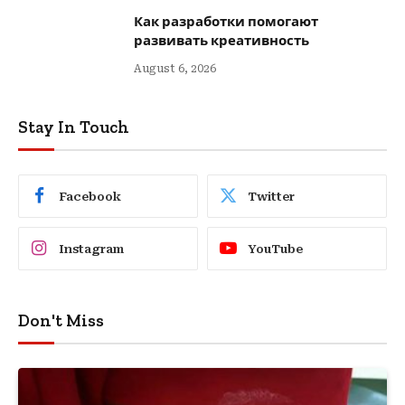
Как разработки помогают
развивать креативность
August 6, 2026
Stay In Touch
Facebook
Twitter
Instagram
YouTube
Don't Miss