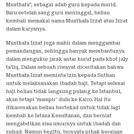
Musthafa”, sebagai adab guru kepada murid.
Baru setelah sang guru meninggal, beliau
kembali memakai nama Musthafa Izzat atau Izzat
dalam karyanya.
Musthafa Izzat juga mahir dalam menggambar
pemandangan, sehingga banyak membantunya
dalam mengukur jarak antar huruf pada khot jaly
ta’liq. Dalam sebuah riwayat diceritakan bahwa
Musthafa Izzat meminta izin kepada Suthan
untuk melaksanakan ibadah haji. Tetapi selesai
haji beliau tidak langsung pulang ke Istanbul,
akan tetapi ‘mampir’ dulu ke Kairo. Hal itu
dikarenakan beliau bertekad untuk tidak lagi
kembali ke Istana Kesultanan, dan berniat
mengabdikan sisa umurnya untuk ibadah dan
zuhud. Namun begitu, ternyata pihak kerajaan