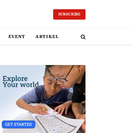
SUBSCRIBE
EVENT
ARTIKEL